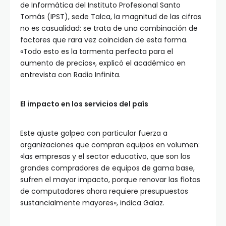
de Informática del Instituto Profesional Santo
Tomás (IPST), sede Talca, la magnitud de las cifras
no es casualidad: se trata de una combinación de
factores que rara vez coinciden de esta forma.
«Todo esto es la tormenta perfecta para el
aumento de precios», explicó el académico en
entrevista con Radio Infinita.
El impacto en los servicios del país
Este ajuste golpea con particular fuerza a
organizaciones que compran equipos en volumen:
«las empresas y el sector educativo, que son los
grandes compradores de equipos de gama base,
sufren el mayor impacto, porque renovar las flotas
de computadores ahora requiere presupuestos
sustancialmente mayores», indica Galaz.