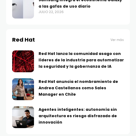
a las gafas de uso diario
JULIO 22, 2026
Red Hat
Ver más
Red Hat lanza la comunidad asago con
líderes de la industria para automatizar
la seguridad y la gobernanza de IA
Red Hat anuncia el nombramiento de
Andrea Castellanos como Sales
Manager en Chile
Agentes inteligentes: autonomía sin
arquitectura es riesgo disfrazado de
innovación