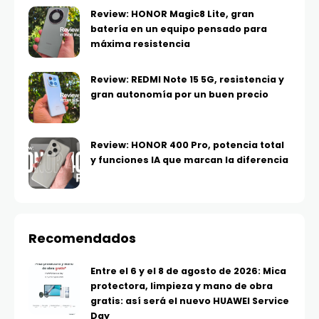
Review: HONOR Magic8 Lite, gran
batería en un equipo pensado para
máxima resistencia
Review: REDMI Note 15 5G, resistencia y
gran autonomía por un buen precio
Review: HONOR 400 Pro, potencia total
y funciones IA que marcan la diferencia
Recomendados
Entre el 6 y el 8 de agosto de 2026: Mica
protectora, limpieza y mano de obra
gratis: así será el nuevo HUAWEI Service
Day