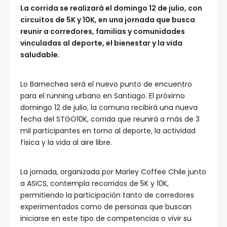
La corrida se realizará el domingo 12 de julio, con
circuitos de 5K y 10K, en una jornada que busca
reunir a corredores, familias y comunidades
vinculadas al deporte, el bienestar y la vida
saludable.
Lo Barnechea será el nuevo punto de encuentro
para el running urbano en Santiago. El próximo
domingo 12 de julio, la comuna recibirá una nueva
fecha del STGO10K, corrida que reunirá a más de 3
mil participantes en torno al deporte, la actividad
física y la vida al aire libre.
La jornada, organizada por Marley Coffee Chile junto
a ASICS, contempla recorridos de 5K y 10K,
permitiendo la participación tanto de corredores
experimentados como de personas que buscan
iniciarse en este tipo de competencias o vivir su