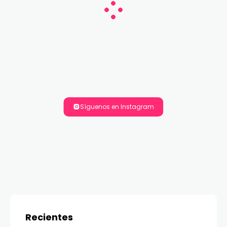
Síguenos en Instagram
Recientes