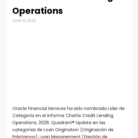
Operations
JULIO 9, 2026
Oracle Financial Services ha sido nombrada Líder de
Categoría en el informe Chartis Credit Lending
Operations, 2026: Quadrant® Update en las
categorías de Loan Origination (Originación de
Préstamos), Loan Management (Gestión de