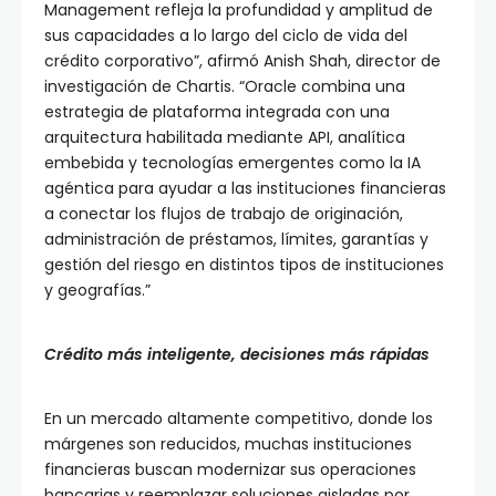
Management refleja la profundidad y amplitud de
sus capacidades a lo largo del ciclo de vida del
crédito corporativo”, afirmó Anish Shah, director de
investigación de Chartis. “Oracle combina una
estrategia de plataforma integrada con una
arquitectura habilitada mediante API, analítica
embebida y tecnologías emergentes como la IA
agéntica para ayudar a las instituciones financieras
a conectar los flujos de trabajo de originación,
administración de préstamos, límites, garantías y
gestión del riesgo en distintos tipos de instituciones
y geografías.”
Crédito más inteligente, decisiones más rápidas
En un mercado altamente competitivo, donde los
márgenes son reducidos, muchas instituciones
financieras buscan modernizar sus operaciones
bancarias y reemplazar soluciones aisladas por