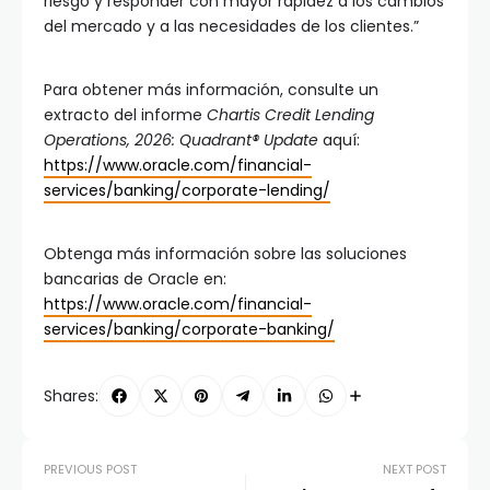
riesgo y responder con mayor rapidez a los cambios
del mercado y a las necesidades de los clientes.”
Para obtener más información, consulte un
extracto del informe
Chartis Credit Lending
Operations, 2026: Quadrant® Update
aquí:
https://www.oracle.com/financial-
services/banking/corporate-lending/
Obtenga más información sobre las soluciones
bancarias de Oracle en:
https://www.oracle.com/financial-
services/banking/corporate-banking/
Shares:
PREVIOUS POST
NEXT POST