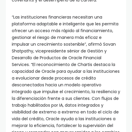
covenants y el desempeño de la cartera.
“Las instituciones financieras necesitan una
plataforma adaptable e inteligente que les permita
ofrecer un acceso más rápido al financiamiento,
gestionar el riesgo de manera más eficaz e
impulsar un crecimiento sostenible”, afirmó Sovan
Shatpathy, vicepresidente sénior de Gestión y
Desarrollo de Productos de Oracle Financial
Services. “El reconocimiento de Chartis destaca la
capacidad de Oracle para ayudar a las instituciones
a evolucionar desde procesos de crédito
desconectados hacia un modelo operativo
integrado que impulse el crecimiento, la resiliencia y
la diferenciación frente a sus clientes. Con flujos de
trabajo habilitados por IA, datos integrados y
visibilidad de extremo a extremo en todo el ciclo de
vida del crédito, Oracle ayuda a las instituciones a
mejorar la eficiencia, fortalecer la supervisión del