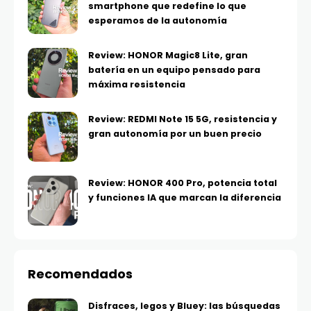
smartphone que redefine lo que
esperamos de la autonomía
Review: HONOR Magic8 Lite, gran
batería en un equipo pensado para
máxima resistencia
Review: REDMI Note 15 5G, resistencia y
gran autonomía por un buen precio
Review: HONOR 400 Pro, potencia total
y funciones IA que marcan la diferencia
Recomendados
Disfraces, legos y Bluey: las búsquedas