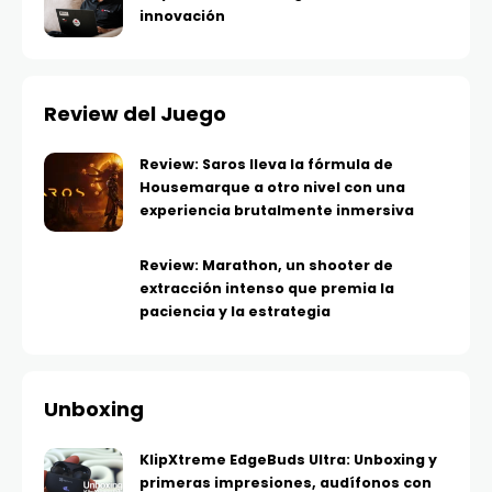
innovación
Review del Juego
Review: Saros lleva la fórmula de
Housemarque a otro nivel con una
experiencia brutalmente inmersiva
Review: Marathon, un shooter de
extracción intenso que premia la
paciencia y la estrategia
Unboxing
KlipXtreme EdgeBuds Ultra: Unboxing y
primeras impresiones, audífonos con