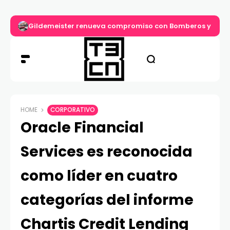
Gildemeister renueva compromiso con Bomberos y entre
HOME
CORPORATIVO
Oracle Financial
Services es reconocida
como líder en cuatro
categorías del informe
Chartis Credit Lending