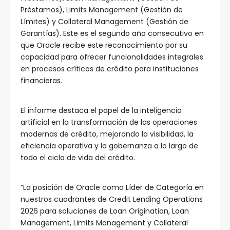
Préstamos), Limits Management (Gestión de
Límites) y Collateral Management (Gestión de
Garantías). Este es el segundo año consecutivo en
que Oracle recibe este reconocimiento por su
capacidad para ofrecer funcionalidades integrales
en procesos críticos de crédito para instituciones
financieras.
El informe destaca el papel de la inteligencia
artificial en la transformación de las operaciones
modernas de crédito, mejorando la visibilidad, la
eficiencia operativa y la gobernanza a lo largo de
todo el ciclo de vida del crédito.
“La posición de Oracle como Líder de Categoría en
nuestros cuadrantes de Credit Lending Operations
2026 para soluciones de Loan Origination, Loan
Management, Limits Management y Collateral