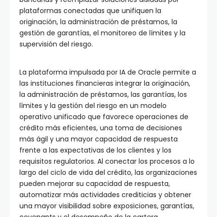
plataformas conectadas que unifiquen la
originación, la administración de préstamos, la
gestión de garantías, el monitoreo de límites y la
supervisión del riesgo.
La plataforma impulsada por IA de Oracle permite a
las instituciones financieras integrar la originación,
la administración de préstamos, las garantías, los
límites y la gestión del riesgo en un modelo
operativo unificado que favorece operaciones de
crédito más eficientes, una toma de decisiones
más ágil y una mayor capacidad de respuesta
frente a las expectativas de los clientes y los
requisitos regulatorios. Al conectar los procesos a lo
largo del ciclo de vida del crédito, las organizaciones
pueden mejorar su capacidad de respuesta,
automatizar más actividades crediticias y obtener
una mayor visibilidad sobre exposiciones, garantías,