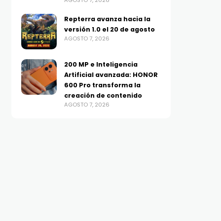
AGOSTO 7, 2026
Repterra avanza hacia la
versión 1.0 el 20 de agosto
AGOSTO 7, 2026
200 MP e Inteligencia
Artificial avanzada: HONOR
600 Pro transforma la
creación de contenido
AGOSTO 7, 2026