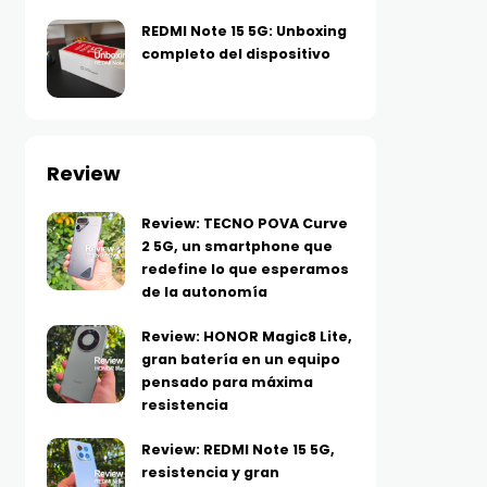
REDMI Note 15 5G: Unboxing
completo del dispositivo
Review
Review: TECNO POVA Curve
2 5G, un smartphone que
redefine lo que esperamos
de la autonomía
Review: HONOR Magic8 Lite,
gran batería en un equipo
pensado para máxima
resistencia
Review: REDMI Note 15 5G,
resistencia y gran