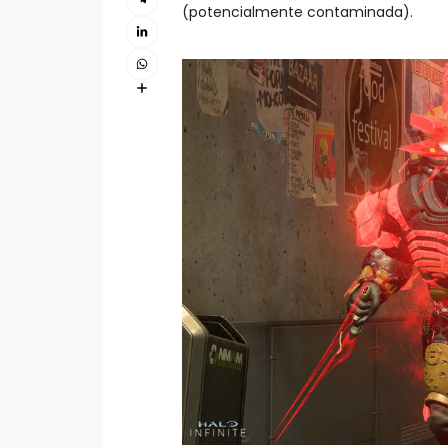
(potencialmente contaminada).