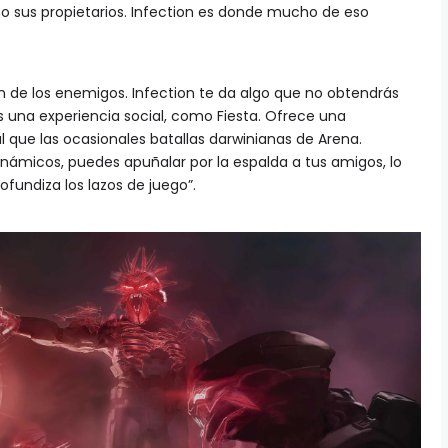
o sus propietarios. Infection es donde mucho de eso
ón de los enemigos. Infection te da algo que no obtendrás
Es una experiencia social, como Fiesta. Ofrece una
 que las ocasionales batallas darwinianas de Arena.
námicos, puedes apuñalar por la espalda a tus amigos, lo
fundiza los lazos de juego”.