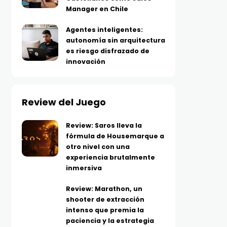
Manager en Chile
Agentes inteligentes:
autonomía sin arquitectura
es riesgo disfrazado de
innovación
Review del Juego
Review: Saros lleva la
fórmula de Housemarque a
otro nivel con una
experiencia brutalmente
inmersiva
Review: Marathon, un
shooter de extracción
intenso que premia la
paciencia y la estrategia