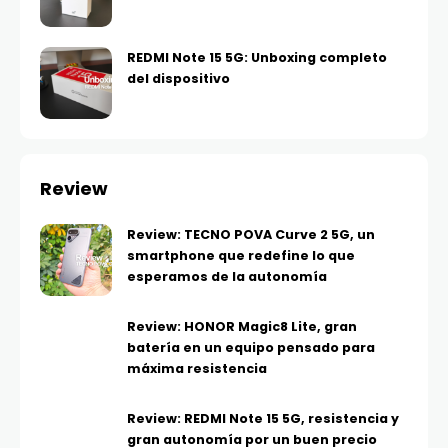
REDMI Note 15 5G: Unboxing completo
del dispositivo
Review
Review: TECNO POVA Curve 2 5G, un
smartphone que redefine lo que
esperamos de la autonomía
Review: HONOR Magic8 Lite, gran
batería en un equipo pensado para
máxima resistencia
Review: REDMI Note 15 5G, resistencia y
gran autonomía por un buen precio