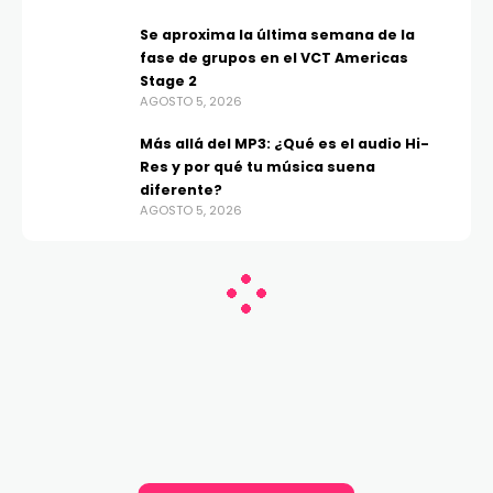
Se aproxima la última semana de la
fase de grupos en el VCT Americas
Stage 2
AGOSTO 5, 2026
Más allá del MP3: ¿Qué es el audio Hi-
Res y por qué tu música suena
diferente?
AGOSTO 5, 2026