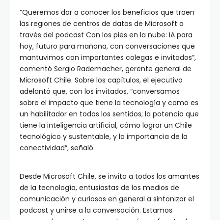
“Queremos dar a conocer los beneficios que traen
las regiones de centros de datos de Microsoft a
través del podcast Con los pies en la nube: IA para
hoy, futuro para mañana, con conversaciones que
mantuvimos con importantes colegas e invitados”,
comentó Sergio Rademacher, gerente general de
Microsoft Chile. Sobre los capítulos, el ejecutivo
adelantó que, con los invitados, “conversamos
sobre el impacto que tiene la tecnología y como es
un habilitador en todos los sentidos; la potencia que
tiene la inteligencia artificial, cómo lograr un Chile
tecnológico y sustentable, y la importancia de la
conectividad”, señaló.
Desde Microsoft Chile, se invita a todos los amantes
de la tecnología, entusiastas de los medios de
comunicación y curiosos en general a sintonizar el
podcast y unirse a la conversación. Estamos