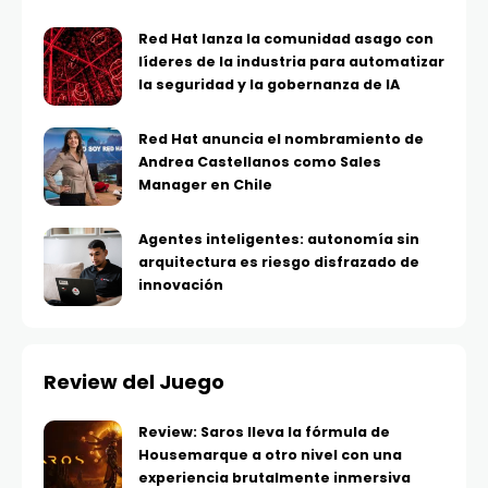
Red Hat lanza la comunidad asago con
líderes de la industria para automatizar
la seguridad y la gobernanza de IA
Red Hat anuncia el nombramiento de
Andrea Castellanos como Sales
Manager en Chile
Agentes inteligentes: autonomía sin
arquitectura es riesgo disfrazado de
innovación
Review del Juego
Review: Saros lleva la fórmula de
Housemarque a otro nivel con una
experiencia brutalmente inmersiva