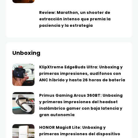
Review: Marathon, un shooter de
extracción intenso que premia la
paciencia y la estrategia
Unboxing
KlipXtreme EdgeBuds Ultra: Unboxing y
primeras impresiones, audífonos con
ANC híbrido y hasta 26 horas de batería
Primus Gaming Arcus 360BT: Unboxing
y primeras impresiones del headset
inalámbrico gamer con baja latencia y
gran autonomía
HONOR Magic8 Lite: Unboxing y
primeras impresiones del dispositivo