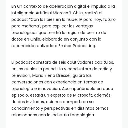
En un contexto de aceleración digital e impulso a la
Inteligencia Artificial Microsoft Chile, realizó el
podcast “Con los pies en la nube: IA para hoy, futuro
para mañana”, para explicar las ventajas
tecnológicas que tendrá la región de centro de
datos en Chile, elaborado en conjunto con la
reconocida realizadora Emisor Podcasting.
El podcast constará de seis cautivadores capítulos,
en los cuales la periodista y conductora de radio y
televisión, María Elena Dressel, guiará las
conversaciones con experiencia en temas de
tecnología e innovación. Acompañándola en cada
episodio, estará un experto de Microsoft, además
de dos invitados, quienes compartirán su
conocimiento y perspectivas en distintos temas
relacionados con la industria tecnológica.