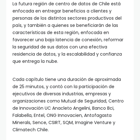
La futura región de centro de datos de Chile está
enfocada en entregar beneficios a clientes y
personas de los distintos sectores productivos del
país, y también a quienes se beneficiarán de las
características de esta región, enfocada en
favorecer una baja latencia de conexión, reformar
la seguridad de sus datos con una efectiva
residencia de datos, y la escalabilidad y confianza
que entrega la nube.
Cada capítulo tiene una duración de aproximada
de 25 minutos, y contó con la participación de
ejecutivos de diversas industrias, empresas y
organizaciones como Mutual de Seguridad, Centro
de Innovación UC Anacleto Angelini, Banco Bci,
Falabella, Entel, ONG Innovacien, Antofagasta
Minerals, Sence, CSIRT, SQM, Imagine Venture y
Climatech Chile.