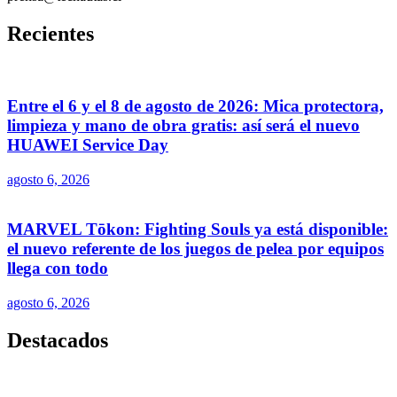
Recientes
Entre el 6 y el 8 de agosto de 2026: Mica protectora,
limpieza y mano de obra gratis: así será el nuevo
HUAWEI Service Day
agosto 6, 2026
MARVEL Tōkon: Fighting Souls ya está disponible:
el nuevo referente de los juegos de pelea por equipos
llega con todo
agosto 6, 2026
Destacados