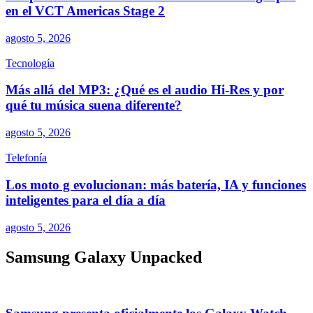
en el VCT Americas Stage 2
agosto 5, 2026
Tecnología
Más allá del MP3: ¿Qué es el audio Hi-Res y por
qué tu música suena diferente?
agosto 5, 2026
Telefonía
Los moto g evolucionan: más batería, IA y funciones
inteligentes para el día a día
agosto 5, 2026
Samsung Galaxy Unpacked