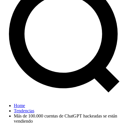
Home
Tendencias
Más de 100.000 cuentas de ChatGPT hackeadas se están
vendiendo