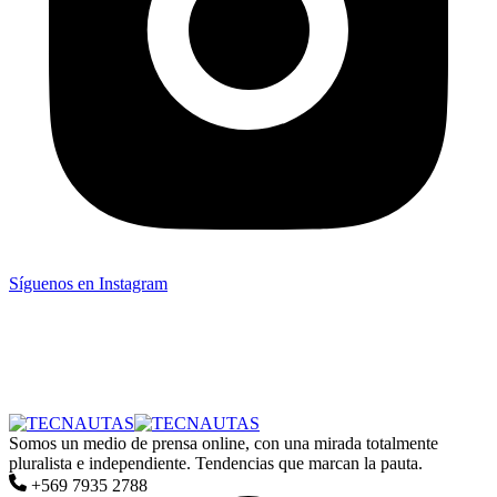
Síguenos en Instagram
Somos un medio de prensa online, con una mirada totalmente
pluralista e independiente. Tendencias que marcan la pauta.
+569 7935 2788