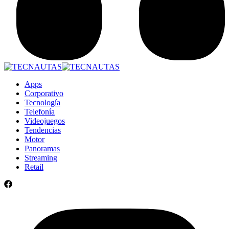
Apps
Corporativo
Tecnología
Telefonía
Videojuegos
Tendencias
Motor
Panoramas
Streaming
Retail