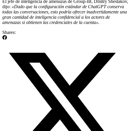
El jefe de inteligencia de amenazas de Group-IB, Dmitry Shestakov,
dijo:
«Dado que la configuración estándar de ChatGPT conserva
todas las conversaciones, esto podría ofrecer inadvertidamente una
gran cantidad de inteligencia confidencial a los actores de
amenazas si obtienen las credenciales de la cuenta».
Shares: