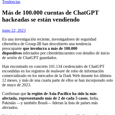
Tendencias
Más de 100.000 cuentas de ChatGPT
hackeadas se están vendiendo
junio 22, 2023
En una investigación reciente, investigadores de seguridad
cibernética de Group-IB han descubierto una tendencia
preocupante
que involucra a más de 100.000
dispositivos
infectados por ciberdelincuentes con detalles de inicio
de sesión de ChatGPT guardados.
Han encontrado en concreto 101.134 credenciales de ChatGPT
escondidas en los registros de
malware
de robo de información
comercializado en los mercados de la Dark Web durante los últimos
12 meses, y más de una cuarta parte de ellos se han incorporado solo
de mayo de 2023.
Confirman que
la región de Asia-Pacífico ha sido la más
afectada, representando más de 2 de cada 5 casos.
India,
Pakistán —y también Brasil— lideran la lista de países más
afectados.