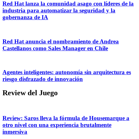
Red Hat lanza la comunidad asago con líderes de la
industria para automatizar la seguridad y la
gobernanza de IA
Red Hat anuncia el nombramiento de Andrea
Castellanos como Sales Manager en Chile
Agentes inteligentes: autonomía sin arquitectura es
riesgo disfrazado de innovación
Review del Juego
Review: Saros lleva la fórmula de Housemarque a
otro nivel con una experiencia brutalmente
inmersiva