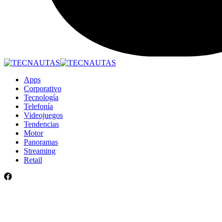
Apps
Corporativo
Tecnología
Telefonía
Videojuegos
Tendencias
Motor
Panoramas
Streaming
Retail