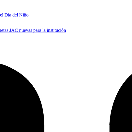
 el Día del Niño
tas JAC nuevas para la institución