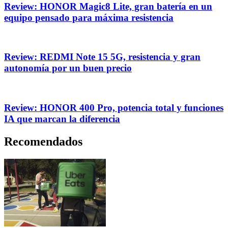
Review: HONOR Magic8 Lite, gran batería en un
equipo pensado para máxima resistencia
Review: REDMI Note 15 5G, resistencia y gran
autonomía por un buen precio
Review: HONOR 400 Pro, potencia total y funciones
IA que marcan la diferencia
Recomendados