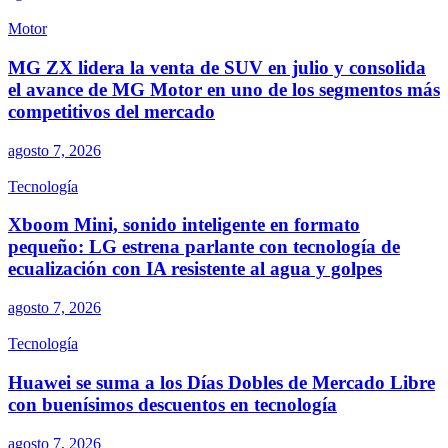
Motor
MG ZX lidera la venta de SUV en julio y consolida
el avance de MG Motor en uno de los segmentos más
competitivos del mercado
agosto 7, 2026
Tecnología
Xboom Mini, sonido inteligente en formato
pequeño: LG estrena parlante con tecnología de
ecualización con IA resistente al agua y golpes
agosto 7, 2026
Tecnología
Huawei se suma a los Días Dobles de Mercado Libre
con buenísimos descuentos en tecnología
agosto 7, 2026