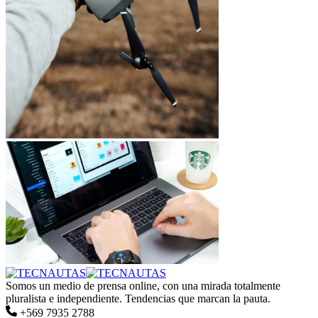
Somos un medio de prensa online, con una mirada totalmente
pluralista e independiente. Tendencias que marcan la pauta.
+569 7935 2788