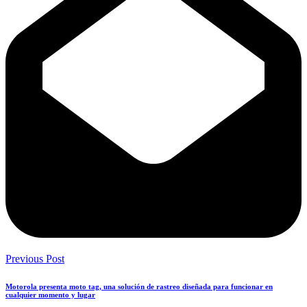
Previous Post
Motorola presenta moto tag, una solución de rastreo diseñada para funcionar en
cualquier momento y lugar