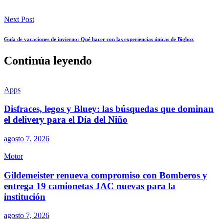
Next Post
Guía de vacaciones de invierno: Qué hacer con las experiencias únicas de Bigbox
Continúa leyendo
Apps
Disfraces, legos y Bluey: las búsquedas que dominan
el delivery para el Día del Niño
agosto 7, 2026
Motor
Gildemeister renueva compromiso con Bomberos y
entrega 19 camionetas JAC nuevas para la
institución
agosto 7, 2026