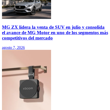
MG ZX lidera la venta de SUV en julio y consolida
el avance de MG Motor en uno de los segmentos más
competitivos del mercado
agosto 7, 2026