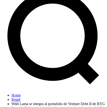
Home
Retail
Wild Lama se integra al portafolio de Venture Debt II de BTG