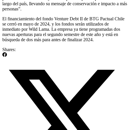
largo del país, llevando su mensaje de conservación e impacto a más
personas”.
El financiamiento del fondo Venture Debt II de BTG Pactual Chile
se cerró en mayo de 2024, y los fondos serán utilizados de
inmediato por Wild Lama. La empresa ya tiene programadas dos
nuevas aperturas para el segundo semestre de este año y está en
búsqueda de dos más para antes de finalizar 2024.
Shares: