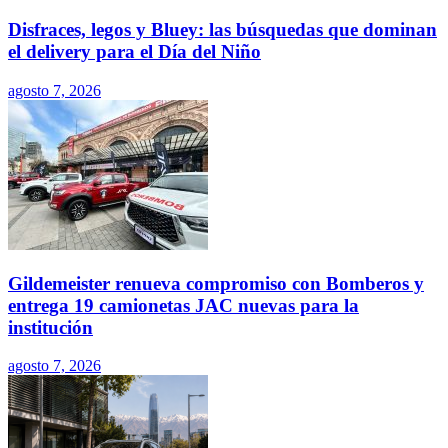
Disfraces, legos y Bluey: las búsquedas que dominan
el delivery para el Día del Niño
agosto 7, 2026
Gildemeister renueva compromiso con Bomberos y
entrega 19 camionetas JAC nuevas para la
institución
agosto 7, 2026