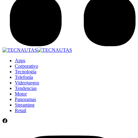
Apps
Corporativo
Tecnología
Telefonía
Videojuegos
Tendencias
Motor
Panoramas
Streaming
Retail