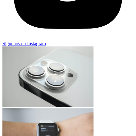
Síguenos en Instagram