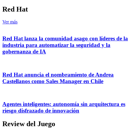
Red Hat
Ver más
Red Hat lanza la comunidad asago con líderes de la
industria para automatizar la seguridad y la
gobernanza de IA
Red Hat anuncia el nombramiento de Andrea
Castellanos como Sales Manager en Chile
Agentes inteligentes: autonomía sin arquitectura es
riesgo disfrazado de innovación
Review del Juego