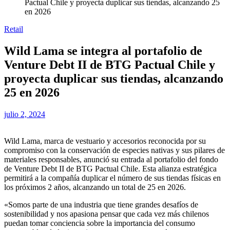
Pactual Chile y proyecta duplicar sus tiendas, alcanzando 25
en 2026
Retail
Wild Lama se integra al portafolio de
Venture Debt II de BTG Pactual Chile y
proyecta duplicar sus tiendas, alcanzando
25 en 2026
julio 2, 2024
Wild Lama, marca de vestuario y accesorios reconocida por su
compromiso con la conservación de especies nativas y sus pilares de
materiales responsables, anunció su entrada al portafolio del fondo
de Venture Debt II de BTG Pactual Chile. Esta alianza estratégica
permitirá a la compañía duplicar el número de sus tiendas físicas en
los próximos 2 años, alcanzando un total de 25 en 2026.
«Somos parte de una industria que tiene grandes desafíos de
sostenibilidad y nos apasiona pensar que cada vez más chilenos
puedan tomar conciencia sobre la importancia del consumo