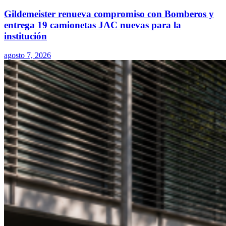
Gildemeister renueva compromiso con Bomberos y
entrega 19 camionetas JAC nuevas para la
institución
agosto 7, 2026