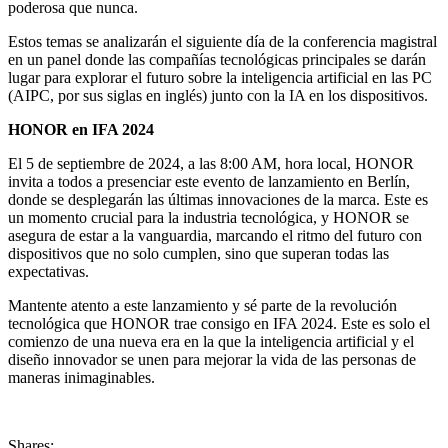
poderosa que nunca.
Estos temas se analizarán el siguiente día de la conferencia magistral
en un panel donde las compañías tecnológicas principales se darán
lugar para explorar el futuro sobre la inteligencia artificial en las PC
(AIPC, por sus siglas en inglés) junto con la IA en los dispositivos.
HONOR en IFA 2024
El 5 de septiembre de 2024, a las 8:00 AM, hora local, HONOR
invita a todos a presenciar este evento de lanzamiento en Berlín,
donde se desplegarán las últimas innovaciones de la marca. Este es
un momento crucial para la industria tecnológica, y HONOR se
asegura de estar a la vanguardia, marcando el ritmo del futuro con
dispositivos que no solo cumplen, sino que superan todas las
expectativas.
Mantente atento a este lanzamiento y sé parte de la revolución
tecnológica que HONOR trae consigo en IFA 2024. Este es solo el
comienzo de una nueva era en la que la inteligencia artificial y el
diseño innovador se unen para mejorar la vida de las personas de
maneras inimaginables.
Shares: