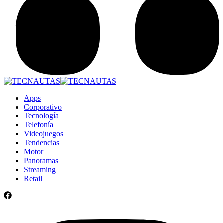
Apps
Corporativo
Tecnología
Telefonía
Videojuegos
Tendencias
Motor
Panoramas
Streaming
Retail