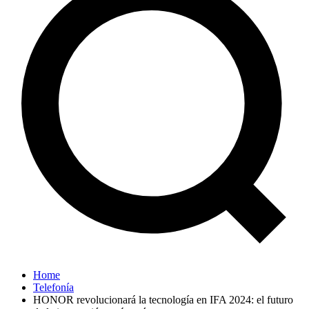
Home
Telefonía
HONOR revolucionará la tecnología en IFA 2024: el futuro