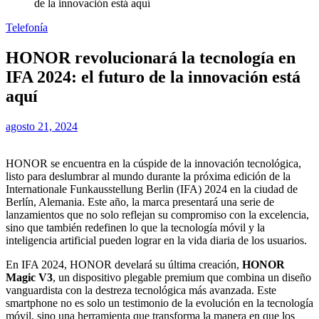
de la innovación está aquí
Telefonía
HONOR revolucionará la tecnología en
IFA 2024: el futuro de la innovación está
aquí
agosto 21, 2024
HONOR se encuentra en la cúspide de la innovación tecnológica,
listo para deslumbrar al mundo durante la próxima edición de la
Internationale Funkausstellung Berlin (IFA) 2024 en la ciudad de
Berlín, Alemania. Este año, la marca presentará una serie de
lanzamientos que no solo reflejan su compromiso con la excelencia,
sino que también redefinen lo que la tecnología móvil y la
inteligencia artificial pueden lograr en la vida diaria de los usuarios.
En IFA 2024, HONOR develará su última creación,
HONOR
Magic V3
, un dispositivo plegable premium que combina un diseño
vanguardista con la destreza tecnológica más avanzada. Este
smartphone no es solo un testimonio de la evolución en la tecnología
móvil, sino una herramienta que transforma la manera en que los