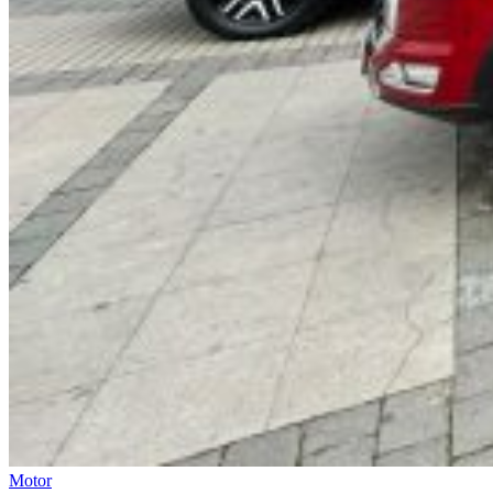
Motor