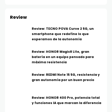
Review
Review: TECNO POVA Curve 2 5G, un
smartphone que redefine lo que
esperamos de la autonomía
Review: HONOR Magic8 Lite, gran
batería en un equipo pensado para
máxima resistencia
Review: REDMI Note 15 5G, resistencia y
gran autonomía por un buen precio
Review: HONOR 400 Pro, potencia total
y funciones IA que marcan la diferencia