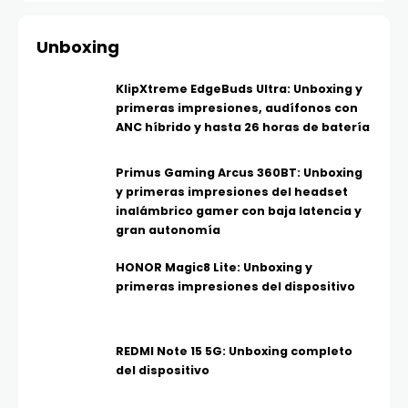
Unboxing
KlipXtreme EdgeBuds Ultra: Unboxing y
primeras impresiones, audífonos con
ANC híbrido y hasta 26 horas de batería
Primus Gaming Arcus 360BT: Unboxing
y primeras impresiones del headset
inalámbrico gamer con baja latencia y
gran autonomía
HONOR Magic8 Lite: Unboxing y
primeras impresiones del dispositivo
REDMI Note 15 5G: Unboxing completo
del dispositivo