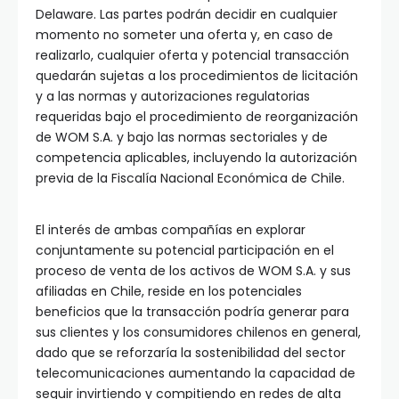
Delaware. Las partes podrán decidir en cualquier
momento no someter una oferta y, en caso de
realizarlo, cualquier oferta y potencial transacción
quedarán sujetas a los procedimientos de licitación
y a las normas y autorizaciones regulatorias
requeridas bajo el procedimiento de reorganización
de WOM S.A. y bajo las normas sectoriales y de
competencia aplicables, incluyendo la autorización
previa de la Fiscalía Nacional Económica de Chile.
El interés de ambas compañías en explorar
conjuntamente su potencial participación en el
proceso de venta de los activos de WOM S.A. y sus
afiliadas en Chile, reside en los potenciales
beneficios que la transacción podría generar para
sus clientes y los consumidores chilenos en general,
dado que se reforzaría la sostenibilidad del sector
telecomunicaciones aumentando la capacidad de
seguir invirtiendo y compitiendo en redes de alta