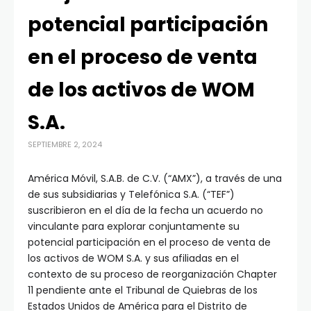
potencial participación
en el proceso de venta
de los activos de WOM
S.A.
SEPTIEMBRE 2, 2024
América Móvil, S.A.B. de C.V. (“AMX”), a través de una
de sus subsidiarias y Telefónica S.A. (“TEF”)
suscribieron en el día de la fecha un acuerdo no
vinculante para explorar conjuntamente su
potencial participación en el proceso de venta de
los activos de WOM S.A. y sus afiliadas en el
contexto de su proceso de reorganización Chapter
11 pendiente ante el Tribunal de Quiebras de los
Estados Unidos de América para el Distrito de