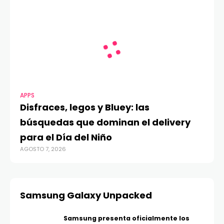
APPS
Disfraces, legos y Bluey: las
búsquedas que dominan el delivery
para el Día del Niño
AGOSTO 7, 2026
Samsung Galaxy Unpacked
Samsung presenta oficialmente los