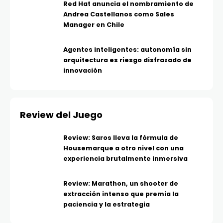
Red Hat anuncia el nombramiento de
Andrea Castellanos como Sales
Manager en Chile
Agentes inteligentes: autonomía sin
arquitectura es riesgo disfrazado de
innovación
Review del Juego
Review: Saros lleva la fórmula de
Housemarque a otro nivel con una
experiencia brutalmente inmersiva
Review: Marathon, un shooter de
extracción intenso que premia la
paciencia y la estrategia