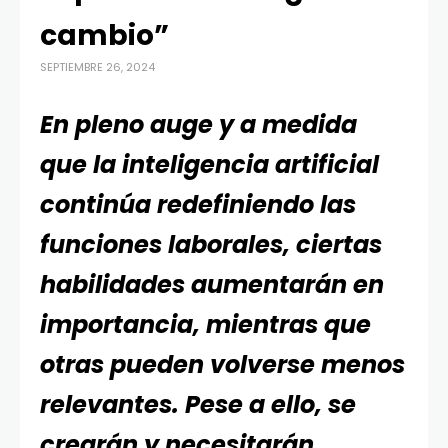
cambio”
SEPTIEMBRE 26, 2024
En pleno auge y a medida
que la inteligencia artificial
continúa redefiniendo las
funciones laborales, ciertas
habilidades aumentarán en
importancia, mientras que
otras pueden volverse menos
relevantes. Pese a ello, se
crearán y necesitarán