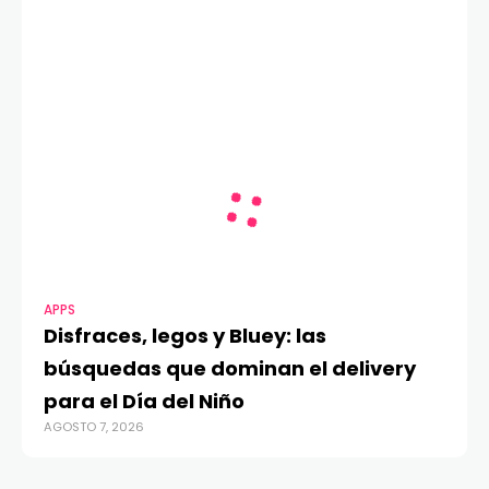
APPS
Disfraces, legos y Bluey: las
búsquedas que dominan el delivery
para el Día del Niño
AGOSTO 7, 2026