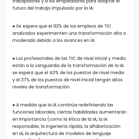
trabajadores y a los empleadores para adoptar el
futuro del trabajo impulsado por la IA:
● Se espera que el 92% de los empleos de TIC
analizados experimenten una transformación alta o
moderada debido a los avances en IA.
● Los profesionales de las TIC de nivel inicial y medio
están a la vanguardia de la transformación de la IA:
se espera que el 40% de los puestos de nivel medio
y el 37% de los puestos de nivel inicial tengan altos
niveles de transformación.
● A medida que la IA continúa redefiniendo las
funciones laborales, ciertas habilidades aumentarán
en importancia (como la ética de la IA, la IA
responsable, la ingeniería rápida, la alfabetización
en IA, la arquitectura de modelos de lenguaje