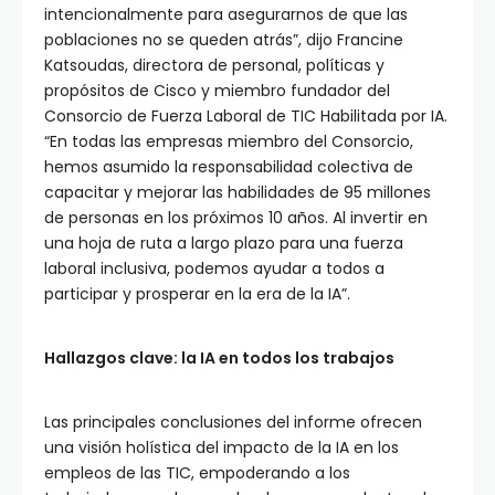
intencionalmente para asegurarnos de que las
poblaciones no se queden atrás”, dijo Francine
Katsoudas, directora de personal, políticas y
propósitos de Cisco y miembro fundador del
Consorcio de Fuerza Laboral de TIC Habilitada por IA.
“En todas las empresas miembro del Consorcio,
hemos asumido la responsabilidad colectiva de
capacitar y mejorar las habilidades de 95 millones
de personas en los próximos 10 años. Al invertir en
una hoja de ruta a largo plazo para una fuerza
laboral inclusiva, podemos ayudar a todos a
participar y prosperar en la era de la IA”.
Hallazgos clave: la IA en todos los trabajos
Las principales conclusiones del informe ofrecen
una visión holística del impacto de la IA en los
empleos de las TIC, empoderando a los