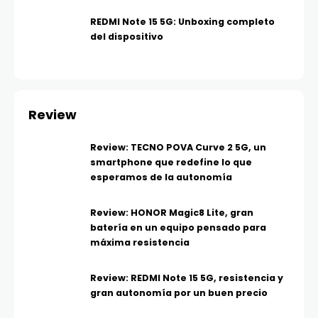
REDMI Note 15 5G: Unboxing completo
del dispositivo
Review
Review: TECNO POVA Curve 2 5G, un
smartphone que redefine lo que
esperamos de la autonomía
Review: HONOR Magic8 Lite, gran
batería en un equipo pensado para
máxima resistencia
Review: REDMI Note 15 5G, resistencia y
gran autonomía por un buen precio