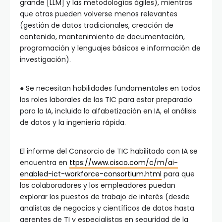
grande [LLM] y las metodologías ágiles), mientras
que otras pueden volverse menos relevantes
(gestión de datos tradicionales, creación de
contenido, mantenimiento de documentación,
programación y lenguajes básicos e información de
investigación).
● Se necesitan habilidades fundamentales en todos
los roles laborales de las TIC para estar preparado
para la IA, incluida la alfabetización en IA, el análisis
de datos y la ingeniería rápida.
El informe del Consorcio de TIC habilitado con IA se
encuentra en
ttps://www.cisco.com/c/m/ai-
enabled-ict-workforce-consortium.html
para que
los colaboradores y los empleadores puedan
explorar los puestos de trabajo de interés (desde
analistas de negocios y científicos de datos hasta
gerentes de TI y especialistas en seguridad de la