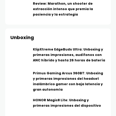
Review: Marathon, un shooter de
extracción intenso que premia la
paciencia y la estrategia
Unboxing
KlipXtreme EdgeBuds Ultra: Unboxing y
primeras impresiones, audífonos con
ANC híbrido y hasta 26 horas de batería
Primus Gaming Arcus 360BT: Unboxing
y primeras impresiones del headset
inalámbrico gamer con baja latencia y
gran autonomía
HONOR Magic8 Lite: Unboxing y
primeras impresiones del dispositivo