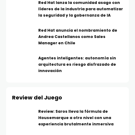
Red Hat lanza la comunidad asago con
líderes de la industria para automatizar
la seguridad y la gobernanza de IA
Red Hat anuncia el nombramiento de
Andrea Castellanos como Sales
Manager en Chile
Agentes inteligentes: autonomía sin
arquitectura es riesgo disfrazado de
innovación
Review del Juego
Review: Saros lleva la fórmula de
Housemarque a otro nivel con una
experiencia brutalmente inmersiva