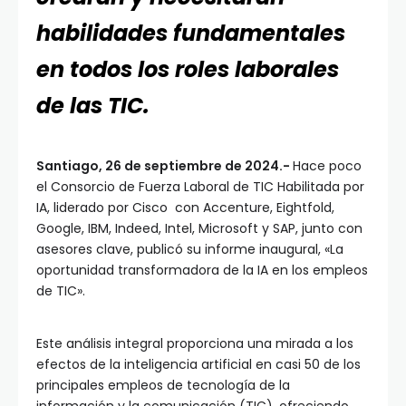
habilidades fundamentales
en todos los roles laborales
de las TIC.
Santiago, 26 de septiembre de 2024.-
Hace poco
el Consorcio de Fuerza Laboral de TIC Habilitada por
IA, liderado por Cisco con Accenture, Eightfold,
Google, IBM, Indeed, Intel, Microsoft y SAP, junto con
asesores clave, publicó su informe inaugural, «La
oportunidad transformadora de la IA en los empleos
de TIC».
Este análisis integral proporciona una mirada a los
efectos de la inteligencia artificial en casi 50 de los
principales empleos de tecnología de la