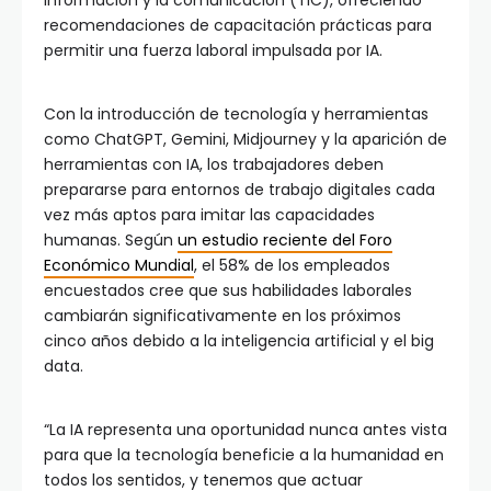
información y la comunicación (TIC), ofreciendo
recomendaciones de capacitación prácticas para
permitir una fuerza laboral impulsada por IA.
Con la introducción de tecnología y herramientas
como ChatGPT, Gemini, Midjourney y la aparición de
herramientas con IA, los trabajadores deben
prepararse para entornos de trabajo digitales cada
vez más aptos para imitar las capacidades
humanas. Según
un estudio reciente del Foro
Económico Mundial
, el 58% de los empleados
encuestados cree que sus habilidades laborales
cambiarán significativamente en los próximos
cinco años debido a la inteligencia artificial y el big
data.
“La IA representa una oportunidad nunca antes vista
para que la tecnología beneficie a la humanidad en
todos los sentidos, y tenemos que actuar