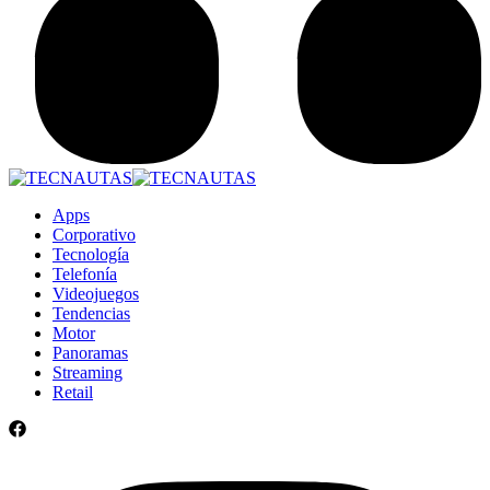
Apps
Corporativo
Tecnología
Telefonía
Videojuegos
Tendencias
Motor
Panoramas
Streaming
Retail