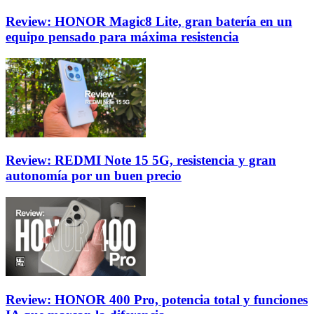
Review: HONOR Magic8 Lite, gran batería en un
equipo pensado para máxima resistencia
Review: REDMI Note 15 5G, resistencia y gran
autonomía por un buen precio
Review: HONOR 400 Pro, potencia total y funciones