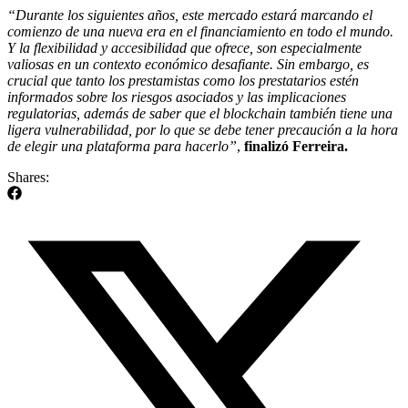
“Durante los siguientes años, este mercado estará marcando el
comienzo de una nueva era en el financiamiento en todo el mundo.
Y la flexibilidad y accesibilidad que ofrece, son especialmente
valiosas en un contexto económico desafiante. Sin embargo, es
crucial que tanto los prestamistas como los prestatarios estén
informados sobre los riesgos asociados y las implicaciones
regulatorias, además de saber que el blockchain también tiene una
ligera vulnerabilidad, por lo que se debe tener precaución a la hora
de elegir una plataforma para hacerlo”
,
finalizó Ferreira.
Shares: