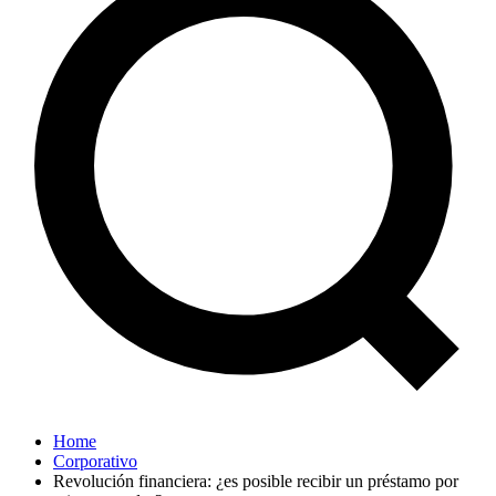
Home
Corporativo
Revolución financiera: ¿es posible recibir un préstamo por