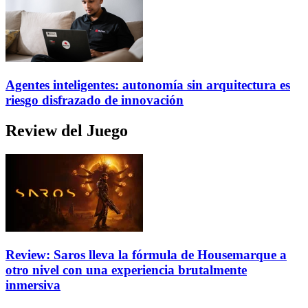
Agentes inteligentes: autonomía sin arquitectura es
riesgo disfrazado de innovación
Review del Juego
Review: Saros lleva la fórmula de Housemarque a
otro nivel con una experiencia brutalmente
inmersiva