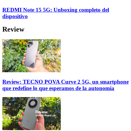
REDMI Note 15 5G: Unboxing completo del
dispositivo
Review
Review: TECNO POVA Curve 2 5G, un smartphone
que redefine lo que esperamos de la autonomía