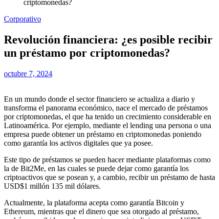
criptomonedas?
Corporativo
Revolución financiera: ¿es posible recibir
un préstamo por criptomonedas?
octubre 7, 2024
En un mundo donde el sector financiero se actualiza a diario y
transforma el panorama económico, nace el mercado de préstamos
por criptomonedas, el que ha tenido un crecimiento considerable en
Latinoamérica. Por ejemplo, mediante el lending una persona o una
empresa puede obtener un préstamo en criptomonedas poniendo
como garantía los activos digitales que ya posee.
Este tipo de préstamos se pueden hacer mediante plataformas como
la de Bit2Me, en las cuales se puede dejar como garantía los
criptoactivos que se posean y, a cambio, recibir un préstamo de hasta
USD$1 millón 135 mil dólares.
Actualmente, la plataforma acepta como garantía Bitcoin y
Ethereum, mientras que el dinero que sea otorgado al préstamo,