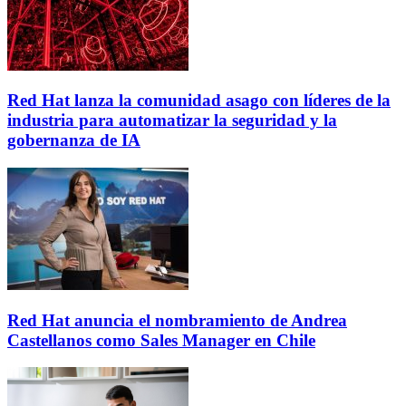
Red Hat lanza la comunidad asago con líderes de la
industria para automatizar la seguridad y la
gobernanza de IA
Red Hat anuncia el nombramiento de Andrea
Castellanos como Sales Manager en Chile