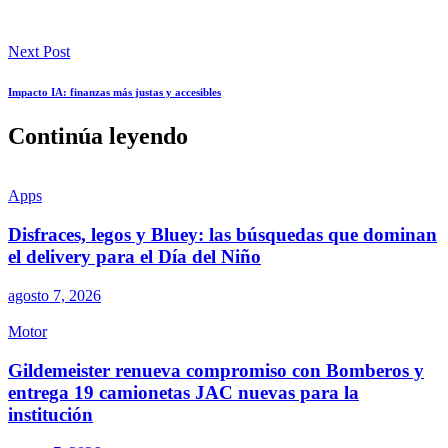
Next Post
Impacto IA: finanzas más justas y accesibles
Continúa leyendo
Apps
Disfraces, legos y Bluey: las búsquedas que dominan
el delivery para el Día del Niño
agosto 7, 2026
Motor
Gildemeister renueva compromiso con Bomberos y
entrega 19 camionetas JAC nuevas para la
institución