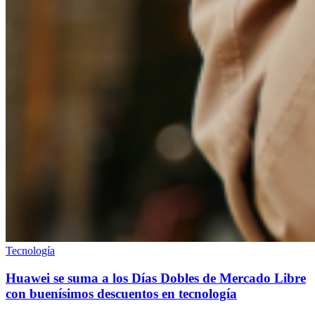
Tecnología
Huawei se suma a los Días Dobles de Mercado Libre
con buenísimos descuentos en tecnología