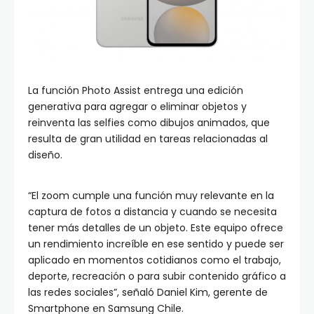
La función Photo Assist entrega una edición
generativa para agregar o eliminar objetos y
reinventa las selfies como dibujos animados, que
resulta de gran utilidad en tareas relacionadas al
diseño.
“El zoom cumple una función muy relevante en la
captura de fotos a distancia y cuando se necesita
tener más detalles de un objeto. Este equipo ofrece
un rendimiento increíble en ese sentido y puede ser
aplicado en momentos cotidianos como el trabajo,
deporte, recreación o para subir contenido gráfico a
las redes sociales”, señaló Daniel Kim, gerente de
Smartphone en Samsung Chile.