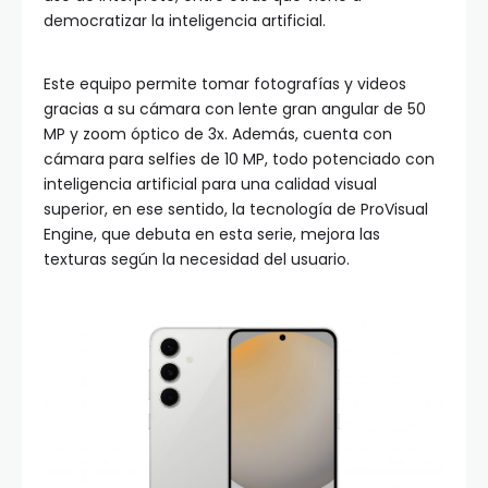
democratizar la inteligencia artificial.
Este equipo permite tomar fotografías y videos
gracias a su cámara con lente gran angular de 50
MP y zoom óptico de 3x. Además, cuenta con
cámara para selfies de 10 MP, todo potenciado con
inteligencia artificial para una calidad visual
superior, en ese sentido, la tecnología de ProVisual
Engine, que debuta en esta serie, mejora las
texturas según la necesidad del usuario.