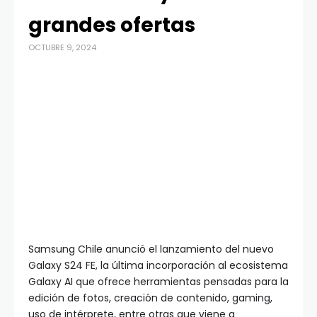
grandes ofertas
OCTUBRE 9, 2024
Samsung Chile anunció el lanzamiento del nuevo
Galaxy S24 FE, la última incorporación al ecosistema
Galaxy AI que ofrece herramientas pensadas para la
edición de fotos, creación de contenido, gaming,
uso de intérprete, entre otras que viene a