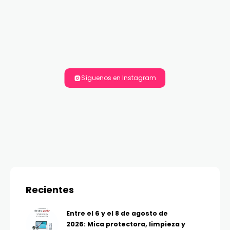
Síguenos en Instagram
Recientes
Entre el 6 y el 8 de agosto de
2026: Mica protectora, limpieza y