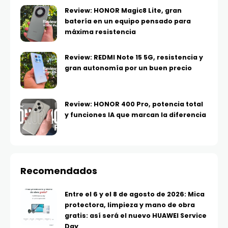
Review: HONOR Magic8 Lite, gran
batería en un equipo pensado para
máxima resistencia
Review: REDMI Note 15 5G, resistencia y
gran autonomía por un buen precio
Review: HONOR 400 Pro, potencia total
y funciones IA que marcan la diferencia
Recomendados
Entre el 6 y el 8 de agosto de 2026: Mica
protectora, limpieza y mano de obra
gratis: así será el nuevo HUAWEI Service
Day