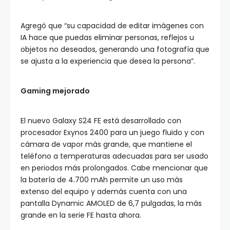
Agregó que “su capacidad de editar imágenes con
IA hace que puedas eliminar personas, reflejos u
objetos no deseados, generando una fotografía que
se ajusta a la experiencia que desea la persona”.
Gaming mejorado
El nuevo Galaxy S24 FE está desarrollado con
procesador Exynos 2400 para un juego fluido y con
cámara de vapor más grande, que mantiene el
teléfono a temperaturas adecuadas para ser usado
en periodos más prolongados. Cabe mencionar que
la batería de 4.700 mAh permite un uso más
extenso del equipo y además cuenta con una
pantalla Dynamic AMOLED de 6,7 pulgadas, la más
grande en la serie FE hasta ahora.