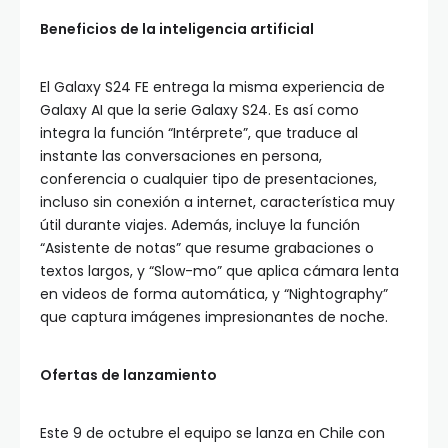
Beneficios de la inteligencia artificial
El Galaxy S24 FE entrega la misma experiencia de
Galaxy AI que la serie Galaxy S24. Es así como
integra la función “Intérprete”, que traduce al
instante las conversaciones en persona,
conferencia o cualquier tipo de presentaciones,
incluso sin conexión a internet, característica muy
útil durante viajes. Además, incluye la función
“Asistente de notas” que resume grabaciones o
textos largos, y “Slow-mo” que aplica cámara lenta
en videos de forma automática, y “Nightography”
que captura imágenes impresionantes de noche.
Ofertas de lanzamiento
Este 9 de octubre el equipo se lanza en Chile con