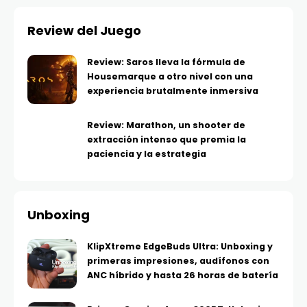
Review del Juego
Review: Saros lleva la fórmula de
Housemarque a otro nivel con una
experiencia brutalmente inmersiva
Review: Marathon, un shooter de
extracción intenso que premia la
paciencia y la estrategia
Unboxing
KlipXtreme EdgeBuds Ultra: Unboxing y
primeras impresiones, audífonos con
ANC híbrido y hasta 26 horas de batería