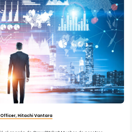
Officer, Hitachi Vantara