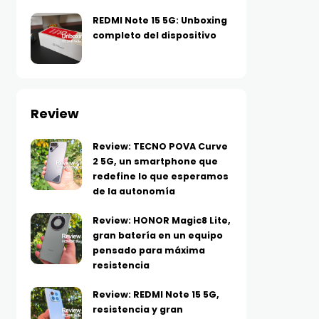
REDMI Note 15 5G: Unboxing
completo del dispositivo
Review
Review: TECNO POVA Curve
2 5G, un smartphone que
redefine lo que esperamos
de la autonomía
Review: HONOR Magic8 Lite,
gran batería en un equipo
pensado para máxima
resistencia
Review: REDMI Note 15 5G,
resistencia y gran