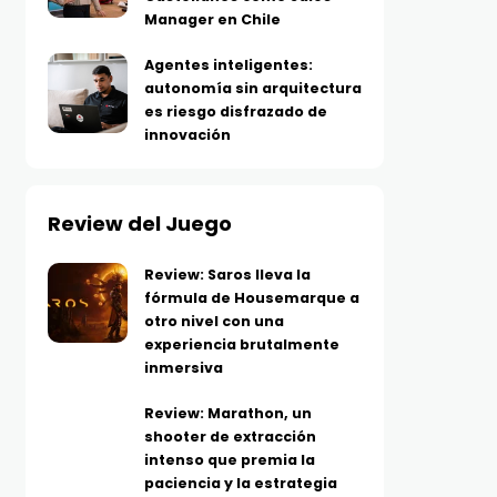
Manager en Chile
Agentes inteligentes:
autonomía sin arquitectura
es riesgo disfrazado de
innovación
Review del Juego
Review: Saros lleva la
fórmula de Housemarque a
otro nivel con una
experiencia brutalmente
inmersiva
Review: Marathon, un
shooter de extracción
intenso que premia la
paciencia y la estrategia