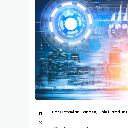
Por Octavian Tanase, Chief Product 