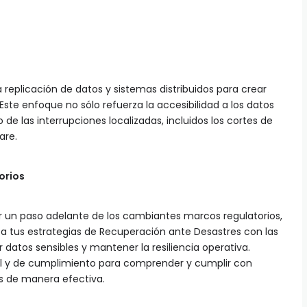
 replicación de datos y sistemas distribuidos para crear
Este enfoque no sólo refuerza la accesibilidad a los datos
e las interrupciones localizadas, incluidos los cortes de
are.
orios
 un paso adelante de los cambiantes marcos regulatorios,
ea tus estrategias de Recuperación ante Desastres con las
 datos sensibles y mantener la resiliencia operativa.
gal y de cumplimiento para comprender y cumplir con
s de manera efectiva.