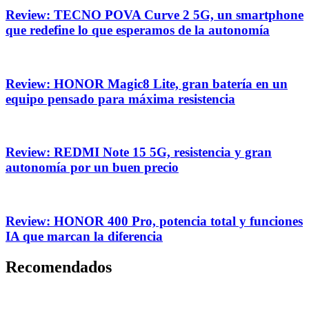
Review: TECNO POVA Curve 2 5G, un smartphone
que redefine lo que esperamos de la autonomía
Review: HONOR Magic8 Lite, gran batería en un
equipo pensado para máxima resistencia
Review: REDMI Note 15 5G, resistencia y gran
autonomía por un buen precio
Review: HONOR 400 Pro, potencia total y funciones
IA que marcan la diferencia
Recomendados