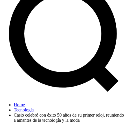
Home
Tecnología
Casio celebró con éxito 50 años de su primer reloj, reuniendo
a amantes de la tecnología y la moda