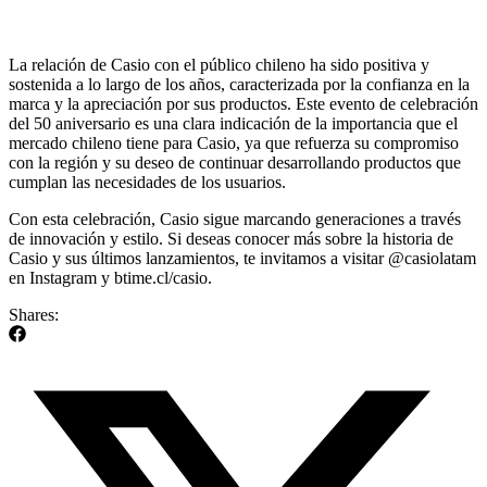
La relación de Casio con el público chileno ha sido positiva y
sostenida a lo largo de los años, caracterizada por la confianza en la
marca y la apreciación por sus productos. Este evento de celebración
del 50 aniversario es una clara indicación de la importancia que el
mercado chileno tiene para Casio, ya que refuerza su compromiso
con la región y su deseo de continuar desarrollando productos que
cumplan las necesidades de los usuarios.
Con esta celebración, Casio sigue marcando generaciones a través
de innovación y estilo. Si deseas conocer más sobre la historia de
Casio y sus últimos lanzamientos, te invitamos a visitar @casiolatam
en Instagram y btime.cl/casio.
Shares: