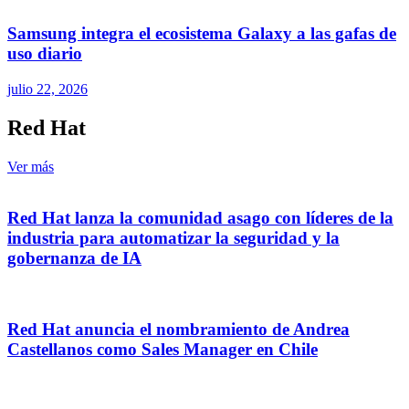
Samsung integra el ecosistema Galaxy a las gafas de
uso diario
julio 22, 2026
Red Hat
Ver más
Red Hat lanza la comunidad asago con líderes de la
industria para automatizar la seguridad y la
gobernanza de IA
Red Hat anuncia el nombramiento de Andrea
Castellanos como Sales Manager en Chile