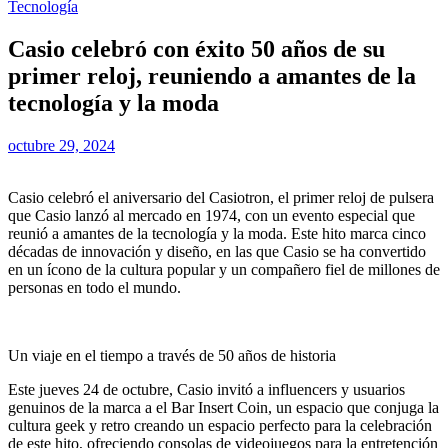
Tecnología
Casio celebró con éxito 50 años de su
primer reloj, reuniendo a amantes de la
tecnología y la moda
octubre 29, 2024
Casio celebró el aniversario del Casiotron, el primer reloj de pulsera
que Casio lanzó al mercado en 1974, con un evento especial que
reunió a amantes de la tecnología y la moda. Este hito marca cinco
décadas de innovación y diseño, en las que Casio se ha convertido
en un ícono de la cultura popular y un compañero fiel de millones de
personas en todo el mundo.
Un viaje en el tiempo a través de 50 años de historia
Este jueves 24 de octubre, Casio invitó a influencers y usuarios
genuinos de la marca a el Bar Insert Coin, un espacio que conjuga la
cultura geek y retro creando un espacio perfecto para la celebración
de este hito, ofreciendo consolas de videojuegos para la entretención