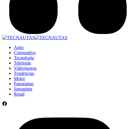
Apps
Corporativo
Tecnología
Telefonía
Videojuegos
Tendencias
Motor
Panoramas
Streaming
Retail