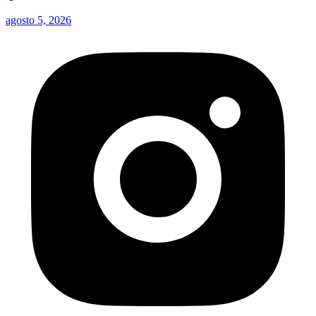
agosto 5, 2026