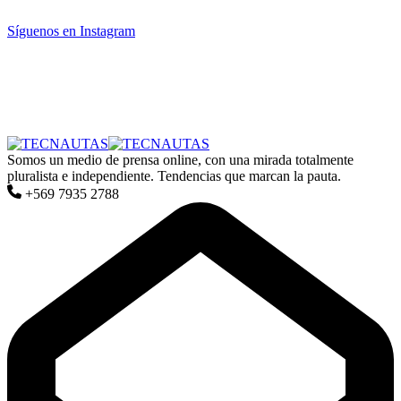
Síguenos en Instagram
Somos un medio de prensa online, con una mirada totalmente
pluralista e independiente. Tendencias que marcan la pauta.
+569 7935 2788