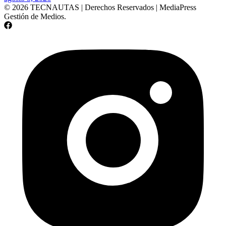
© 2026 TECNAUTAS | Derechos Reservados | MediaPress
Gestión de Medios.