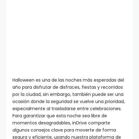
Halloween es una de las noches más esperadas del
año para disfrutar de disfraces, fiestas y recorridos
por la ciudad, sin embargo, también puede ser una
ocasión donde la seguridad se vuelve una prioridad,
especialmente al trasladarse entre celebraciones.
Para garantizar que esta noche sea libre de
momentos desagradables, inDrive comparte
algunos consejos clave para moverte de forma
segura y eficiente, usando nuestra plataforma de