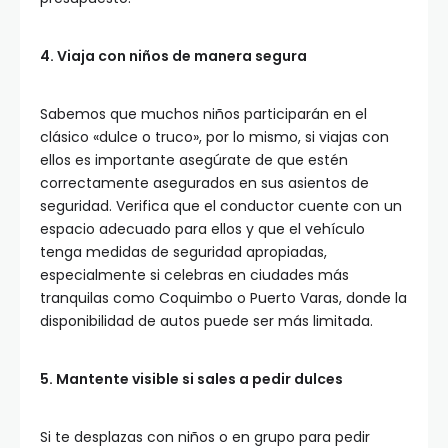
4. Viaja con niños de manera segura
Sabemos que muchos niños participarán en el
clásico «dulce o truco», por lo mismo, si viajas con
ellos es importante asegúrate de que estén
correctamente asegurados en sus asientos de
seguridad. Verifica que el conductor cuente con un
espacio adecuado para ellos y que el vehículo
tenga medidas de seguridad apropiadas,
especialmente si celebras en ciudades más
tranquilas como Coquimbo o Puerto Varas, donde la
disponibilidad de autos puede ser más limitada.
5. Mantente visible si sales a pedir dulces
Si te desplazas con niños o en grupo para pedir