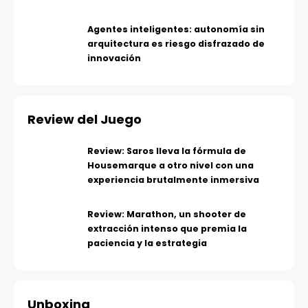
Agentes inteligentes: autonomía sin
arquitectura es riesgo disfrazado de
innovación
Review del Juego
Review: Saros lleva la fórmula de
Housemarque a otro nivel con una
experiencia brutalmente inmersiva
Review: Marathon, un shooter de
extracción intenso que premia la
paciencia y la estrategia
Unboxing