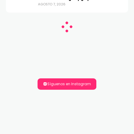
AGOSTO 7, 2026
Síguenos en Instagram