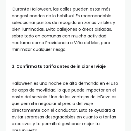
Durante Halloween, las calles pueden estar más
congestionadas de lo habitual. Es recomendable
seleccionar puntos de recogida en zonas visibles y
bien iluminadas. Evita callejones o áreas aisladas,
sobre todo en comunas con mucha actividad
nocturna como Providencia o Viña del Mar, para
minimizar cualquier riesgo.
3. Confirma tu tarifa antes de iniciar el viaje
Halloween es una noche de alta demanda en el uso
de apps de movilidad, lo que puede impactar en el
costo del servicio. Una de las ventajas de inDrive es
que permite negociar el precio del viaje
directamente con el conductor. Esto te ayudará a
evitar sorpresas desagradables en cuanto a tarifas
excesivas y te permitirá gestionar mejor tu
presupuesto.