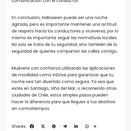
comunicación con el conductor.
En conclusión, Halloween puede ser una noche
agitada, pero es importante mantener una actitud
de respeto hacia los conductores y viceversa, por lo
mismo es importante seguir las normativas locales.
No solo se trata de tu seguridad, sino también de la
seguridad de quienes comparten las calles contigo.
Muévete con confianza utilizando las aplicaciones
de movilidad como inDrive para garantizar que tu
noche sea tan divertida como segura. Ya sea que
estés en Santiago, Viña del Mar, o recorriendo otras
ciudades de Chile, estos simples pasos pueden
hacer la diferencia para que llegues a tus destinos
sin contratiempos. ​
Shares: