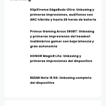
KlipXtreme EdgeBuds Ultra: Unboxing y
primeras impresiones, audífonos con
ANC híbrido y hasta 26 horas de batería
Primus Gaming Arcus 360BT: Unboxing
y primeras impresiones del headset
inalámbrico gamer con baja latencia y
gran autonomía
HONOR Magic8 Lite: Unboxing y
primeras impresiones del dispositivo
REDMI Note 15 5G: Unboxing completo
del dispositivo