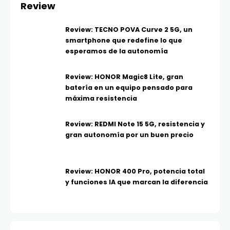
Review
Review: TECNO POVA Curve 2 5G, un
smartphone que redefine lo que
esperamos de la autonomía
Review: HONOR Magic8 Lite, gran
batería en un equipo pensado para
máxima resistencia
Review: REDMI Note 15 5G, resistencia y
gran autonomía por un buen precio
Review: HONOR 400 Pro, potencia total
y funciones IA que marcan la diferencia