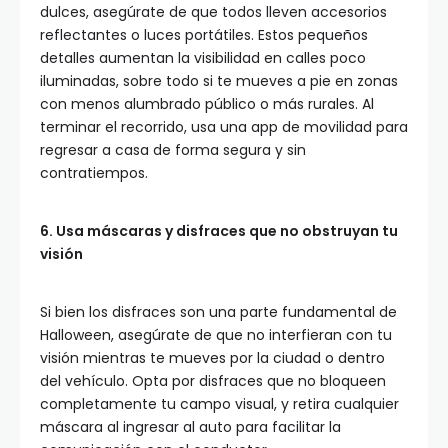
dulces, asegúrate de que todos lleven accesorios
reflectantes o luces portátiles. Estos pequeños
detalles aumentan la visibilidad en calles poco
iluminadas, sobre todo si te mueves a pie en zonas
con menos alumbrado público o más rurales. Al
terminar el recorrido, usa una app de movilidad para
regresar a casa de forma segura y sin
contratiempos.
6. Usa máscaras y disfraces que no obstruyan tu
visión
Si bien los disfraces son una parte fundamental de
Halloween, asegúrate de que no interfieran con tu
visión mientras te mueves por la ciudad o dentro
del vehículo. Opta por disfraces que no bloqueen
completamente tu campo visual, y retira cualquier
máscara al ingresar al auto para facilitar la