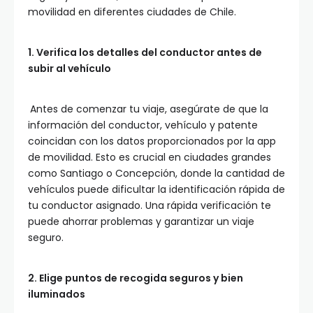
movilidad en diferentes ciudades de Chile.
1. Verifica los detalles del conductor antes de
subir al vehículo
Antes de comenzar tu viaje, asegúrate de que la
información del conductor, vehículo y patente
coincidan con los datos proporcionados por la app
de movilidad. Esto es crucial en ciudades grandes
como Santiago o Concepción, donde la cantidad de
vehículos puede dificultar la identificación rápida de
tu conductor asignado. Una rápida verificación te
puede ahorrar problemas y garantizar un viaje
seguro.
2. Elige puntos de recogida seguros y bien
iluminados