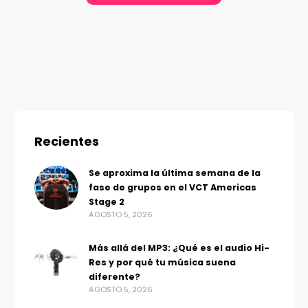
Recientes
Se aproxima la última semana de la
fase de grupos en el VCT Americas
Stage 2
AGOSTO 5, 2026
Más allá del MP3: ¿Qué es el audio Hi-
Res y por qué tu música suena
diferente?
AGOSTO 5, 2026