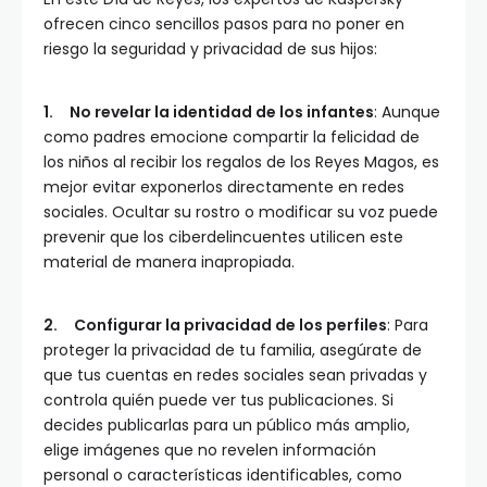
ofrecen cinco sencillos pasos para no poner en
riesgo la seguridad y privacidad de sus hijos:
1.
No revelar la identidad de los
infantes
: Aunque
como padres emocione compartir la felicidad de
los niños al recibir los regalos de los Reyes Magos, es
mejor evitar exponerlos directamente en redes
sociales. Ocultar su rostro o modificar su voz puede
prevenir que los ciberdelincuentes utilicen este
material de manera inapropiada.
2.
Configurar la privacidad de los perfiles
: Para
proteger la privacidad de tu familia, asegúrate de
que tus cuentas en redes sociales sean privadas y
controla quién puede ver tus publicaciones. Si
decides publicarlas para un público más amplio,
elige imágenes que no revelen información
personal o características identificables, como