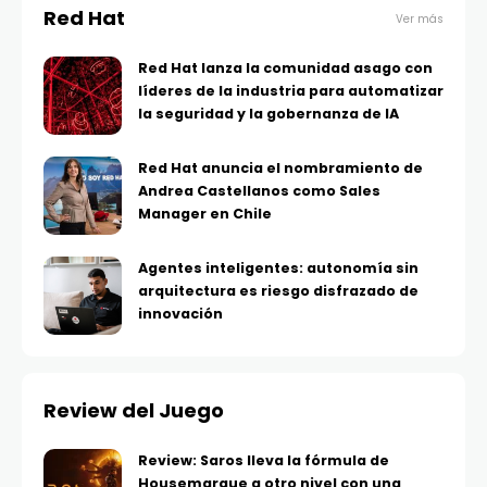
Red Hat
Ver más
Red Hat lanza la comunidad asago con
líderes de la industria para automatizar
la seguridad y la gobernanza de IA
Red Hat anuncia el nombramiento de
Andrea Castellanos como Sales
Manager en Chile
Agentes inteligentes: autonomía sin
arquitectura es riesgo disfrazado de
innovación
Review del Juego
Review: Saros lleva la fórmula de
Housemarque a otro nivel con una