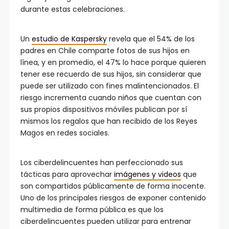
durante estas celebraciones.
Un
estudio de Kaspersky
revela que el 54% de los
padres en Chile comparte fotos de sus hijos en
línea, y en promedio, el 47% lo hace porque quieren
tener ese recuerdo de sus hijos, sin considerar que
puede ser utilizado con fines malintencionados. El
riesgo incrementa cuando niños que cuentan con
sus propios dispositivos móviles publican por sí
mismos los regalos que han recibido de los Reyes
Magos en redes sociales.
Los ciberdelincuentes han perfeccionado sus
tácticas para aprovechar
imágenes y videos
que
son compartidos públicamente de forma inocente.
Uno de los principales riesgos de exponer contenido
multimedia de forma pública es que los
ciberdelincuentes pueden utilizar para entrenar