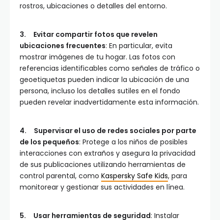
rostros, ubicaciones o detalles del entorno.
3.
Evitar compartir fotos que revelen
ubicaciones frecuentes
: En particular, evita
mostrar imágenes de tu hogar. Las fotos con
referencias identificables como señales de tráfico o
geoetiquetas pueden indicar la ubicación de una
persona, incluso los detalles sutiles en el fondo
pueden revelar inadvertidamente esta información.
4.
Supervisar el uso de redes sociales por parte
de los
pequeños
: Protege a los niños de posibles
interacciones con extraños y asegura la privacidad
de sus publicaciones utilizando herramientas de
control parental, como
Kaspersky Safe Kids
, para
monitorear y gestionar sus actividades en línea.
5.
Usar herramientas de seguridad
: Instalar