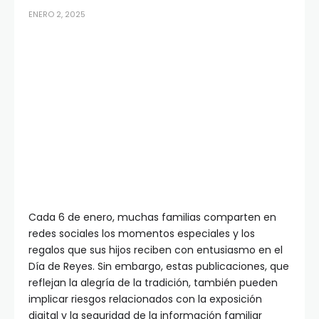
ENERO 2, 2025
Cada 6 de enero, muchas familias comparten en
redes sociales los momentos especiales y los
regalos que sus hijos reciben con entusiasmo en el
Día de Reyes. Sin embargo, estas publicaciones, que
reflejan la alegría de la tradición, también pueden
implicar riesgos relacionados con la exposición
digital y la seguridad de la información familiar