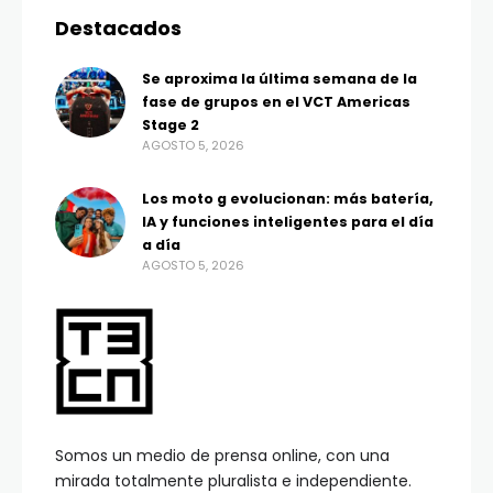
Destacados
Se aproxima la última semana de la
fase de grupos en el VCT Americas
Stage 2
AGOSTO 5, 2026
Los moto g evolucionan: más batería,
IA y funciones inteligentes para el día
a día
AGOSTO 5, 2026
Somos un medio de prensa online, con una
mirada totalmente pluralista e independiente.