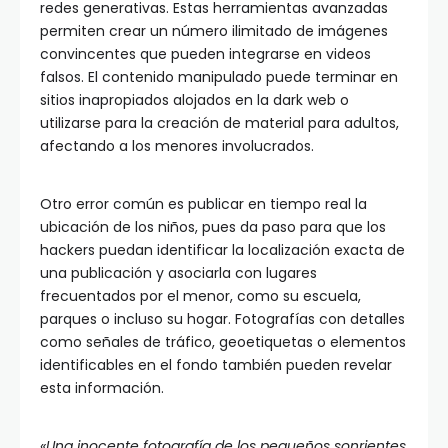
redes generativas. Estas herramientas avanzadas
permiten crear un número ilimitado de imágenes
convincentes que pueden integrarse en videos
falsos. El contenido manipulado puede terminar en
sitios inapropiados alojados en la dark web o
utilizarse para la creación de material para adultos,
afectando a los menores involucrados.
Otro error común es publicar en tiempo real la
ubicación de los niños, pues da paso para que los
hackers puedan identificar la localización exacta de
una publicación y asociarla con lugares
frecuentados por el menor, como su escuela,
parques o incluso su hogar. Fotografías con detalles
como señales de tráfico, geoetiquetas o elementos
identificables en el fondo también pueden revelar
esta información.
«Una inocente fotografía de los pequeños sonrientes