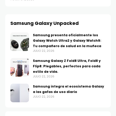
Samsung Galaxy Unpacked
Samsung presenta oficialmente los
Galaxy Watch Ultra2 y Galaxy Watch9:
Tu compañero de salud en la muñeca
JULIO 22, 2026
Samsung Galaxy Z Fold8 Ultra, Fold8 y
Flip8: Plegables, perfectos para cada
estilo de vida.
JULIO 22, 2026
Samsung integra el ecosistema Galaxy
a las gafas de uso diario
JULIO 22, 2026