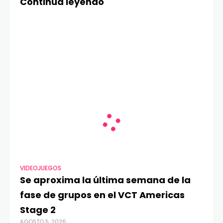
Continúa leyendo
VIDEOJUEGOS
Se aproxima la última semana de la
fase de grupos en el VCT Americas
Stage 2
AGOSTO 5, 2026