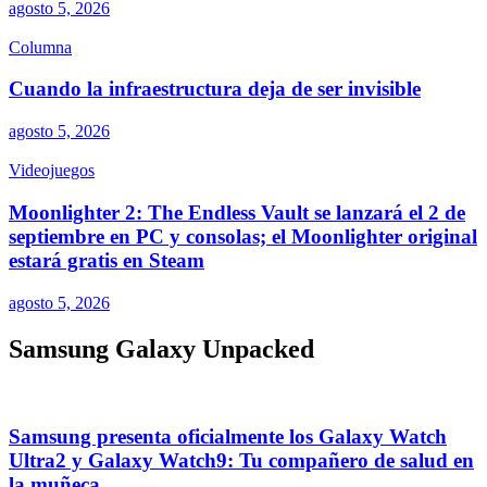
agosto 5, 2026
Columna
Cuando la infraestructura deja de ser invisible
agosto 5, 2026
Videojuegos
Moonlighter 2: The Endless Vault se lanzará el 2 de
septiembre en PC y consolas; el Moonlighter original
estará gratis en Steam
agosto 5, 2026
Samsung Galaxy Unpacked
Samsung presenta oficialmente los Galaxy Watch
Ultra2 y Galaxy Watch9: Tu compañero de salud en
la muñeca