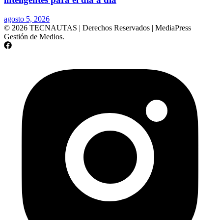
agosto 5, 2026
© 2026 TECNAUTAS | Derechos Reservados | MediaPress
Gestión de Medios.