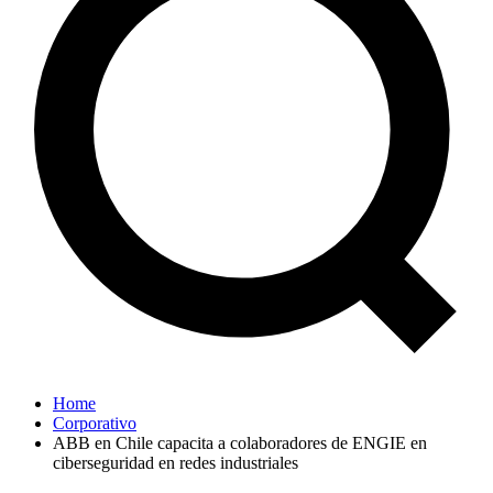
Home
Corporativo
ABB en Chile capacita a colaboradores de ENGIE en
ciberseguridad en redes industriales