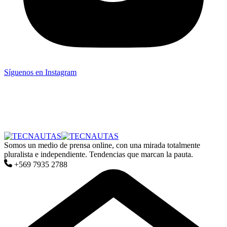
Síguenos en Instagram
Somos un medio de prensa online, con una mirada totalmente
pluralista e independiente. Tendencias que marcan la pauta.
+569 7935 2788