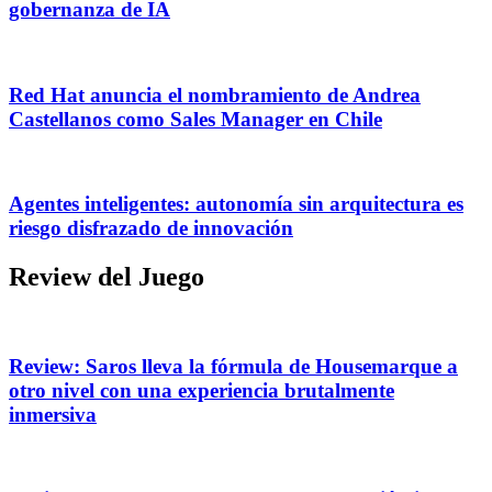
gobernanza de IA
Red Hat anuncia el nombramiento de Andrea
Castellanos como Sales Manager en Chile
Agentes inteligentes: autonomía sin arquitectura es
riesgo disfrazado de innovación
Review del Juego
Review: Saros lleva la fórmula de Housemarque a
otro nivel con una experiencia brutalmente
inmersiva