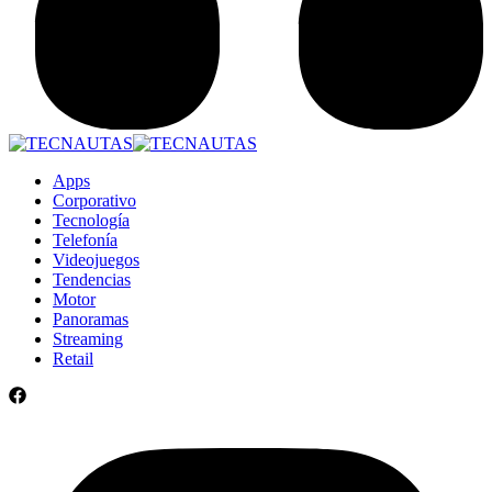
Apps
Corporativo
Tecnología
Telefonía
Videojuegos
Tendencias
Motor
Panoramas
Streaming
Retail