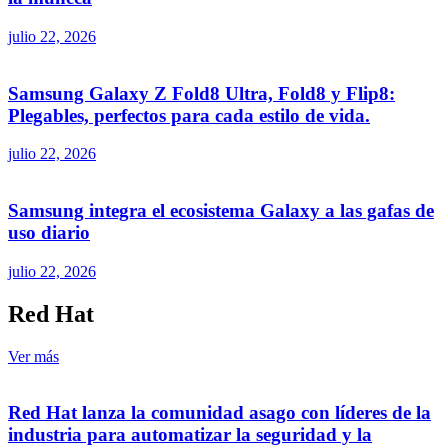
julio 22, 2026
Samsung Galaxy Z Fold8 Ultra, Fold8 y Flip8:
Plegables, perfectos para cada estilo de vida.
julio 22, 2026
Samsung integra el ecosistema Galaxy a las gafas de
uso diario
julio 22, 2026
Red Hat
Ver más
Red Hat lanza la comunidad asago con líderes de la
industria para automatizar la seguridad y la