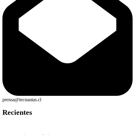
prensa@tecnautas.cl
Recientes