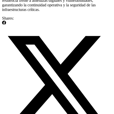
resiliencia frente a amenazas digitales y vulnerabilidades,
garantizando la continuidad operativa y la seguridad de las
infraestructuras críticas.
Shares: