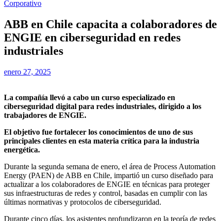
Corporativo
ABB en Chile capacita a colaboradores de
ENGIE en ciberseguridad en redes
industriales
enero 27, 2025
La compañía llevó a cabo un curso especializado en
ciberseguridad digital para redes industriales, dirigido a los
trabajadores de ENGIE.
El objetivo fue fortalecer los conocimientos de uno de sus
principales clientes en esta materia crítica para la industria
energética.
Durante la segunda semana de enero, el área de Process Automation
Energy (PAEN) de ABB en Chile, impartió un curso diseñado para
actualizar a los colaboradores de ENGIE en técnicas para proteger
sus infraestructuras de redes y control, basadas en cumplir con las
últimas normativas y protocolos de ciberseguridad.
Durante cinco días, los asistentes profundizaron en la teoría de redes