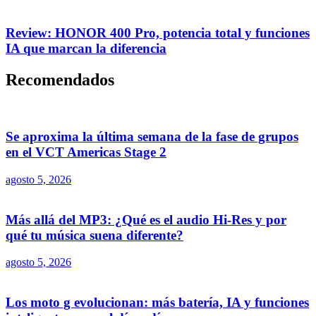
Review: HONOR 400 Pro, potencia total y funciones
IA que marcan la diferencia
Recomendados
Se aproxima la última semana de la fase de grupos
en el VCT Americas Stage 2
agosto 5, 2026
Más allá del MP3: ¿Qué es el audio Hi-Res y por
qué tu música suena diferente?
agosto 5, 2026
Los moto g evolucionan: más batería, IA y funciones