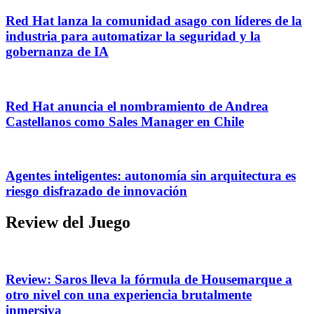
Red Hat lanza la comunidad asago con líderes de la
industria para automatizar la seguridad y la
gobernanza de IA
Red Hat anuncia el nombramiento de Andrea
Castellanos como Sales Manager en Chile
Agentes inteligentes: autonomía sin arquitectura es
riesgo disfrazado de innovación
Review del Juego
Review: Saros lleva la fórmula de Housemarque a
otro nivel con una experiencia brutalmente
inmersiva