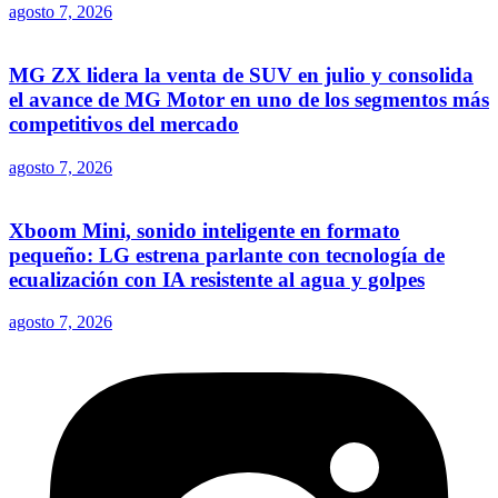
agosto 7, 2026
MG ZX lidera la venta de SUV en julio y consolida
el avance de MG Motor en uno de los segmentos más
competitivos del mercado
agosto 7, 2026
Xboom Mini, sonido inteligente en formato
pequeño: LG estrena parlante con tecnología de
ecualización con IA resistente al agua y golpes
agosto 7, 2026