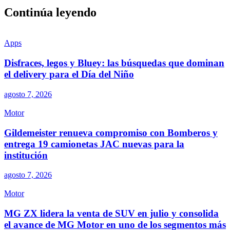
Continúa leyendo
Apps
Disfraces, legos y Bluey: las búsquedas que dominan
el delivery para el Día del Niño
agosto 7, 2026
Motor
Gildemeister renueva compromiso con Bomberos y
entrega 19 camionetas JAC nuevas para la
institución
agosto 7, 2026
Motor
MG ZX lidera la venta de SUV en julio y consolida
el avance de MG Motor en uno de los segmentos más