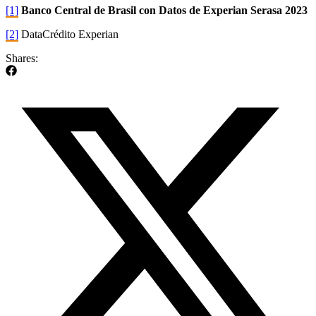
[1]
Banco Central de Brasil con Datos de Experian Serasa 2023
[2]
DataCrédito Experian
Shares: