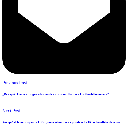
Previous Post
¿Por qué el sector asegurador resulta tan rentable para la ciberdelincuencia?
Next Post
Por qué debemos superar la fragmentación para optimizar la IA en beneficio de todos