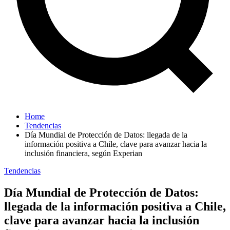
Home
Tendencias
Día Mundial de Protección de Datos: llegada de la
información positiva a Chile, clave para avanzar hacia la
inclusión financiera, según Experian
Tendencias
Día Mundial de Protección de Datos:
llegada de la información positiva a Chile,
clave para avanzar hacia la inclusión