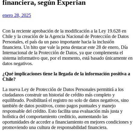
financiera, según Experian
enero 28, 2025
Con la reciente aprobación de la modificación a la Ley 19.628 en
Chile y la creación de la Agencia Nacional de Protección de Datos
Personales, el país da un paso importante hacia la inclusión
financiera. Un hito que vale la pena destacar este 28 de enero, Día
Internacional de la Protección de Datos, ya que complementa el
sistema informativo que, por el momento, está basado únicamente en
datos negativos.
¿Qué implicaciones tiene la llegada de la información positiva a
Chile?
La nueva Ley de Protección de Datos Personales permitirá a los
ciudadanos construir un historial de crédito más completo y
equilibrado. Posibilitará el registro no solo de datos negativos, sino
también de datos positivos, como pagos puntuales y manejo
responsable del crédito. Esto facilita una evaluación más justa y
holística del comportamiento crediticio, aumentando las
oportunidades de acceder a financiamiento en mejores condiciones y
promoviendo una cultura de responsabilidad financiera.