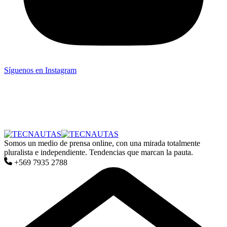
Síguenos en Instagram
Somos un medio de prensa online, con una mirada totalmente
pluralista e independiente. Tendencias que marcan la pauta.
+569 7935 2788