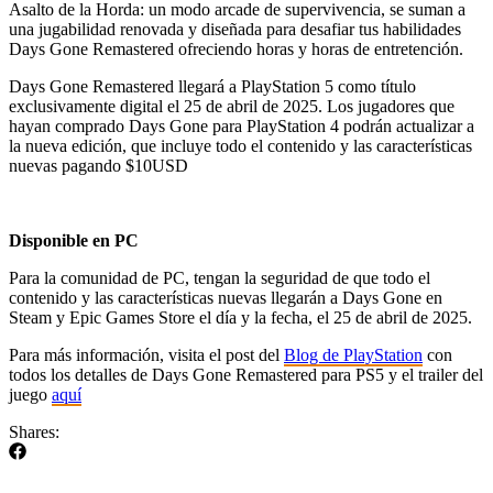
Asalto de la Horda: un modo arcade de supervivencia, se suman a
una jugabilidad renovada y diseñada para desafiar tus habilidades
Days Gone Remastered ofreciendo horas y horas de entretención.
Days Gone Remastered llegará a PlayStation 5 como título
exclusivamente digital el 25 de abril de 2025. Los jugadores que
hayan comprado Days Gone para PlayStation 4 podrán actualizar a
la nueva edición, que incluye todo el contenido y las características
nuevas pagando $10USD
Disponible en PC
Para la comunidad de PC, tengan la seguridad de que todo el
contenido y las características nuevas llegarán a Days Gone en
Steam y Epic Games Store el día y la fecha, el 25 de abril de 2025.
Para más información, visita el post del
Blog de PlayStation
con
todos los detalles de Days Gone Remastered para PS5 y el trailer del
juego
aquí
Shares: