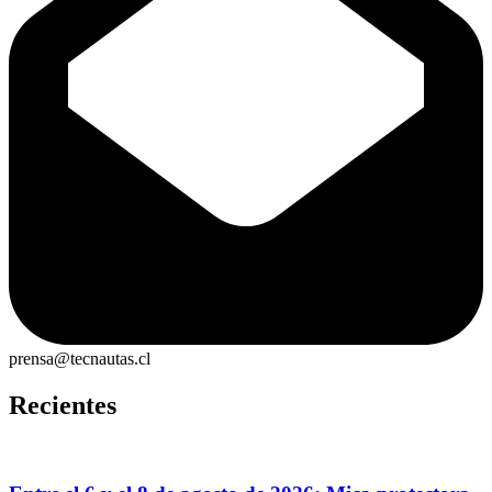
prensa@tecnautas.cl
Recientes