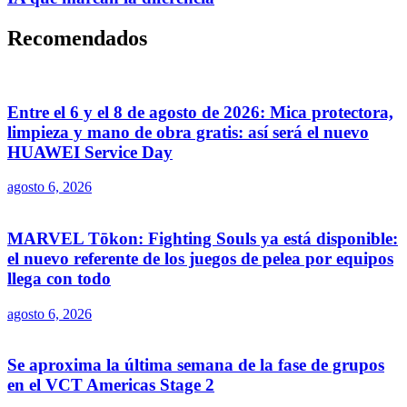
Recomendados
Entre el 6 y el 8 de agosto de 2026: Mica protectora,
limpieza y mano de obra gratis: así será el nuevo
HUAWEI Service Day
agosto 6, 2026
MARVEL Tōkon: Fighting Souls ya está disponible:
el nuevo referente de los juegos de pelea por equipos
llega con todo
agosto 6, 2026
Se aproxima la última semana de la fase de grupos
en el VCT Americas Stage 2