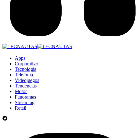
Apps
Corporativo
Tecnología
Telefonía
Videojuegos
Tendencias
Motor
Panoramas
Streaming
Retail