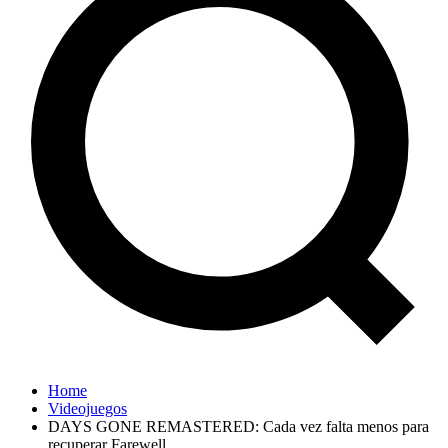
Home
Videojuegos
DAYS GONE REMASTERED: Cada vez falta menos para
recuperar Farewell