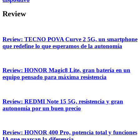
Review
Review: TECNO POVA Curve 2 5G, un smartphone
que redefine lo que esperamos de la autonomía
Review: HONOR Magic8 Lite, gran batería en un
equipo pensado para máxima resistencia
Review: REDMI Note 15 5G, resistencia y gran
autonomía por un buen precio
Review: HONOR 400 Pro, potencia total y funciones
IA que marcan la diferencia