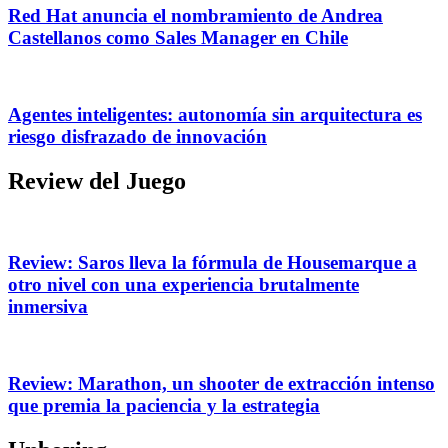
Red Hat anuncia el nombramiento de Andrea
Castellanos como Sales Manager en Chile
Agentes inteligentes: autonomía sin arquitectura es
riesgo disfrazado de innovación
Review del Juego
Review: Saros lleva la fórmula de Housemarque a
otro nivel con una experiencia brutalmente
inmersiva
Review: Marathon, un shooter de extracción intenso
que premia la paciencia y la estrategia