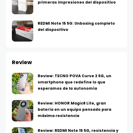
primeras impresiones del dispositivo
REDMI Note 15 5G: Unboxing completo
del dispositivo
Review
Review: TECNO POVA Curve 2 5G, un
smartphone que redefine lo que
esperamos de la autonomía
Review: HONOR Magic8 Lite, gran
batería en un equipo pensado para
máxima resistencia
Review: REDMI Note 15 5G, resistencia y