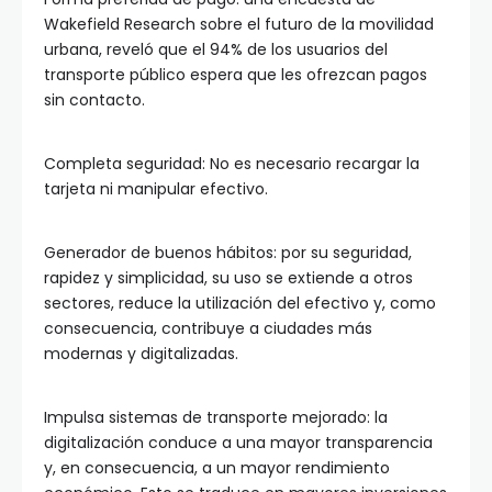
Wakefield Research sobre el futuro de la movilidad
urbana, reveló que el 94% de los usuarios del
transporte público espera que les ofrezcan pagos
sin contacto.
Completa seguridad: No es necesario recargar la
tarjeta ni manipular efectivo.
Generador de buenos hábitos: por su seguridad,
rapidez y simplicidad, su uso se extiende a otros
sectores, reduce la utilización del efectivo y, como
consecuencia, contribuye a ciudades más
modernas y digitalizadas.
Impulsa sistemas de transporte mejorado: la
digitalización conduce a una mayor transparencia
y, en consecuencia, a un mayor rendimiento