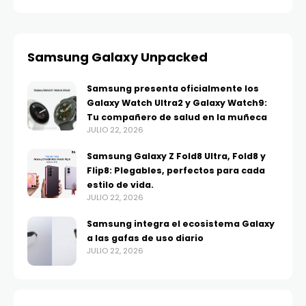
Samsung Galaxy Unpacked
Samsung presenta oficialmente los
Galaxy Watch Ultra2 y Galaxy Watch9:
Tu compañero de salud en la muñeca
JULIO 22, 2026
Samsung Galaxy Z Fold8 Ultra, Fold8 y
Flip8: Plegables, perfectos para cada
estilo de vida.
JULIO 22, 2026
Samsung integra el ecosistema Galaxy
a las gafas de uso diario
JULIO 22, 2026