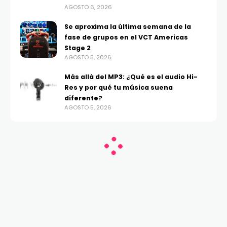
AGOSTO 6, 2026
Se aproxima la última semana de la
fase de grupos en el VCT Americas
Stage 2
AGOSTO 5, 2026
Más allá del MP3: ¿Qué es el audio Hi-
Res y por qué tu música suena
diferente?
AGOSTO 5, 2026