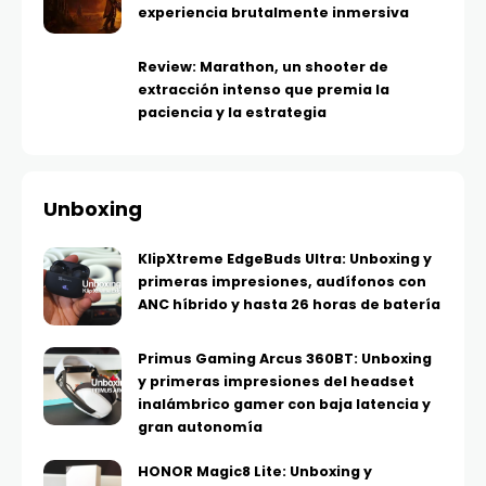
experiencia brutalmente inmersiva
Review: Marathon, un shooter de
extracción intenso que premia la
paciencia y la estrategia
Unboxing
KlipXtreme EdgeBuds Ultra: Unboxing y
primeras impresiones, audífonos con
ANC híbrido y hasta 26 horas de batería
Primus Gaming Arcus 360BT: Unboxing
y primeras impresiones del headset
inalámbrico gamer con baja latencia y
gran autonomía
HONOR Magic8 Lite: Unboxing y