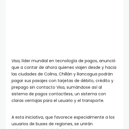
Visa, líder mundial en tecnología de pagos, anunció
que a contar de ahora quienes viajen desde y hacia
las ciudades de Colina, Chillán y Rancagua podrán
pagar sus pasajes con tarjetas de débito, crédito y
prepago sin contacto Visa, sumándose así al
sistema de pagos contactless, un sistema con
claras ventajas para el usuario y el transporte.
A esta iniciativa, que favorece especialmente a los
usuarios de buses de regiones, se unirán