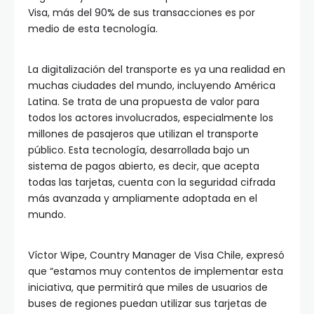
Visa, más del 90% de sus transacciones es por
medio de esta tecnología.
La digitalización del transporte es ya una realidad en
muchas ciudades del mundo, incluyendo América
Latina. Se trata de una propuesta de valor para
todos los actores involucrados, especialmente los
millones de pasajeros que utilizan el transporte
público. Esta tecnología, desarrollada bajo un
sistema de pagos abierto, es decir, que acepta
todas las tarjetas, cuenta con la seguridad cifrada
más avanzada y ampliamente adoptada en el
mundo.
Víctor Wipe, Country Manager de Visa Chile, expresó
que “estamos muy contentos de implementar esta
iniciativa, que permitirá que miles de usuarios de
buses de regiones puedan utilizar sus tarjetas de