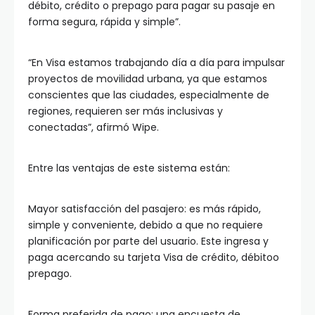
débito, crédito o prepago para pagar su pasaje en
forma segura, rápida y simple”.
“En Visa estamos trabajando día a día para impulsar
proyectos de movilidad urbana, ya que estamos
conscientes que las ciudades, especialmente de
regiones, requieren ser más inclusivas y
conectadas”, afirmó Wipe.
Entre las ventajas de este sistema están:
Mayor satisfacción del pasajero: es más rápido,
simple y conveniente, debido a que no requiere
planificación por parte del usuario. Este ingresa y
paga acercando su tarjeta Visa de crédito, débitoo
prepago.
Forma preferida de pago: una encuesta de