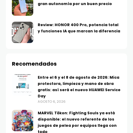
gran autonomía por un buen precio
Review: HONOR 400 Pro, potencia total
y funciones IA que marcan la diferencia
Recomendados
Entre el 6 y el 8 de agosto de 2026: Mica
protectora, limpieza y mano de obra
gratis: así será el nuevo HUAWEI Service
Day
AGOSTO 6, 2026
MARVEL Tōkon: Fighting Souls ya está
disponible: el nuevo referente de los
juegos de pelea por equipos llega con
todo