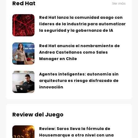
Red Hat
Ver más
Red Hat lanza la comunidad asago con
líderes de la industria para automatizar
la seguridad y la gobernanza de IA
Red Hat anuncia el nombramiento de
Andrea Castellanos como Sales
Manager en Chile
Agentes inteligentes: autonomía sin
arquitectura es riesgo disfrazado de
innovación
Review del Juego
Review: Saros lleva la fórmula de
Housemarque a otro nivel con una