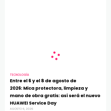
TECNOLOGÍA
Entre el 6 y el 8 de agosto de
2026: Mica protectora, limpieza y
mano de obra gratis: así será el nuevo
HUAWEI Service Day
AGOSTO 6, 2026