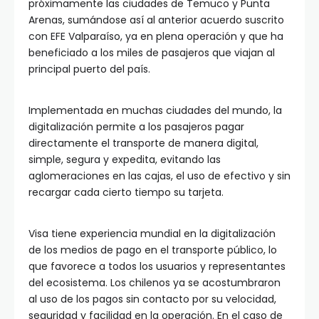
próximamente las ciudades de Temuco y Punta
Arenas, sumándose así al anterior acuerdo suscrito
con EFE Valparaíso, ya en plena operación y que ha
beneficiado a los miles de pasajeros que viajan al
principal puerto del país.
Implementada en muchas ciudades del mundo, la
digitalización permite a los pasajeros pagar
directamente el transporte de manera digital,
simple, segura y expedita, evitando las
aglomeraciones en las cajas, el uso de efectivo y sin
recargar cada cierto tiempo su tarjeta.
Visa tiene experiencia mundial en la digitalización
de los medios de pago en el transporte público, lo
que favorece a todos los usuarios y representantes
del ecosistema. Los chilenos ya se acostumbraron
al uso de los pagos sin contacto por su velocidad,
seguridad y facilidad en la operación. En el caso de