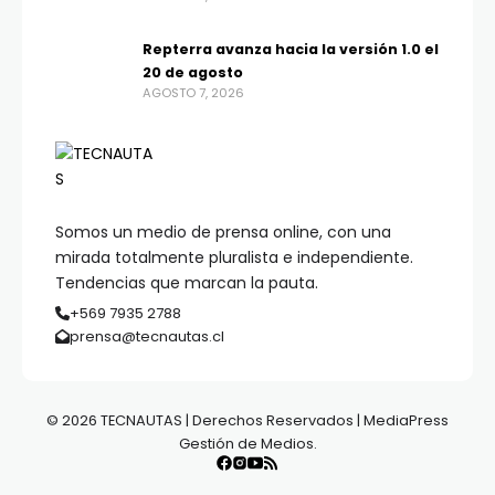
Repterra avanza hacia la versión 1.0 el
20 de agosto
AGOSTO 7, 2026
Somos un medio de prensa online, con una
mirada totalmente pluralista e independiente.
Tendencias que marcan la pauta.
+569 7935 2788
prensa@tecnautas.cl
© 2026 TECNAUTAS | Derechos Reservados | MediaPress
Gestión de Medios.