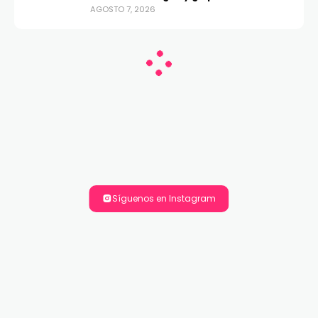
AGOSTO 7, 2026
Síguenos en Instagram