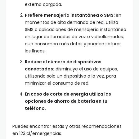
externa cargada.
Prefiere mensajería instantánea o SMS:
en
momentos de alta demanda de red, utiliza
SMS o aplicaciones de mensajería instantánea
en lugar de llamadas de voz o videollamadas,
que consumen más datos y pueden saturar
las líneas.
Reduce el número de dispositivos
conectados:
disminuye el uso de equipos,
utilizando solo un dispositivo a la vez, para
minimizar el consumo de red.
En caso de corte de energía utiliza las
opciones de ahorro de batería en tu
teléfono.
Puedes encontrar estas y otras recomendaciones
en 123.cl/emergencias