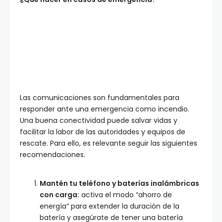
Las comunicaciones son fundamentales para
responder ante una emergencia como incendio.
Una buena conectividad puede salvar vidas y
facilitar la labor de las autoridades y equipos de
rescate. Para ello, es relevante seguir las siguientes
recomendaciones.
Mantén tu teléfono y baterías inalámbricas
con carga:
activa el modo “ahorro de
energía” para extender la duración de la
batería y asegúrate de tener una batería