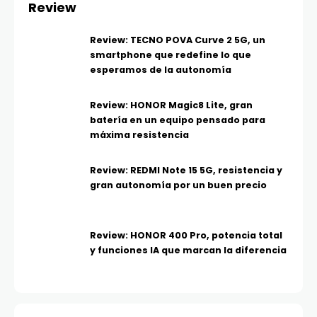
Review
Review: TECNO POVA Curve 2 5G, un
smartphone que redefine lo que
esperamos de la autonomía
Review: HONOR Magic8 Lite, gran
batería en un equipo pensado para
máxima resistencia
Review: REDMI Note 15 5G, resistencia y
gran autonomía por un buen precio
Review: HONOR 400 Pro, potencia total
y funciones IA que marcan la diferencia