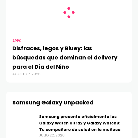
APPS
Disfraces, legos y Bluey: las
búsquedas que dominan el delivery
para el Día del Niño
AGOSTO 7, 2026
Samsung Galaxy Unpacked
Samsung presenta oficialmente los
Galaxy Watch Ultra2 y Galaxy Watch9:
Tu compañero de salud en la muñeca
JULIO 22, 2026