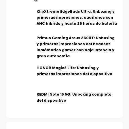
KlipXtreme EdgeBuds Ultra: Unboxing y
primeras impresiones, audífonos con
ANC híbrido y hasta 26 horas de batería
Primus Gaming Arcus 360BT: Unboxing
y primeras impresiones del headset
inalámbrico gamer con baja latencia y
gran autonomía
HONOR Magic8 Lite: Unboxing y
primeras impresiones del dispositivo
REDMI Note 15 5G: Unboxing completo
del dispositivo