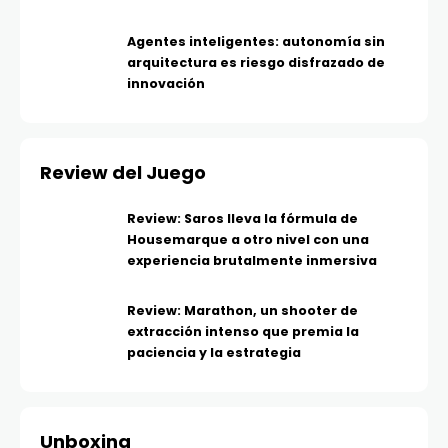
Agentes inteligentes: autonomía sin
arquitectura es riesgo disfrazado de
innovación
Review del Juego
Review: Saros lleva la fórmula de
Housemarque a otro nivel con una
experiencia brutalmente inmersiva
Review: Marathon, un shooter de
extracción intenso que premia la
paciencia y la estrategia
Unboxing