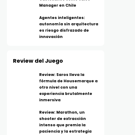
Manager en Chile
Agentes inteligentes:
autonomía sin arquitectura
es riesgo disfrazado de
innovación
Review del Juego
Review: Saros lleva la
fórmula de Housemarque a
otro nivel con una
experiencia brutalmente
inmersiva
Review: Marathon, un
shooter de extracción
intenso que premia la
paciencia y la estrategia