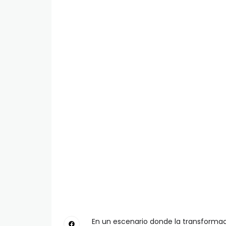
En un escenario donde la transformaci