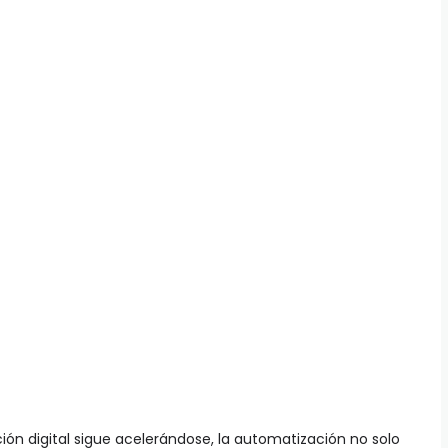
ón digital sigue acelerándose, la automatización no solo