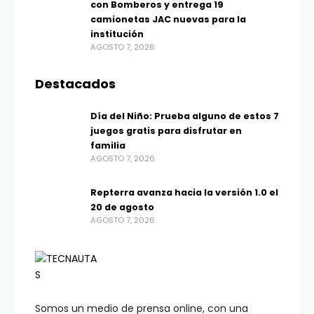
con Bomberos y entrega 19
camionetas JAC nuevas para la
institución
AGOSTO 7, 2026
Destacados
Día del Niño: Prueba alguno de estos 7
juegos gratis para disfrutar en
familia
AGOSTO 7, 2026
Repterra avanza hacia la versión 1.0 el
20 de agosto
AGOSTO 7, 2026
Somos un medio de prensa online, con una