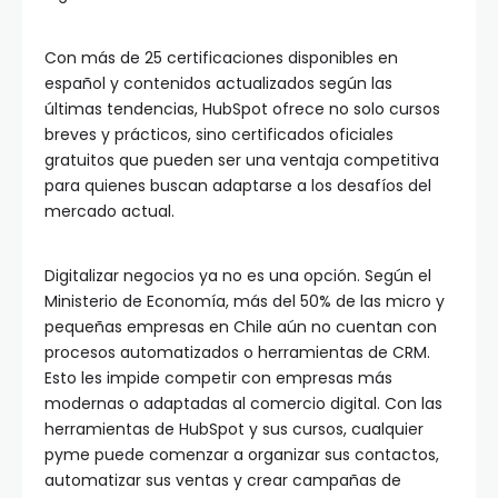
Con más de 25 certificaciones disponibles en
español y contenidos actualizados según las
últimas tendencias, HubSpot ofrece no solo cursos
breves y prácticos, sino certificados oficiales
gratuitos que pueden ser una ventaja competitiva
para quienes buscan adaptarse a los desafíos del
mercado actual.
Digitalizar negocios ya no es una opción. Según el
Ministerio de Economía, más del 50% de las micro y
pequeñas empresas en Chile aún no cuentan con
procesos automatizados o herramientas de CRM.
Esto les impide competir con empresas más
modernas o adaptadas al comercio digital. Con las
herramientas de HubSpot y sus cursos, cualquier
pyme puede comenzar a organizar sus contactos,
automatizar sus ventas y crear campañas de