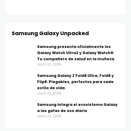
Samsung Galaxy Unpacked
Samsung presenta oficialmente los
Galaxy Watch Ultra2 y Galaxy Watch9:
Tu compañero de salud en la muñeca
JULIO 22, 2026
Samsung Galaxy Z Fold8 Ultra, Fold8 y
Flip8: Plegables, perfectos para cada
estilo de vida.
JULIO 22, 2026
Samsung integra el ecosistema Galaxy
a las gafas de uso diario
JULIO 22, 2026