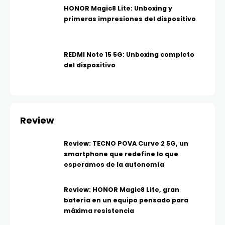
HONOR Magic8 Lite: Unboxing y
primeras impresiones del dispositivo
REDMI Note 15 5G: Unboxing completo
del dispositivo
Review
Review: TECNO POVA Curve 2 5G, un
smartphone que redefine lo que
esperamos de la autonomía
Review: HONOR Magic8 Lite, gran
batería en un equipo pensado para
máxima resistencia