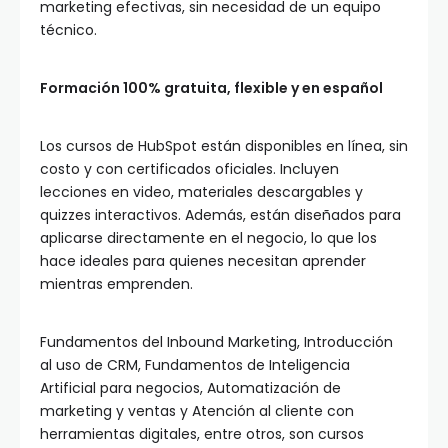
marketing efectivas, sin necesidad de un equipo
técnico.
Formación 100% gratuita, flexible y en español
Los cursos de HubSpot están disponibles en línea, sin
costo y con certificados oficiales. Incluyen
lecciones en video, materiales descargables y
quizzes interactivos. Además, están diseñados para
aplicarse directamente en el negocio, lo que los
hace ideales para quienes necesitan aprender
mientras emprenden.
Fundamentos del Inbound Marketing, Introducción
al uso de CRM, Fundamentos de Inteligencia
Artificial para negocios, Automatización de
marketing y ventas y Atención al cliente con
herramientas digitales, entre otros, son cursos