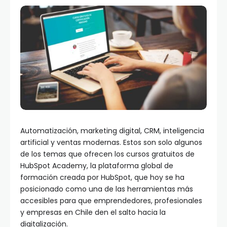
Automatización, marketing digital, CRM, inteligencia
artificial y ventas modernas. Estos son solo algunos
de los temas que ofrecen los cursos gratuitos de
HubSpot Academy, la plataforma global de
formación creada por HubSpot, que hoy se ha
posicionado como una de las herramientas más
accesibles para que emprendedores, profesionales
y empresas en Chile den el salto hacia la
digitalización.