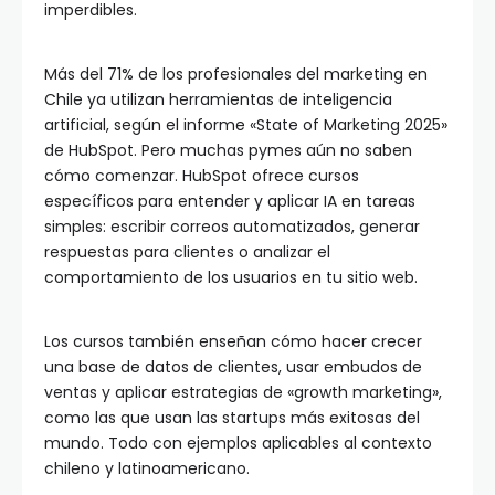
imperdibles.
Más del 71% de los profesionales del marketing en
Chile ya utilizan herramientas de inteligencia
artificial, según el informe «State of Marketing 2025»
de HubSpot. Pero muchas pymes aún no saben
cómo comenzar. HubSpot ofrece cursos
específicos para entender y aplicar IA en tareas
simples: escribir correos automatizados, generar
respuestas para clientes o analizar el
comportamiento de los usuarios en tu sitio web.
Los cursos también enseñan cómo hacer crecer
una base de datos de clientes, usar embudos de
ventas y aplicar estrategias de «growth marketing»,
como las que usan las startups más exitosas del
mundo. Todo con ejemplos aplicables al contexto
chileno y latinoamericano.