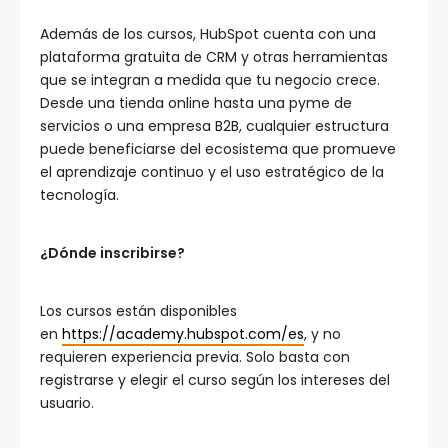
Además de los cursos, HubSpot cuenta con una
plataforma gratuita de CRM y otras herramientas
que se integran a medida que tu negocio crece.
Desde una tienda online hasta una pyme de
servicios o una empresa B2B, cualquier estructura
puede beneficiarse del ecosistema que promueve
el aprendizaje continuo y el uso estratégico de la
tecnología.
¿Dónde inscribirse?
Los cursos están disponibles
en
https://academy.hubspot.com/es
, y no
requieren experiencia previa. Solo basta con
registrarse y elegir el curso según los intereses del
usuario.