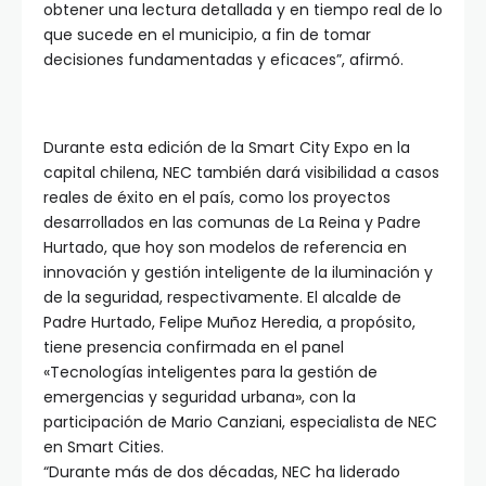
obtener una lectura detallada y en tiempo real de lo
que sucede en el municipio, a fin de tomar
decisiones fundamentadas y eficaces”, afirmó.
Durante esta edición de la Smart City Expo en la
capital chilena, NEC también dará visibilidad a casos
reales de éxito en el país, como los proyectos
desarrollados en las comunas de La Reina y Padre
Hurtado, que hoy son modelos de referencia en
innovación y gestión inteligente de la iluminación y
de la seguridad, respectivamente. El alcalde de
Padre Hurtado, Felipe Muñoz Heredia, a propósito,
tiene presencia confirmada en el panel
«Tecnologías inteligentes para la gestión de
emergencias y seguridad urbana», con la
participación de Mario Canziani, especialista de NEC
en Smart Cities.
“Durante más de dos décadas, NEC ha liderado