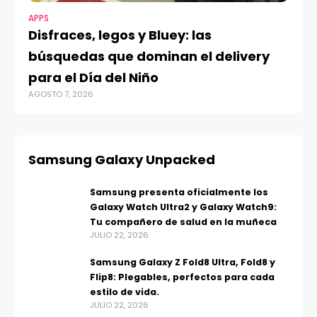
APPS
Disfraces, legos y Bluey: las
búsquedas que dominan el delivery
para el Día del Niño
AGOSTO 7, 2026
Samsung Galaxy Unpacked
Samsung presenta oficialmente los
Galaxy Watch Ultra2 y Galaxy Watch9:
Tu compañero de salud en la muñeca
JULIO 22, 2026
Samsung Galaxy Z Fold8 Ultra, Fold8 y
Flip8: Plegables, perfectos para cada
estilo de vida.
JULIO 22, 2026