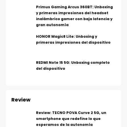
Primus Gaming Arcus 360BT: Unboxing
y primeras impresiones del headset
inalámbrico gamer con baja latencia y
gran autonomía
HONOR Magic8 Lite: Unboxing y
primeras impresiones del dispositivo
REDMI Note 15 5G: Unboxing completo
del dispositivo
Review
Review: TECNO POVA Curve 2 5G, un
smartphone que redefine lo que
esperamos de la autonomía