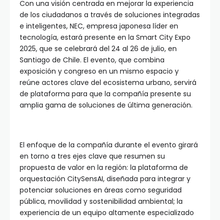
Con una visión centrada en mejorar la experiencia
de los ciudadanos a través de soluciones integradas
e inteligentes, NEC, empresa japonesa líder en
tecnología, estará presente en la Smart City Expo
2025, que se celebrará del 24 al 26 de julio, en
Santiago de Chile. El evento, que combina
exposición y congreso en un mismo espacio y
reúne actores clave del ecosistema urbano, servirá
de plataforma para que la compañía presente su
amplia gama de soluciones de última generación.
El enfoque de la compañía durante el evento girará
en torno a tres ejes clave que resumen su
propuesta de valor en la región: la plataforma de
orquestación CitySensAI, diseñada para integrar y
potenciar soluciones en áreas como seguridad
pública, movilidad y sostenibilidad ambiental; la
experiencia de un equipo altamente especializado