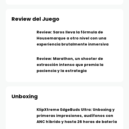
Review del Juego
Review: Saros lleva la fórmula de
Housemarque a otro nivel con una
experiencia brutalmente inmersiva
Review: Marathon, un shooter de
extracción intenso que premia la
paciencia y la estrategia
Unboxing
KlipXtreme EdgeBuds Ultra: Unboxing y
primeras impresiones, audífonos con
ANC híbrido y hasta 26 horas de batería