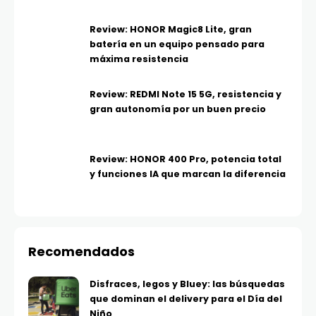
Review: HONOR Magic8 Lite, gran
batería en un equipo pensado para
máxima resistencia
Review: REDMI Note 15 5G, resistencia y
gran autonomía por un buen precio
Review: HONOR 400 Pro, potencia total
y funciones IA que marcan la diferencia
Recomendados
Disfraces, legos y Bluey: las búsquedas
que dominan el delivery para el Día del
Niño