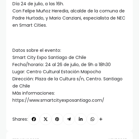
Día 24 de julio, a las 16h.
Con Felipe Muñoz Heredia, alcalde de la comuna de
Padre Hurtado, y Mario Canziani, especialista de NEC
en Smart Cities.
Datos sobre el evento:
Smart City Expo Santiago de Chile
Fecha/horario: 24 al 26 de julio, de 9h a 18h30
Lugar: Centro Cultural Estación Mapocho
Dirección: Plaza de la Cultura s/n, Centro. Santiago
de Chile
Más informaciones:
https://www.smartcityexposantiago.com/
Shares: