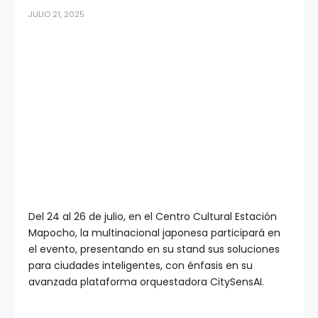
JULIO 21, 2025
Del 24 al 26 de julio, en el Centro Cultural Estación
Mapocho, la multinacional japonesa participará en
el evento, presentando en su stand sus soluciones
para ciudades inteligentes, con énfasis en su
avanzada plataforma orquestadora CitySensAI.