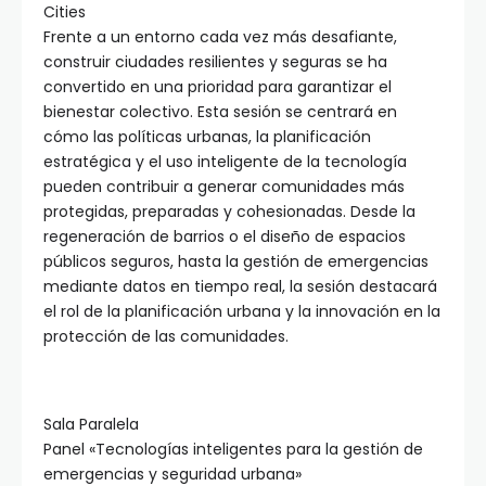
Cities
Frente a un entorno cada vez más desafiante,
construir ciudades resilientes y seguras se ha
convertido en una prioridad para garantizar el
bienestar colectivo. Esta sesión se centrará en
cómo las políticas urbanas, la planificación
estratégica y el uso inteligente de la tecnología
pueden contribuir a generar comunidades más
protegidas, preparadas y cohesionadas. Desde la
regeneración de barrios o el diseño de espacios
públicos seguros, hasta la gestión de emergencias
mediante datos en tiempo real, la sesión destacará
el rol de la planificación urbana y la innovación en la
protección de las comunidades.
Sala Paralela
Panel «Tecnologías inteligentes para la gestión de
emergencias y seguridad urbana»