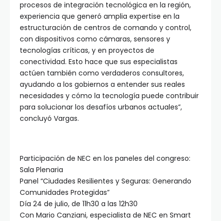
procesos de integración tecnológica en la región,
experiencia que generó amplia expertise en la
estructuración de centros de comando y control,
con dispositivos como cámaras, sensores y
tecnologías críticas, y en proyectos de
conectividad. Esto hace que sus especialistas
actúen también como verdaderos consultores,
ayudando a los gobiernos a entender sus reales
necesidades y cómo la tecnología puede contribuir
para solucionar los desafíos urbanos actuales”,
concluyó Vargas.
Participación de NEC en los paneles del congreso:
Sala Plenaria
Panel “Ciudades Resilientes y Seguras: Generando
Comunidades Protegidas”
Día 24 de julio, de 11h30 a las 12h30
Con Mario Canziani, especialista de NEC en Smart