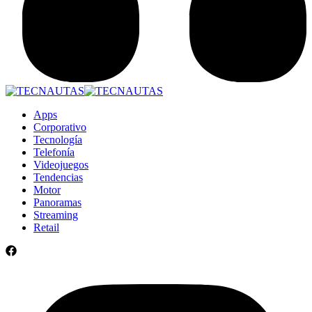
Apps
Corporativo
Tecnología
Telefonía
Videojuegos
Tendencias
Motor
Panoramas
Streaming
Retail