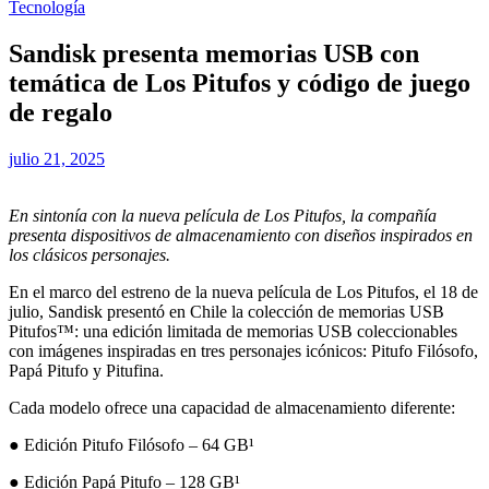
Tecnología
Sandisk presenta memorias USB con
temática de Los Pitufos y código de juego
de regalo
julio 21, 2025
En sintonía con la nueva película de Los Pitufos, la compañía
presenta dispositivos de almacenamiento con diseños inspirados en
los clásicos personajes.
En el marco del estreno de la nueva película de Los Pitufos, el 18 de
julio, Sandisk presentó en Chile la colección de memorias USB
Pitufos™: una edición limitada de memorias USB coleccionables
con imágenes inspiradas en tres personajes icónicos: Pitufo Filósofo,
Papá Pitufo y Pitufina.
Cada modelo ofrece una capacidad de almacenamiento diferente:
● Edición Pitufo Filósofo – 64 GB¹
● Edición Papá Pitufo – 128 GB¹