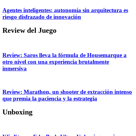
Agentes inteligentes: autonomía sin arquitectura es
riesgo disfrazado de innovación
Review del Juego
Review: Saros lleva la fórmula de Housemarque a
otro nivel con una experiencia brutalmente
inmersiva
Review: Marathon, un shooter de extracción intenso
que premia la paciencia y la estrategia
Unboxing