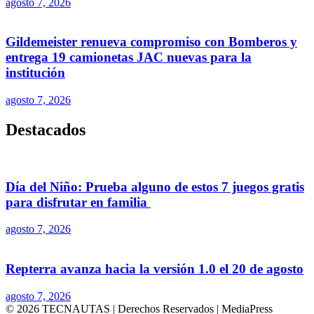
agosto 7, 2026
Gildemeister renueva compromiso con Bomberos y
entrega 19 camionetas JAC nuevas para la
institución
agosto 7, 2026
Destacados
Día del Niño: Prueba alguno de estos 7 juegos gratis
para disfrutar en familia
agosto 7, 2026
Repterra avanza hacia la versión 1.0 el 20 de agosto
agosto 7, 2026
© 2026 TECNAUTAS | Derechos Reservados | MediaPress