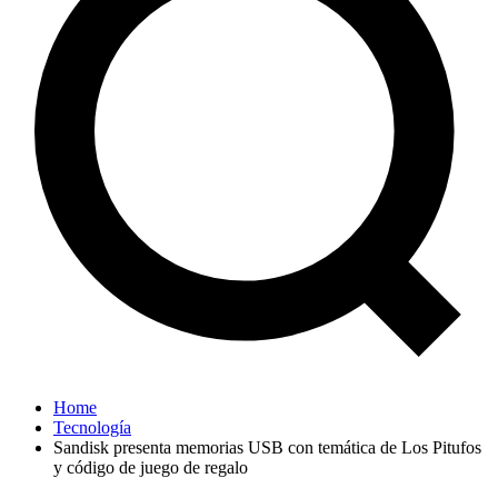
Home
Tecnología
Sandisk presenta memorias USB con temática de Los Pitufos
y código de juego de regalo