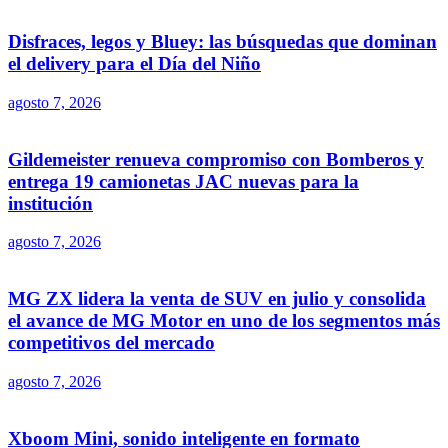
Disfraces, legos y Bluey: las búsquedas que dominan
el delivery para el Día del Niño
agosto 7, 2026
Gildemeister renueva compromiso con Bomberos y
entrega 19 camionetas JAC nuevas para la
institución
agosto 7, 2026
MG ZX lidera la venta de SUV en julio y consolida
el avance de MG Motor en uno de los segmentos más
competitivos del mercado
agosto 7, 2026
Xboom Mini, sonido inteligente en formato