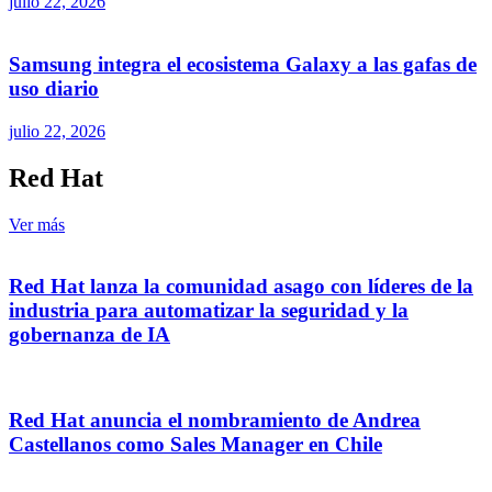
julio 22, 2026
Samsung integra el ecosistema Galaxy a las gafas de
uso diario
julio 22, 2026
Red Hat
Ver más
Red Hat lanza la comunidad asago con líderes de la
industria para automatizar la seguridad y la
gobernanza de IA
Red Hat anuncia el nombramiento de Andrea
Castellanos como Sales Manager en Chile