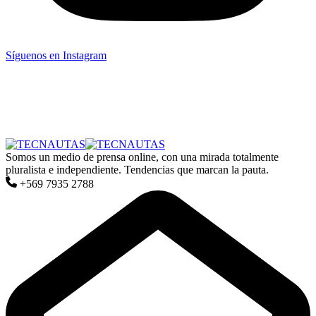
Síguenos en Instagram
Somos un medio de prensa online, con una mirada totalmente
pluralista e independiente. Tendencias que marcan la pauta.
+569 7935 2788