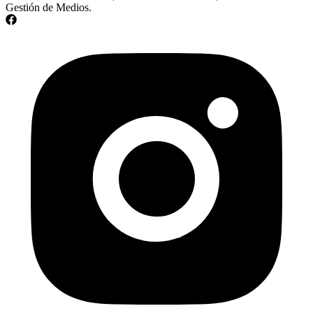
Gestión de Medios.