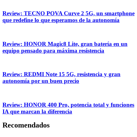
Review: TECNO POVA Curve 2 5G, un smartphone
que redefine lo que esperamos de la autonomía
Review: HONOR Magic8 Lite, gran batería en un
equipo pensado para máxima resistencia
Review: REDMI Note 15 5G, resistencia y gran
autonomía por un buen precio
Review: HONOR 400 Pro, potencia total y funciones
IA que marcan la diferencia
Recomendados