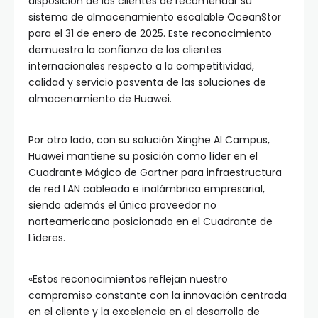
disposición de los clientes de recomendar su
sistema de almacenamiento escalable OceanStor
para el 31 de enero de 2025. Este reconocimiento
demuestra la confianza de los clientes
internacionales respecto a la competitividad,
calidad y servicio posventa de las soluciones de
almacenamiento de Huawei.
Por otro lado, con su solución Xinghe AI Campus,
Huawei mantiene su posición como líder en el
Cuadrante Mágico de Gartner para infraestructura
de red LAN cableada e inalámbrica empresarial,
siendo además el único proveedor no
norteamericano posicionado en el Cuadrante de
Líderes.
«Estos reconocimientos reflejan nuestro
compromiso constante con la innovación centrada
en el cliente y la excelencia en el desarrollo de