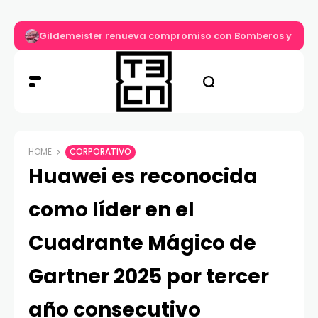
Gildemeister renueva compromiso con Bomberos y entre
HOME
CORPORATIVO
Huawei es reconocida
como líder en el
Cuadrante Mágico de
Gartner 2025 por tercer
año consecutivo