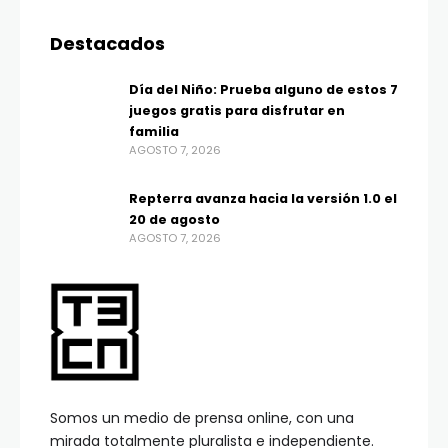
Destacados
Día del Niño: Prueba alguno de estos 7
juegos gratis para disfrutar en
familia
AGOSTO 7, 2026
Repterra avanza hacia la versión 1.0 el
20 de agosto
AGOSTO 7, 2026
Somos un medio de prensa online, con una
mirada totalmente pluralista e independiente.