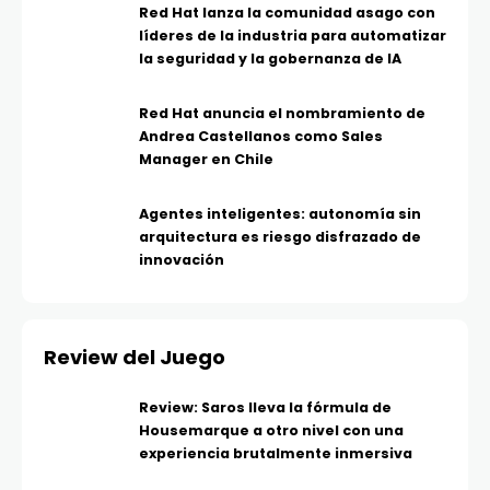
Red Hat lanza la comunidad asago con
líderes de la industria para automatizar
la seguridad y la gobernanza de IA
Red Hat anuncia el nombramiento de
Andrea Castellanos como Sales
Manager en Chile
Agentes inteligentes: autonomía sin
arquitectura es riesgo disfrazado de
innovación
Review del Juego
Review: Saros lleva la fórmula de
Housemarque a otro nivel con una
experiencia brutalmente inmersiva