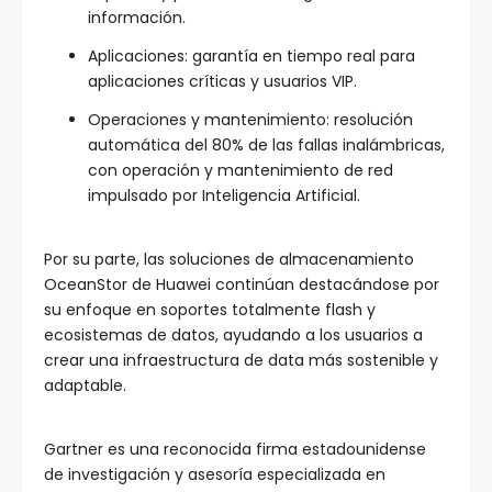
información.
Aplicaciones: garantía en tiempo real para
aplicaciones críticas y usuarios VIP.
Operaciones y mantenimiento: resolución
automática del 80% de las fallas inalámbricas,
con operación y mantenimiento de red
impulsado por Inteligencia Artificial.
Por su parte, las soluciones de almacenamiento
OceanStor de Huawei continúan destacándose por
su enfoque en soportes totalmente flash y
ecosistemas de datos, ayudando a los usuarios a
crear una infraestructura de data más sostenible y
adaptable.
Gartner es una reconocida firma estadounidense
de investigación y asesoría especializada en