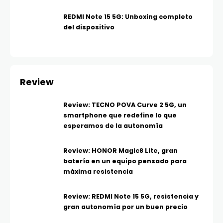
REDMI Note 15 5G: Unboxing completo
del dispositivo
Review
Review: TECNO POVA Curve 2 5G, un
smartphone que redefine lo que
esperamos de la autonomía
Review: HONOR Magic8 Lite, gran
batería en un equipo pensado para
máxima resistencia
Review: REDMI Note 15 5G, resistencia y
gran autonomía por un buen precio