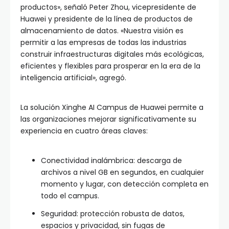
productos», señaló Peter Zhou, vicepresidente de
Huawei y presidente de la línea de productos de
almacenamiento de datos. «Nuestra visión es
permitir a las empresas de todas las industrias
construir infraestructuras digitales más ecológicas,
eficientes y flexibles para prosperar en la era de la
inteligencia artificial», agregó.
La solución Xinghe AI Campus de Huawei permite a
las organizaciones mejorar significativamente su
experiencia en cuatro áreas claves:
Conectividad inalámbrica: descarga de
archivos a nivel GB en segundos, en cualquier
momento y lugar, con detección completa en
todo el campus.
Seguridad: protección robusta de datos,
espacios y privacidad, sin fugas de