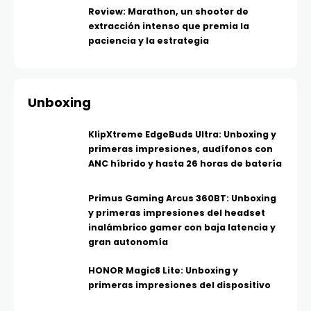
Review: Marathon, un shooter de
extracción intenso que premia la
paciencia y la estrategia
Unboxing
KlipXtreme EdgeBuds Ultra: Unboxing y
primeras impresiones, audífonos con
ANC híbrido y hasta 26 horas de batería
Primus Gaming Arcus 360BT: Unboxing
y primeras impresiones del headset
inalámbrico gamer con baja latencia y
gran autonomía
HONOR Magic8 Lite: Unboxing y
primeras impresiones del dispositivo