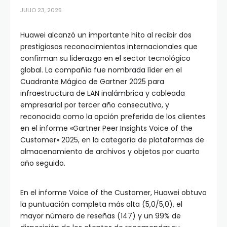
JULIO 23, 2025
Huawei alcanzó un importante hito al recibir dos
prestigiosos reconocimientos internacionales que
confirman su liderazgo en el sector tecnológico
global. La compañía fue nombrada líder en el
Cuadrante Mágico de Gartner 2025 para
infraestructura de LAN inalámbrica y cableada
empresarial por tercer año consecutivo, y
reconocida como la opción preferida de los clientes
en el informe «Gartner Peer Insights Voice of the
Customer» 2025, en la categoría de plataformas de
almacenamiento de archivos y objetos por cuarto
año seguido. ​
En el informe Voice of the Customer, Huawei obtuvo
la puntuación completa más alta (5,0/5,0), el
mayor número de reseñas (147) y un 99% de