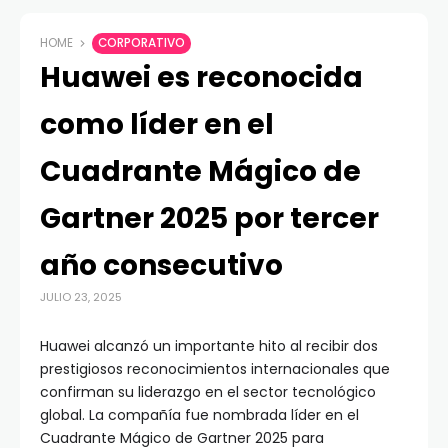
HOME
CORPORATIVO
Huawei es reconocida
como líder en el
Cuadrante Mágico de
Gartner 2025 por tercer
año consecutivo
JULIO 23, 2025
Huawei alcanzó un importante hito al recibir dos
prestigiosos reconocimientos internacionales que
confirman su liderazgo en el sector tecnológico
global. La compañía fue nombrada líder en el
Cuadrante Mágico de Gartner 2025 para