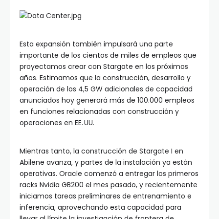
Esta expansión también impulsará una parte
importante de los cientos de miles de empleos que
proyectamos crear con Stargate en los próximos
años. Estimamos que la construcción, desarrollo y
operación de los 4,5 GW adicionales de capacidad
anunciados hoy generará más de 100.000 empleos
en funciones relacionadas con construcción y
operaciones en EE. UU.
Mientras tanto, la construcción de Stargate I en
Abilene avanza, y partes de la instalación ya están
operativas. Oracle comenzó a entregar los primeros
racks Nvidia GB200 el mes pasado, y recientemente
iniciamos tareas preliminares de entrenamiento e
inferencia, aprovechando esta capacidad para
llevar al límite la investigación de frontera de