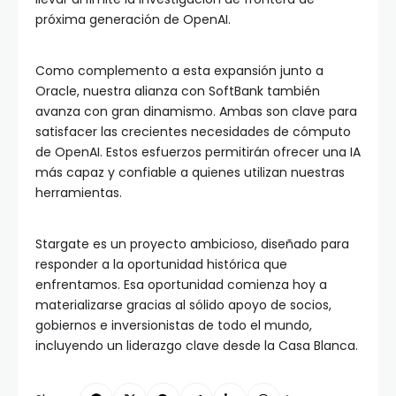
próxima generación de OpenAI.
Como complemento a esta expansión junto a
Oracle, nuestra alianza con SoftBank también
avanza con gran dinamismo. Ambas son clave para
satisfacer las crecientes necesidades de cómputo
de OpenAI. Estos esfuerzos permitirán ofrecer una IA
más capaz y confiable a quienes utilizan nuestras
herramientas.
Stargate es un proyecto ambicioso, diseñado para
responder a la oportunidad histórica que
enfrentamos. Esa oportunidad comienza hoy a
materializarse gracias al sólido apoyo de socios,
gobiernos e inversionistas de todo el mundo,
incluyendo un liderazgo clave desde la Casa Blanca.