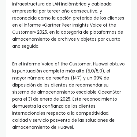
infraestructura de LAN inalámbrica y cableada
empresarial por tercer año consecutivo, y
reconocida como la opción preferida de los clientes
en el informe «Gartner Peer Insights Voice of the
Customer» 2025, en la categoría de plataformas de
almacenamiento de archivos y objetos por cuarto
año seguido. ​
En el informe Voice of the Customer, Huawei obtuvo
la puntuación completa más alta (5,0/5,0), el
mayor número de reseñas (147) y un 99% de
disposición de los clientes de recomendar su
sistema de almacenamiento escalable OceanStor
para el 31 de enero de 2025. Este reconocimiento
demuestra la confianza de los clientes
internacionales respecto a la competitividad,
calidad y servicio posventa de las soluciones de
almacenamiento de Huawei.