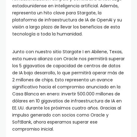
estadounidense en inteligencia artificial. Además,
representa un hito clave para Stargate, la
plataforma de infraestructura de IA de OpenAI y su
visión a largo plazo de llevar los beneficios de esta
tecnología a toda la humanidad.
Junto con nuestro sitio Stargate I en Abilene, Texas,
esta nueva alianza con Oracle nos permitirá superar
los 5 gigavatios de capacidad de centros de datos
de IA bajo desarrollo, lo que permitirá operar más de
2 millones de chips. Esto representa un avance
significativo hacia el compromiso anunciado en la
Casa Blanca en enero: invertir 500.000 millones de
dólares en 10 gigavatios de infraestructura de IA en
EE. UU. durante los próximos cuatro años. Gracias al
impulso generado con socios como Oracle y
SoftBank, ahora esperamos superar ese
compromiso inicial.