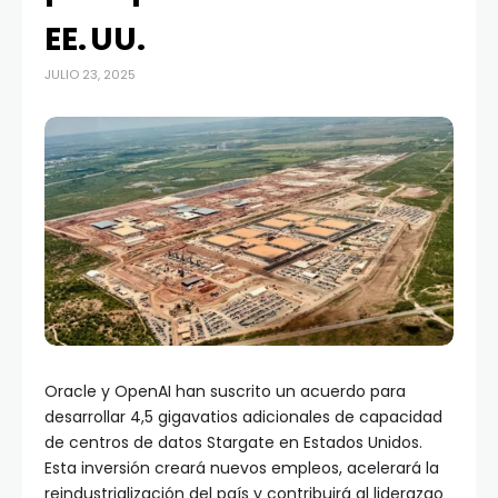
EE. UU.
JULIO 23, 2025
Oracle y OpenAI han suscrito un acuerdo para
desarrollar 4,5 gigavatios adicionales de capacidad
de centros de datos Stargate en Estados Unidos.
Esta inversión creará nuevos empleos, acelerará la
reindustrialización del país y contribuirá al liderazgo