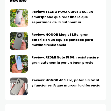
Review
Review: TECNO POVA Curve 2 5G, un
smartphone que redefine lo que
esperamos de la autonomía
Review: HONOR Magic8 Lite, gran
batería en un equipo pensado para
máxima resistencia
Review: REDMI Note 15 5G, resistencia y
gran autonomía por un buen precio
Review: HONOR 400 Pro, potencia total
y funciones IA que marcan la diferencia