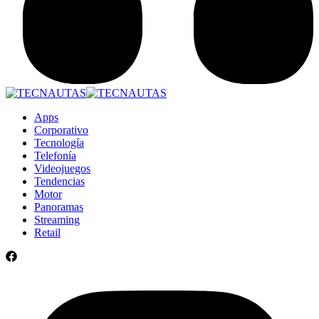
Apps
Corporativo
Tecnología
Telefonía
Videojuegos
Tendencias
Motor
Panoramas
Streaming
Retail