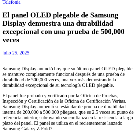
Telefonía
El panel OLED plegable de Samsung
Display demuestra una durabilidad
excepcional con una prueba de 500,000
veces
julio 25, 2025
Samsung Display anunció hoy que su último panel OLED plegable
se mantuvo completamente funcional después de una prueba de
durabilidad de 500,000 veces, una vez más demostrando la
durabilidad excepcional de su tecnología OLED plegable.
El panel fue probado y verificado por la Oficina de Pruebas,
Inspección y Certificación de la Oficina de Certificación Veritas.
Samsung Display aumentó su estándar de prueba de durabilidad
interna de 200,000 a 500,000 pliegues, que es 2.5 veces su punto de
referencia anterior, subrayando su confianza en la resistencia a largo
plazo del panel. El panel se utiliza en el recientemente lanzado
Samsung Galaxy Z Fold7.