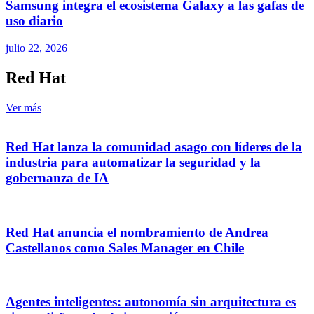
Samsung integra el ecosistema Galaxy a las gafas de
uso diario
julio 22, 2026
Red Hat
Ver más
Red Hat lanza la comunidad asago con líderes de la
industria para automatizar la seguridad y la
gobernanza de IA
Red Hat anuncia el nombramiento de Andrea
Castellanos como Sales Manager en Chile
Agentes inteligentes: autonomía sin arquitectura es