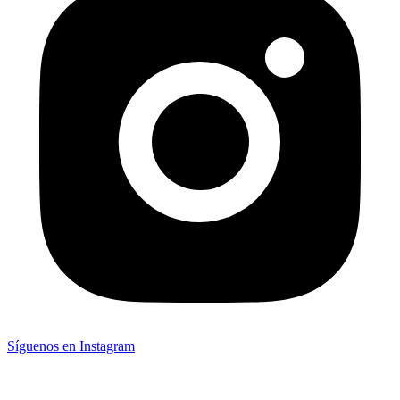
Síguenos en Instagram