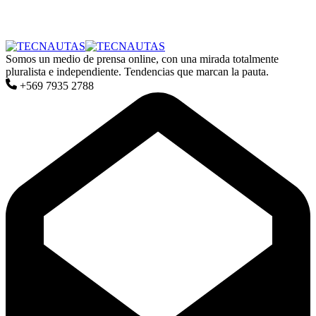
Somos un medio de prensa online, con una mirada totalmente
pluralista e independiente. Tendencias que marcan la pauta.
+569 7935 2788