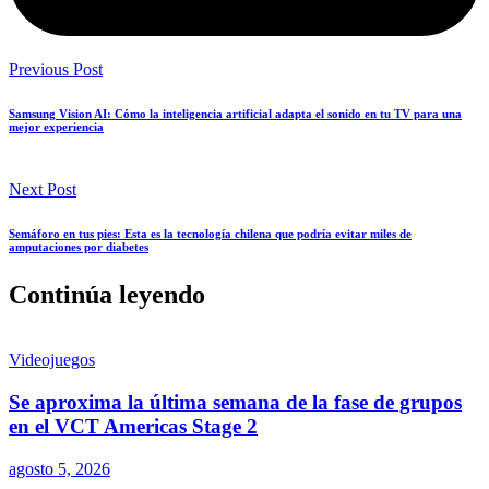
Previous Post
Samsung Vision AI: Cómo la inteligencia artificial adapta el sonido en tu TV para una
mejor experiencia
Next Post
Semáforo en tus pies: Esta es la tecnología chilena que podría evitar miles de
amputaciones por diabetes
Continúa leyendo
Videojuegos
Se aproxima la última semana de la fase de grupos
en el VCT Americas Stage 2
agosto 5, 2026