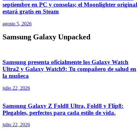
septiembre en PC y consolas; el Moonlighter original
estará gratis en Steam
agosto 5, 2026
Samsung Galaxy Unpacked
Samsung presenta oficialmente los Galaxy Watch
Ultra2 y Galaxy Watch9: Tu compañero de salud en
la muñeca
julio 22, 2026
Samsung Galaxy Z Fold8 Ultra, Fold8 y Flip8:
Plegables, perfectos para cada estilo de vida.
julio 22, 2026