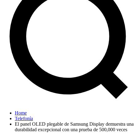
Home
Telefonía
El panel OLED plegable de Samsung Display demuestra una
durabilidad excepcional con una prueba de 500,000 veces