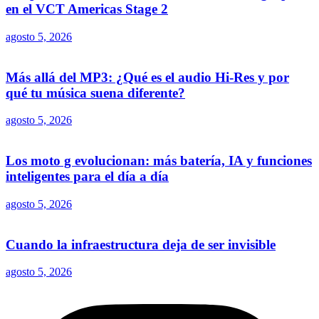
en el VCT Americas Stage 2
agosto 5, 2026
Más allá del MP3: ¿Qué es el audio Hi-Res y por
qué tu música suena diferente?
agosto 5, 2026
Los moto g evolucionan: más batería, IA y funciones
inteligentes para el día a día
agosto 5, 2026
Cuando la infraestructura deja de ser invisible
agosto 5, 2026