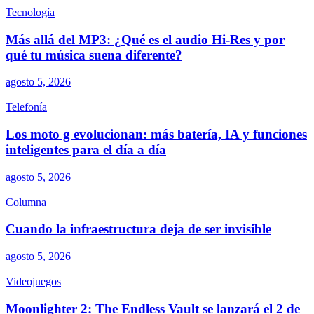
Tecnología
Más allá del MP3: ¿Qué es el audio Hi-Res y por
qué tu música suena diferente?
agosto 5, 2026
Telefonía
Los moto g evolucionan: más batería, IA y funciones
inteligentes para el día a día
agosto 5, 2026
Columna
Cuando la infraestructura deja de ser invisible
agosto 5, 2026
Videojuegos
Moonlighter 2: The Endless Vault se lanzará el 2 de