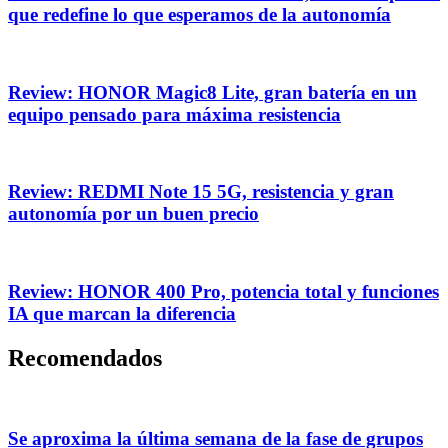
que redefine lo que esperamos de la autonomía
Review: HONOR Magic8 Lite, gran batería en un
equipo pensado para máxima resistencia
Review: REDMI Note 15 5G, resistencia y gran
autonomía por un buen precio
Review: HONOR 400 Pro, potencia total y funciones
IA que marcan la diferencia
Recomendados
Se aproxima la última semana de la fase de grupos