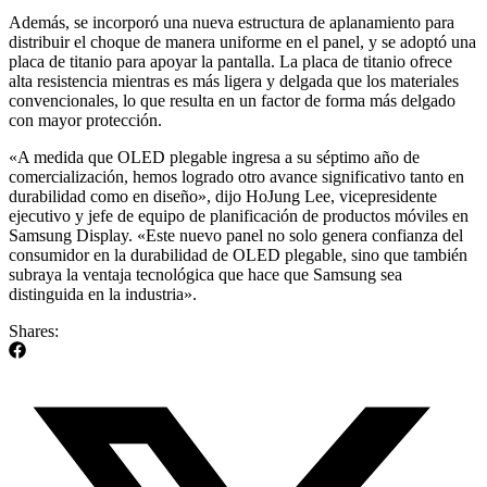
Además, se incorporó una nueva estructura de aplanamiento para
distribuir el choque de manera uniforme en el panel, y se adoptó una
placa de titanio para apoyar la pantalla. La placa de titanio ofrece
alta resistencia mientras es más ligera y delgada que los materiales
convencionales, lo que resulta en un factor de forma más delgado
con mayor protección.
«A medida que OLED plegable ingresa a su séptimo año de
comercialización, hemos logrado otro avance significativo tanto en
durabilidad como en diseño», dijo HoJung Lee, vicepresidente
ejecutivo y jefe de equipo de planificación de productos móviles en
Samsung Display. «Este nuevo panel no solo genera confianza del
consumidor en la durabilidad de OLED plegable, sino que también
subraya la ventaja tecnológica que hace que Samsung sea
distinguida en la industria».
Shares: