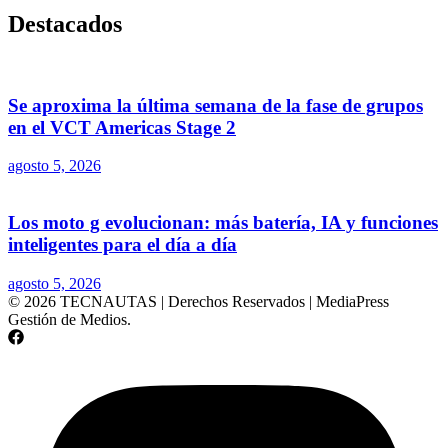
Destacados
Se aproxima la última semana de la fase de grupos
en el VCT Americas Stage 2
agosto 5, 2026
Los moto g evolucionan: más batería, IA y funciones
inteligentes para el día a día
agosto 5, 2026
© 2026 TECNAUTAS | Derechos Reservados | MediaPress
Gestión de Medios.