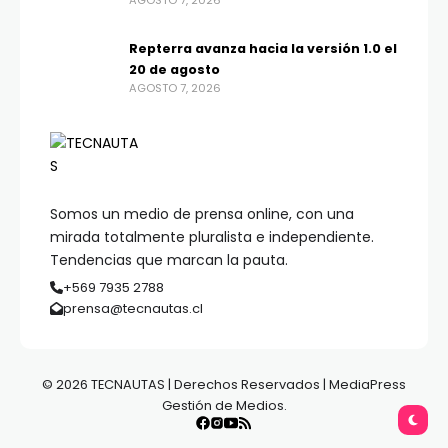
AGOSTO 7, 2026
Repterra avanza hacia la versión 1.0 el
20 de agosto
AGOSTO 7, 2026
Somos un medio de prensa online, con una
mirada totalmente pluralista e independiente.
Tendencias que marcan la pauta.
+569 7935 2788
prensa@tecnautas.cl
© 2026 TECNAUTAS | Derechos Reservados | MediaPress
Gestión de Medios.