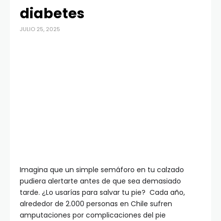
diabetes
JULIO 25, 2025
Imagina que un simple semáforo en tu calzado
pudiera alertarte antes de que sea demasiado
tarde. ¿Lo usarías para salvar tu pie? Cada año,
alrededor de 2.000 personas en Chile sufren
amputaciones por complicaciones del pie