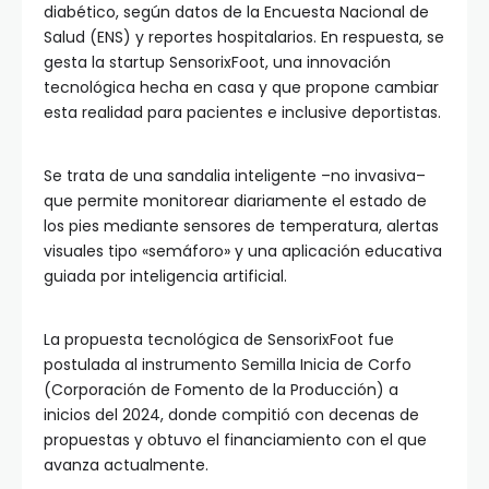
diabético, según datos de la Encuesta Nacional de
Salud (ENS) y reportes hospitalarios. En respuesta, se
gesta la startup SensorixFoot, una innovación
tecnológica hecha en casa y que propone cambiar
esta realidad para pacientes e inclusive deportistas.
Se trata de una sandalia inteligente –no invasiva–
que permite monitorear diariamente el estado de
los pies mediante sensores de temperatura, alertas
visuales tipo «semáforo» y una aplicación educativa
guiada por inteligencia artificial.
La propuesta tecnológica de SensorixFoot fue
postulada al instrumento Semilla Inicia de Corfo
(Corporación de Fomento de la Producción) a
inicios del 2024, donde compitió con decenas de
propuestas y obtuvo el financiamiento con el que
avanza actualmente.