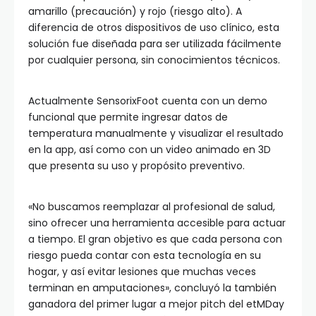
amarillo (precaución) y rojo (riesgo alto). A
diferencia de otros dispositivos de uso clínico, esta
solución fue diseñada para ser utilizada fácilmente
por cualquier persona, sin conocimientos técnicos.
Actualmente SensorixFoot cuenta con un demo
funcional que permite ingresar datos de
temperatura manualmente y visualizar el resultado
en la app, así como con un video animado en 3D
que presenta su uso y propósito preventivo.
«No buscamos reemplazar al profesional de salud,
sino ofrecer una herramienta accesible para actuar
a tiempo. El gran objetivo es que cada persona con
riesgo pueda contar con esta tecnología en su
hogar, y así evitar lesiones que muchas veces
terminan en amputaciones», concluyó la también
ganadora del primer lugar a mejor pitch del etMDay