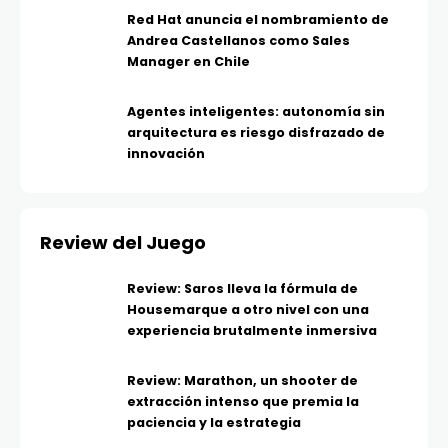
Red Hat anuncia el nombramiento de
Andrea Castellanos como Sales
Manager en Chile
Agentes inteligentes: autonomía sin
arquitectura es riesgo disfrazado de
innovación
Review del Juego
Review: Saros lleva la fórmula de
Housemarque a otro nivel con una
experiencia brutalmente inmersiva
Review: Marathon, un shooter de
extracción intenso que premia la
paciencia y la estrategia