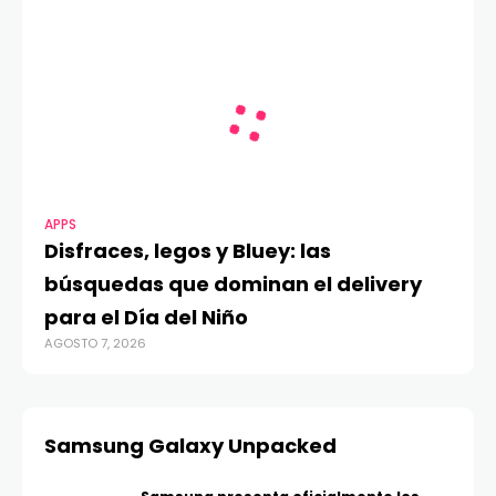
APPS
Disfraces, legos y Bluey: las
búsquedas que dominan el delivery
para el Día del Niño
AGOSTO 7, 2026
Samsung Galaxy Unpacked