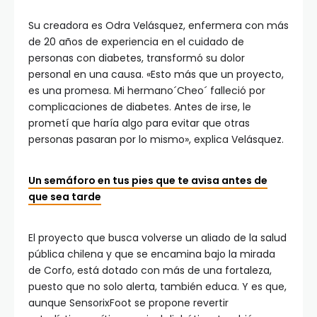
Su creadora es Odra Velásquez, enfermera con más
de 20 años de experiencia en el cuidado de
personas con diabetes, transformó su dolor
personal en una causa. «Esto más que un proyecto,
es una promesa. Mi hermano´Cheo´ falleció por
complicaciones de diabetes. Antes de irse, le
prometí que haría algo para evitar que otras
personas pasaran por lo mismo», explica Velásquez.
Un semáforo en tus pies que te avisa antes de
que sea tarde
El proyecto que busca volverse un aliado de la salud
pública chilena y que se encamina bajo la mirada
de Corfo, está dotado con más de una fortaleza,
puesto que no solo alerta, también educa. Y es que,
aunque SensorixFoot se propone revertir