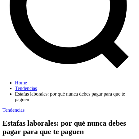
Home
Tendencias
Estafas laborales: por qué nunca debes pagar para que te
paguen
Tendencias
Estafas laborales: por qué nunca debes
pagar para que te paguen