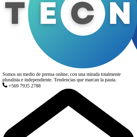
Somos un medio de prensa online, con una mirada totalmente
pluralista e independiente. Tendencias que marcan la pauta.
+569 7935 2788