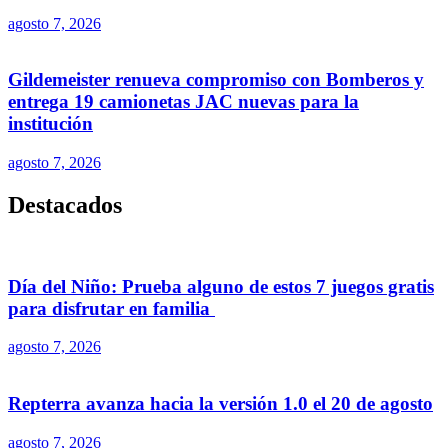
agosto 7, 2026
Gildemeister renueva compromiso con Bomberos y
entrega 19 camionetas JAC nuevas para la
institución
agosto 7, 2026
Destacados
Día del Niño: Prueba alguno de estos 7 juegos gratis
para disfrutar en familia
agosto 7, 2026
Repterra avanza hacia la versión 1.0 el 20 de agosto
agosto 7, 2026