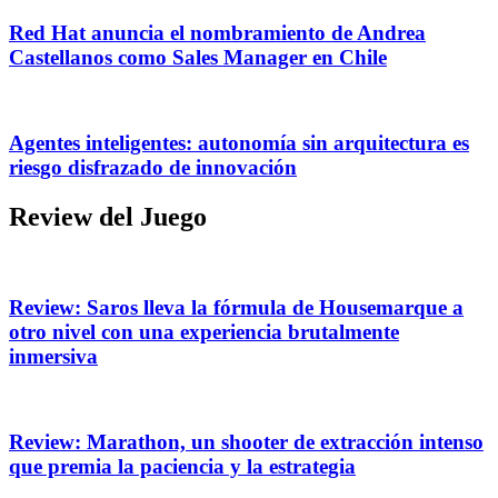
Red Hat anuncia el nombramiento de Andrea
Castellanos como Sales Manager en Chile
Agentes inteligentes: autonomía sin arquitectura es
riesgo disfrazado de innovación
Review del Juego
Review: Saros lleva la fórmula de Housemarque a
otro nivel con una experiencia brutalmente
inmersiva
Review: Marathon, un shooter de extracción intenso
que premia la paciencia y la estrategia