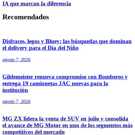
IA que marcan la diferencia
Recomendados
Disfraces, legos y Bluey: las búsquedas que dominan
el delivery para el Día del Niño
agosto 7, 2026
Gildemeister renueva compromiso con Bomberos y
entrega 19 camionetas JAC nuevas para la
institución
agosto 7, 2026
MG ZX lidera la venta de SUV en julio y consolida
el avance de MG Motor en uno de los segmentos más
competitivos del mercado