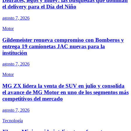
Disfraces, legos y Bluey: las búsquedas que dominan
el delivery para el Día del Niño
agosto 7, 2026
Motor
Gildemeister renueva compromiso con Bomberos y
entrega 19 camionetas JAC nuevas para la
institución
agosto 7, 2026
Motor
MG ZX lidera la venta de SUV en julio y consolida
el avance de MG Motor en uno de los segmentos más
competitivos del mercado
agosto 7, 2026
Tecnología