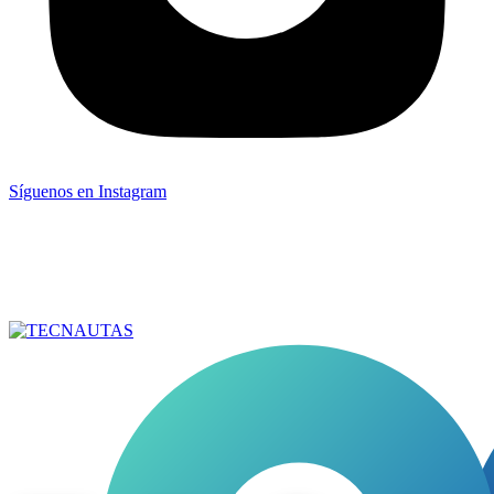
Síguenos en Instagram