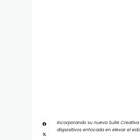
Incorporando su nueva Suite Creativa
dispositivos enfocada en elevar el est