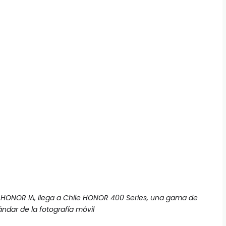
 HONOR IA, llega a Chile HONOR 400 Series, una gama de
ándar de la fotografía móvil