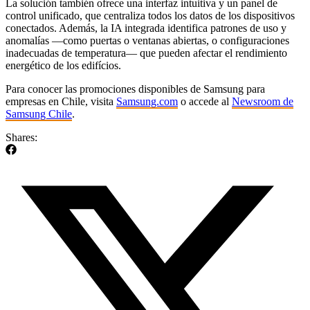
La solución también ofrece una interfaz intuitiva y un panel de
control unificado, que centraliza todos los datos de los dispositivos
conectados. Además, la IA integrada identifica patrones de uso y
anomalías —como puertas o ventanas abiertas, o configuraciones
inadecuadas de temperatura— que pueden afectar el rendimiento
energético de los edifícios.
Para conocer las promociones disponibles de Samsung para
empresas en Chile, visita
Samsung.com
o accede al
Newsroom de
Samsung Chile
.
Shares: