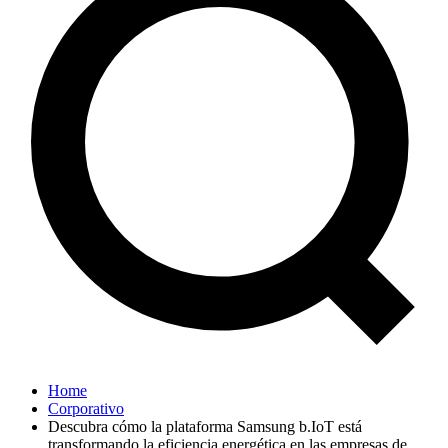
Home
Corporativo
Descubra cómo la plataforma Samsung b.IoT está
transformando la eficiencia energética en las empresas de