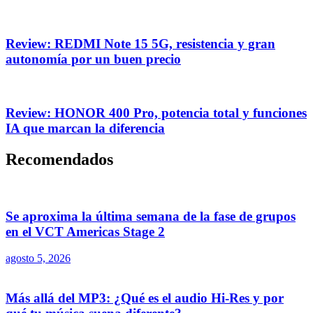
Review: REDMI Note 15 5G, resistencia y gran
autonomía por un buen precio
Review: HONOR 400 Pro, potencia total y funciones
IA que marcan la diferencia
Recomendados
Se aproxima la última semana de la fase de grupos
en el VCT Americas Stage 2
agosto 5, 2026
Más allá del MP3: ¿Qué es el audio Hi-Res y por