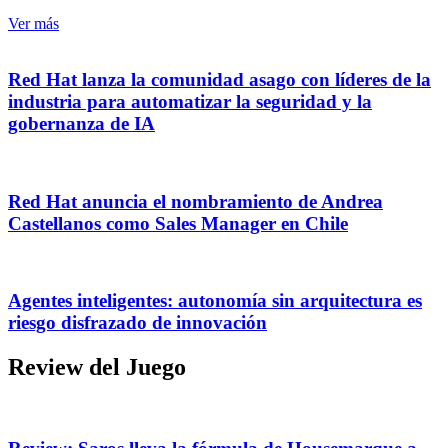
Ver más
Red Hat lanza la comunidad asago con líderes de la
industria para automatizar la seguridad y la
gobernanza de IA
Red Hat anuncia el nombramiento de Andrea
Castellanos como Sales Manager en Chile
Agentes inteligentes: autonomía sin arquitectura es
riesgo disfrazado de innovación
Review del Juego