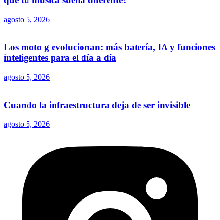
qué tu música suena diferente?
agosto 5, 2026
Los moto g evolucionan: más batería, IA y funciones
inteligentes para el día a día
agosto 5, 2026
Cuando la infraestructura deja de ser invisible
agosto 5, 2026