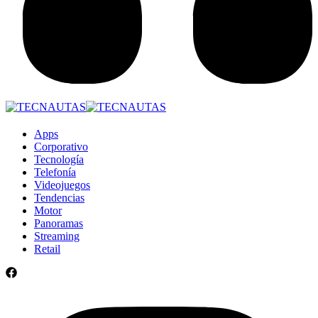
Apps
Corporativo
Tecnología
Telefonía
Videojuegos
Tendencias
Motor
Panoramas
Streaming
Retail