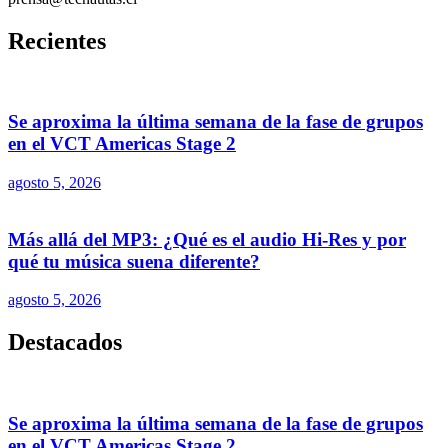
Recientes
Se aproxima la última semana de la fase de grupos
en el VCT Americas Stage 2
agosto 5, 2026
Más allá del MP3: ¿Qué es el audio Hi-Res y por
qué tu música suena diferente?
agosto 5, 2026
Destacados
Se aproxima la última semana de la fase de grupos
en el VCT Americas Stage 2