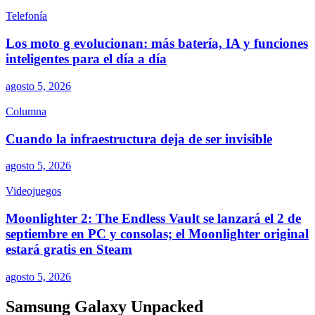
Telefonía
Los moto g evolucionan: más batería, IA y funciones
inteligentes para el día a día
agosto 5, 2026
Columna
Cuando la infraestructura deja de ser invisible
agosto 5, 2026
Videojuegos
Moonlighter 2: The Endless Vault se lanzará el 2 de
septiembre en PC y consolas; el Moonlighter original
estará gratis en Steam
agosto 5, 2026
Samsung Galaxy Unpacked