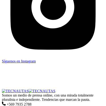
Síguenos en Instagram
Somos un medio de prensa online, con una mirada totalmente
pluralista e independiente. Tendencias que marcan la pauta.
+569 7935 2788