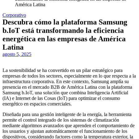
América Latina
Corporativo
Descubra cómo la plataforma Samsung
b.IoT está transformando la eficiencia
energética en las empresas de América
Latina
agosto 5, 2025
La sostenibilidad se ha convertido en un pilar estratégico para
empresas de todos los sectores, especialmente en lo que respecta a la
infraestructura corporativa. En este contexto, Samsung amplía su
presencia en el mercado B2B de América Latina con la plataforma
Samsung b.IoT, una solución que combina Inteligencia Artificial
(IA) e Internet de las Cosas (IoT) para optimizar el consumo
energético en espacios comerciales.
Diseñada para una gestión inteligente de la energía, la herramienta
permite el control integrado de los sistemas de climatización
mediante algoritmos avanzados que aprenden el comportamiento de
los usuarios y ajustan automáticamente el funcionamiento de los
dispositivos, considerando factores como la temperatura exterior, la