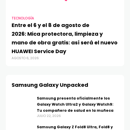
TECNOLOGÍA
Entre el 6 y el 8 de agosto de
2026: Mica protectora, limpieza y
mano de obra gratis: así será el nuevo
HUAWEI Service Day
AGOSTO 6, 2026
Samsung Galaxy Unpacked
Samsung presenta oficialmente los
Galaxy Watch Ultra2 y Galaxy Watch9:
Tu compañero de salud en la muñeca
JULIO 22, 2026
Samsung Galaxy Z Fold8 Ultra, Fold8 y