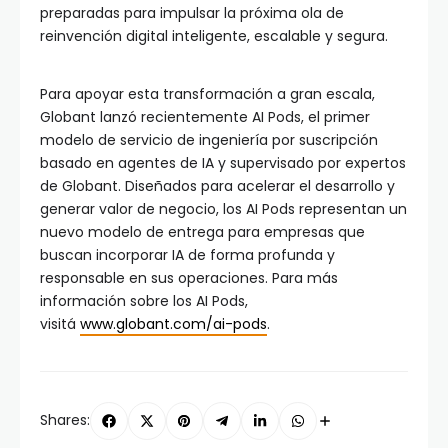
preparadas para impulsar la próxima ola de
reinvención digital inteligente, escalable y segura.
Para apoyar esta transformación a gran escala,
Globant lanzó recientemente AI Pods, el primer
modelo de servicio de ingeniería por suscripción
basado en agentes de IA y supervisado por expertos
de Globant. Diseñados para acelerar el desarrollo y
generar valor de negocio, los AI Pods representan un
nuevo modelo de entrega para empresas que
buscan incorporar IA de forma profunda y
responsable en sus operaciones. Para más
información sobre los AI Pods,
visitá
www.globant.com/ai-pods
.
Shares: