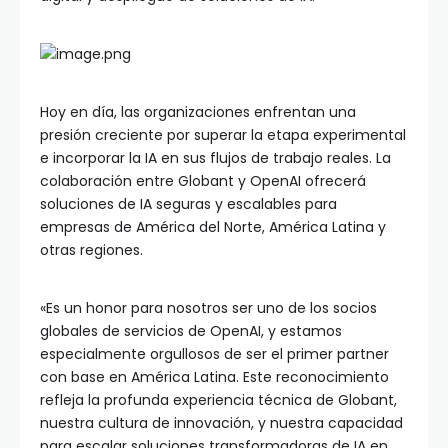
Hoy en día, las organizaciones enfrentan una
presión creciente por superar la etapa experimental
e incorporar la IA en sus flujos de trabajo reales. La
colaboración entre Globant y OpenAI ofrecerá
soluciones de IA seguras y escalables para
empresas de América del Norte, América Latina y
otras regiones.
«Es un honor para nosotros ser uno de los socios
globales de servicios de OpenAI, y estamos
especialmente orgullosos de ser el primer partner
con base en América Latina. Este reconocimiento
refleja la profunda experiencia técnica de Globant,
nuestra cultura de innovación, y nuestra capacidad
para escalar soluciones transformadoras de IA en