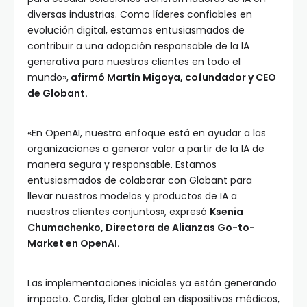
diversas industrias. Como líderes confiables en
evolución digital, estamos entusiasmados de
contribuir a una adopción responsable de la IA
generativa para nuestros clientes en todo el
mundo»,
afirmó Martín Migoya, cofundador y CEO
de Globant.
«En OpenAI, nuestro enfoque está en ayudar a las
organizaciones a generar valor a partir de la IA de
manera segura y responsable. Estamos
entusiasmados de colaborar con Globant para
llevar nuestros modelos y productos de IA a
nuestros clientes conjuntos», expresó
Ksenia
Chumachenko, Directora de Alianzas Go-to-
Market en OpenAI.
Las implementaciones iniciales ya están generando
impacto. Cordis, líder global en dispositivos médicos,