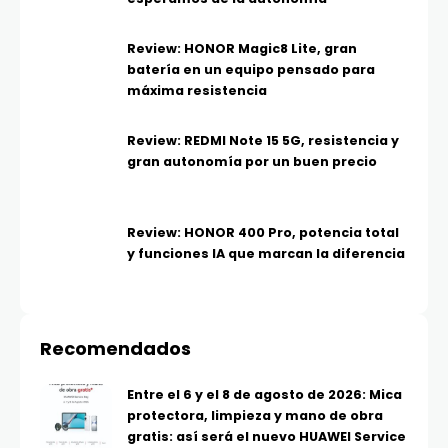
Review: HONOR Magic8 Lite, gran
batería en un equipo pensado para
máxima resistencia
Review: REDMI Note 15 5G, resistencia y
gran autonomía por un buen precio
Review: HONOR 400 Pro, potencia total
y funciones IA que marcan la diferencia
Recomendados
Entre el 6 y el 8 de agosto de 2026: Mica
protectora, limpieza y mano de obra
gratis: así será el nuevo HUAWEI Service