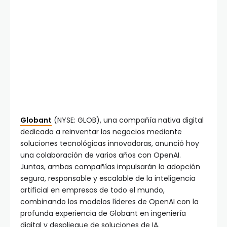
Globant
(NYSE: GLOB), una compañía nativa digital
dedicada a reinventar los negocios mediante
soluciones tecnológicas innovadoras, anunció hoy
una colaboración de varios años con OpenAI.
Juntas, ambas compañías impulsarán la adopción
segura, responsable y escalable de la inteligencia
artificial en empresas de todo el mundo,
combinando los modelos líderes de OpenAI con la
profunda experiencia de Globant en ingeniería
digital y despliegue de soluciones de IA.