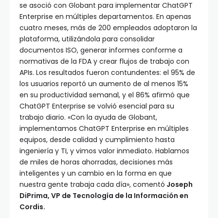
se asoció con Globant para implementar ChatGPT
Enterprise en múltiples departamentos. En apenas
cuatro meses, más de 200 empleados adoptaron la
plataforma, utilizándola para consolidar
documentos ISO, generar informes conforme a
normativas de la FDA y crear flujos de trabajo con
APIs. Los resultados fueron contundentes: el 95% de
los usuarios reportó un aumento de al menos 15%
en su productividad semanal, y el 86% afirmó que
ChatGPT Enterprise se volvió esencial para su
trabajo diario. «Con la ayuda de Globant,
implementamos ChatGPT Enterprise en múltiples
equipos, desde calidad y cumplimiento hasta
ingeniería y TI, y vimos valor inmediato. Hablamos
de miles de horas ahorradas, decisiones más
inteligentes y un cambio en la forma en que
nuestra gente trabaja cada día», comentó
Joseph
DiPrima, VP de Tecnología de la Información en
Cordis.