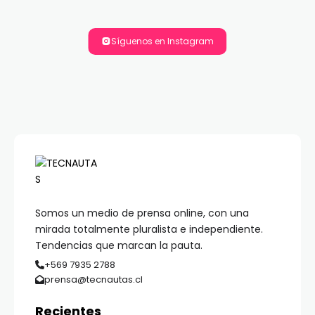
Síguenos en Instagram
Somos un medio de prensa online, con una
mirada totalmente pluralista e independiente.
Tendencias que marcan la pauta.
+569 7935 2788
prensa@tecnautas.cl
Recientes