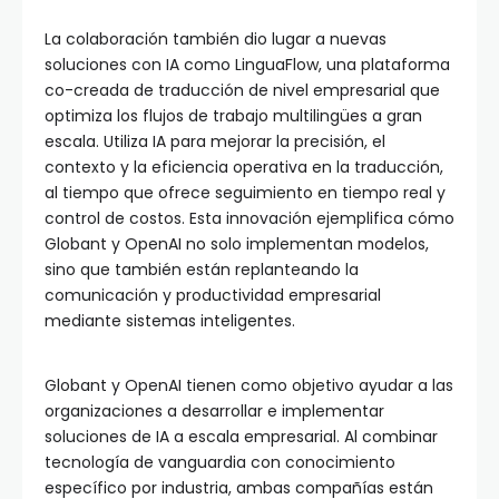
La colaboración también dio lugar a nuevas
soluciones con IA como LinguaFlow, una plataforma
co-creada de traducción de nivel empresarial que
optimiza los flujos de trabajo multilingües a gran
escala. Utiliza IA para mejorar la precisión, el
contexto y la eficiencia operativa en la traducción,
al tiempo que ofrece seguimiento en tiempo real y
control de costos. Esta innovación ejemplifica cómo
Globant y OpenAI no solo implementan modelos,
sino que también están replanteando la
comunicación y productividad empresarial
mediante sistemas inteligentes.
Globant y OpenAI tienen como objetivo ayudar a las
organizaciones a desarrollar e implementar
soluciones de IA a escala empresarial. Al combinar
tecnología de vanguardia con conocimiento
específico por industria, ambas compañías están