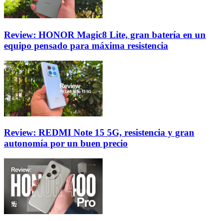
Review: HONOR Magic8 Lite, gran batería en un
equipo pensado para máxima resistencia
Review: REDMI Note 15 5G, resistencia y gran
autonomía por un buen precio