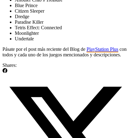
Blue Prince
Citizen Sleeper
Dredge
Paradise Killer
Tetris Effect: Connected
Moonlighter
Undertale
Pásate por el post más reciente del Blog de
PlayStation Plus
con
todos y cada uno de los juegos mencionados y descripciones.
Shares: