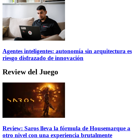
Agentes inteligentes: autonomía sin arquitectura es
riesgo disfrazado de innovación
Review del Juego
Review: Saros lleva la fórmula de Housemarque a
otro nivel con una experiencia brutalmente