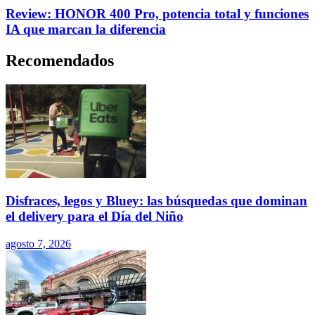
Review: HONOR 400 Pro, potencia total y funciones
IA que marcan la diferencia
Recomendados
Disfraces, legos y Bluey: las búsquedas que dominan
el delivery para el Día del Niño
agosto 7, 2026