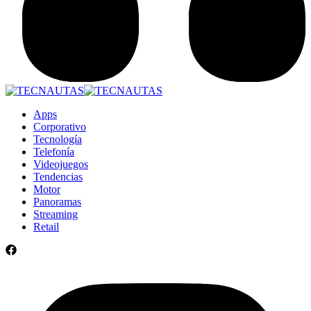
Apps
Corporativo
Tecnología
Telefonía
Videojuegos
Tendencias
Motor
Panoramas
Streaming
Retail