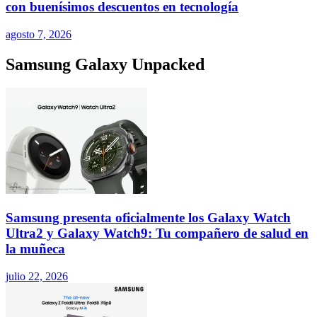
con buenísimos descuentos en tecnología
agosto 7, 2026
Samsung Galaxy Unpacked
Samsung presenta oficialmente los Galaxy Watch
Ultra2 y Galaxy Watch9: Tu compañero de salud en
la muñeca
julio 22, 2026