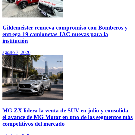
Gildemeister renueva compromiso con Bomberos y
entrega 19 camionetas JAC nuevas para la
institución
agosto 7, 2026
MG ZX lidera la venta de SUV en julio y consolida
el avance de MG Motor en uno de los segmentos más
competitivos del mercado