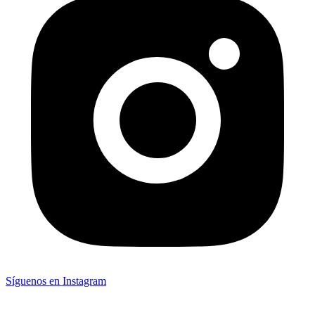
Síguenos en Instagram