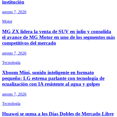
institución
agosto 7, 2026
Motor
MG ZX lidera la venta de SUV en julio y consolida
el avance de MG Motor en uno de los segmentos más
competitivos del mercado
agosto 7, 2026
Tecnología
Xboom Mini, sonido inteligente en formato
pequeño: LG estrena parlante con tecnología de
ecualización con IA resistente al agua y golpes
agosto 7, 2026
Tecnología
Huawei se suma a los Días Dobles de Mercado Libre