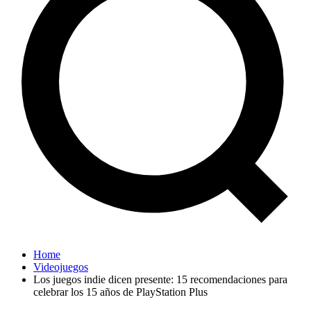
Home
Videojuegos
Los juegos indie dicen presente: 15 recomendaciones para
celebrar los 15 años de PlayStation Plus