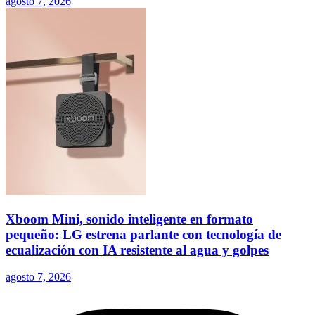
agosto 7, 2026
Xboom Mini, sonido inteligente en formato
pequeño: LG estrena parlante con tecnología de
ecualización con IA resistente al agua y golpes
agosto 7, 2026