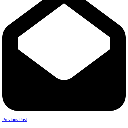
Previous Post