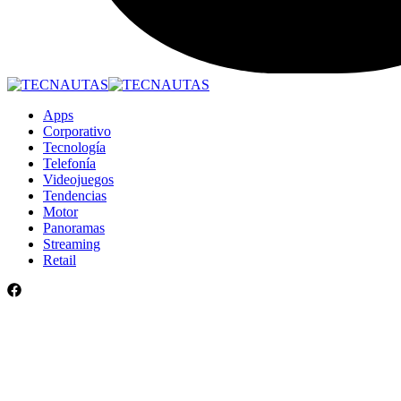
Apps
Corporativo
Tecnología
Telefonía
Videojuegos
Tendencias
Motor
Panoramas
Streaming
Retail