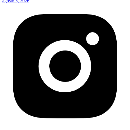
agosto 5, 2026