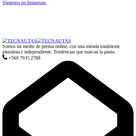
Síguenos en Instagram
Somos un medio de prensa online, con una mirada totalmente
pluralista e independiente. Tendencias que marcan la pauta.
+569 7935 2788