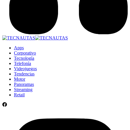
Apps
Corporativo
Tecnología
Telefonía
Videojuegos
Tendencias
Motor
Panoramas
Streaming
Retail