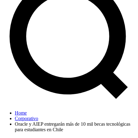
Home
Corporativo
Oracle y AIEP entregarán más de 10 mil becas tecnológicas
para estudiantes en Chile