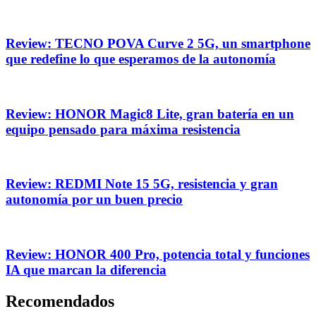
Review: TECNO POVA Curve 2 5G, un smartphone
que redefine lo que esperamos de la autonomía
Review: HONOR Magic8 Lite, gran batería en un
equipo pensado para máxima resistencia
Review: REDMI Note 15 5G, resistencia y gran
autonomía por un buen precio
Review: HONOR 400 Pro, potencia total y funciones
IA que marcan la diferencia
Recomendados