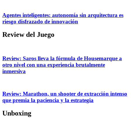
Agentes inteligentes: autonomía sin arquitectura es
riesgo disfrazado de innovación
Review del Juego
Review: Saros lleva la fórmula de Housemarque a
otro nivel con una experiencia brutalmente
inmersiva
Review: Marathon, un shooter de extracción intenso
que premia la paciencia y la estrategia
Unboxing