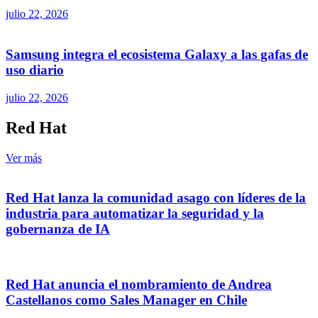
julio 22, 2026
Samsung integra el ecosistema Galaxy a las gafas de
uso diario
julio 22, 2026
Red Hat
Ver más
Red Hat lanza la comunidad asago con líderes de la
industria para automatizar la seguridad y la
gobernanza de IA
Red Hat anuncia el nombramiento de Andrea
Castellanos como Sales Manager en Chile