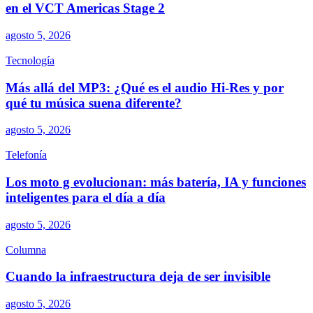
en el VCT Americas Stage 2
agosto 5, 2026
Tecnología
Más allá del MP3: ¿Qué es el audio Hi-Res y por
qué tu música suena diferente?
agosto 5, 2026
Telefonía
Los moto g evolucionan: más batería, IA y funciones
inteligentes para el día a día
agosto 5, 2026
Columna
Cuando la infraestructura deja de ser invisible
agosto 5, 2026