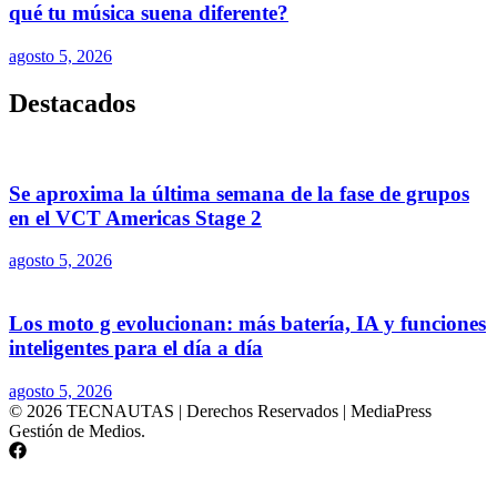
qué tu música suena diferente?
agosto 5, 2026
Destacados
Se aproxima la última semana de la fase de grupos
en el VCT Americas Stage 2
agosto 5, 2026
Los moto g evolucionan: más batería, IA y funciones
inteligentes para el día a día
agosto 5, 2026
© 2026 TECNAUTAS | Derechos Reservados | MediaPress
Gestión de Medios.