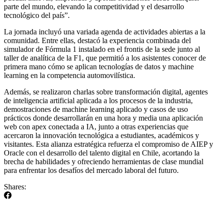
parte del mundo, elevando la competitividad y el desarrollo
tecnológico del país”.
La jornada incluyó una variada agenda de actividades abiertas a la
comunidad. Entre ellas, destacó la experiencia combinada del
simulador de Fórmula 1 instalado en el frontis de la sede junto al
taller de analítica de la F1, que permitió a los asistentes conocer de
primera mano cómo se aplican tecnologías de datos y machine
learning en la competencia automovilística.
Además, se realizaron charlas sobre transformación digital, agentes
de inteligencia artificial aplicada a los procesos de la industria,
demostraciones de machine learning aplicado y casos de uso
prácticos donde desarrollarán en una hora y media una aplicación
web con apex conectada a IA, junto a otras experiencias que
acercaron la innovación tecnológica a estudiantes, académicos y
visitantes. Esta alianza estratégica refuerza el compromiso de AIEP y
Oracle con el desarrollo del talento digital en Chile, acortando la
brecha de habilidades y ofreciendo herramientas de clase mundial
para enfrentar los desafíos del mercado laboral del futuro.
Shares: