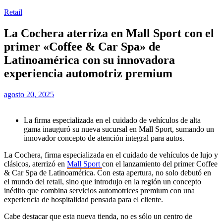
Retail
La Cochera aterriza en Mall Sport con el
primer «Coffee & Car Spa» de
Latinoamérica con su innovadora
experiencia automotriz premium
agosto 20, 2025
La firma especializada en el cuidado de vehículos de alta
gama inauguró su nueva sucursal en Mall Sport, sumando un
innovador concepto de atención integral para autos.
La Cochera, firma especializada en el cuidado de vehículos de lujo y
clásicos, aterrizó en
Mall Sport
con el lanzamiento del primer Coffee
& Car Spa de Latinoamérica. Con esta apertura, no solo debutó en
el mundo del retail, sino que introdujo en la región un concepto
inédito que combina servicios automotrices premium con una
experiencia de hospitalidad pensada para el cliente.
Cabe destacar que esta nueva tienda, no es sólo un centro de