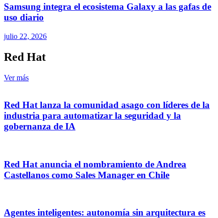
Samsung integra el ecosistema Galaxy a las gafas de
uso diario
julio 22, 2026
Red Hat
Ver más
Red Hat lanza la comunidad asago con líderes de la
industria para automatizar la seguridad y la
gobernanza de IA
Red Hat anuncia el nombramiento de Andrea
Castellanos como Sales Manager en Chile
Agentes inteligentes: autonomía sin arquitectura es