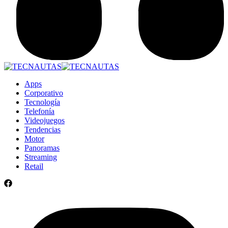
Apps
Corporativo
Tecnología
Telefonía
Videojuegos
Tendencias
Motor
Panoramas
Streaming
Retail