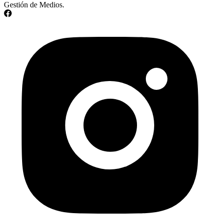
Gestión de Medios.