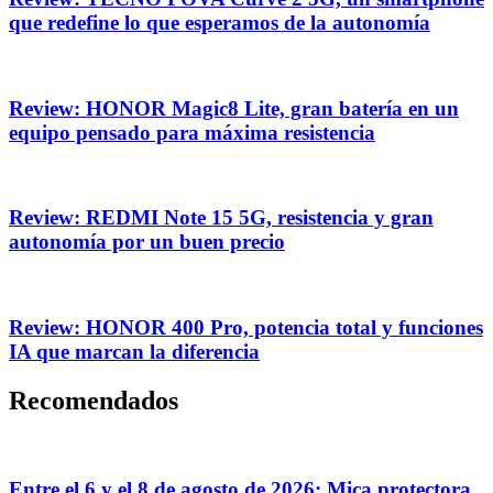
que redefine lo que esperamos de la autonomía
Review: HONOR Magic8 Lite, gran batería en un
equipo pensado para máxima resistencia
Review: REDMI Note 15 5G, resistencia y gran
autonomía por un buen precio
Review: HONOR 400 Pro, potencia total y funciones
IA que marcan la diferencia
Recomendados
Entre el 6 y el 8 de agosto de 2026: Mica protectora,