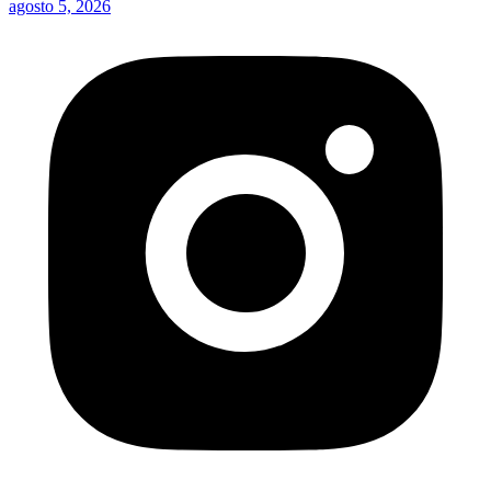
agosto 5, 2026