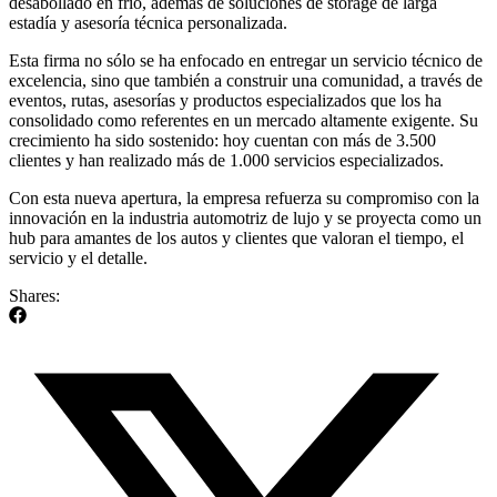
desabollado en frío, además de soluciones de storage de larga
estadía y asesoría técnica personalizada.
Esta firma no sólo se ha enfocado en entregar un servicio técnico de
excelencia, sino que también a construir una comunidad, a través de
eventos, rutas, asesorías y productos especializados que los ha
consolidado como referentes en un mercado altamente exigente. Su
crecimiento ha sido sostenido: hoy cuentan con más de 3.500
clientes y han realizado más de 1.000 servicios especializados.
Con esta nueva apertura, la empresa refuerza su compromiso con la
innovación en la industria automotriz de lujo y se proyecta como un
hub para amantes de los autos y clientes que valoran el tiempo, el
servicio y el detalle.
Shares: