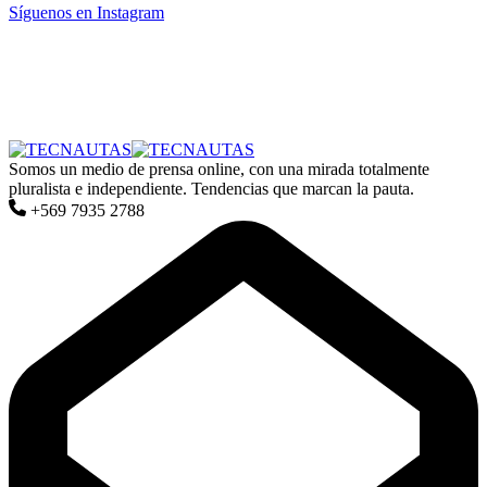
Síguenos en Instagram
Somos un medio de prensa online, con una mirada totalmente
pluralista e independiente. Tendencias que marcan la pauta.
+569 7935 2788