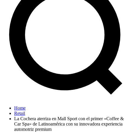
Home
Retail
La Cochera aterriza en Mall Sport con el primer «Coffee &
Car Spa» de Latinoamérica con su innovadora experiencia
automotriz premium