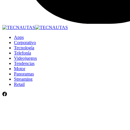
Apps
Corporativo
Tecnología
Telefonía
Videojuegos
Tendencias
Motor
Panoramas
Streaming
Retail