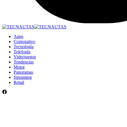
Apps
Corporativo
Tecnología
Telefonía
Videojuegos
Tendencias
Motor
Panoramas
Streaming
Retail