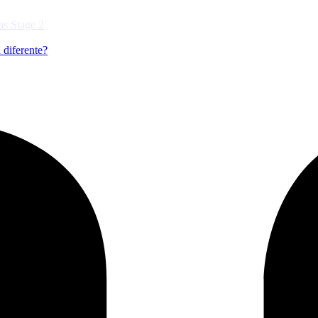
 diferente?