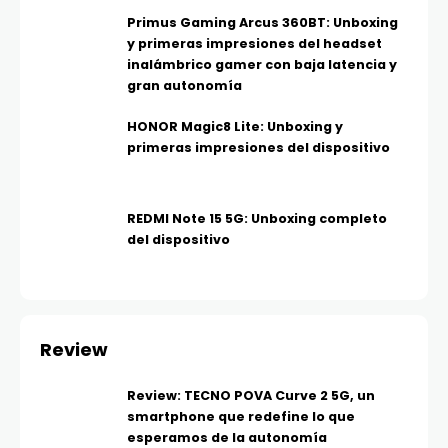
Primus Gaming Arcus 360BT: Unboxing
y primeras impresiones del headset
inalámbrico gamer con baja latencia y
gran autonomía
HONOR Magic8 Lite: Unboxing y
primeras impresiones del dispositivo
REDMI Note 15 5G: Unboxing completo
del dispositivo
Review
Review: TECNO POVA Curve 2 5G, un
smartphone que redefine lo que
esperamos de la autonomía