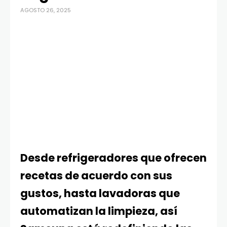
AGOSTO 26, 2025
Desde refrigeradores que ofrecen
recetas de acuerdo con sus
gustos, hasta lavadoras que
automatizan la limpieza, así