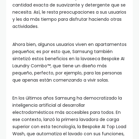
cantidad exacta de suavizante y detergente que se
necesita. Así, le resta preocupaciones a sus usuarios
y les da más tiempo para disfrutar haciendo otras
actividades.
Ahora bien, algunos usuarios viven en apartamentos
pequeños; es por esto que, Samsung también
sintetizó estos beneficios en la lavaseca Bespoke AI
Laundry Combo™, que tiene un diseño más
pequeño, perfecto, por ejemplo, para las personas
que apenas están comenzando a vivir solas.
En los últimos años Samsung ha democratizado la
inteligencia artificial al desarrollar
electrodomésticos más accesibles para todos. En
ese contexto, lanzó la primera lavadora de carga
superior con esta tecnología, la Bespoke AI Top Load
Wash, que automatiza el lavado con sus funciones,