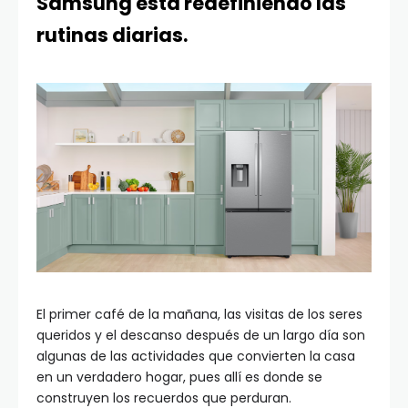
Samsung está redefiniendo las
rutinas diarias.
El primer café de la mañana, las visitas de los seres
queridos y el descanso después de un largo día son
algunas de las actividades que convierten la casa
en un verdadero hogar, pues allí es donde se
construyen los recuerdos que perduran.