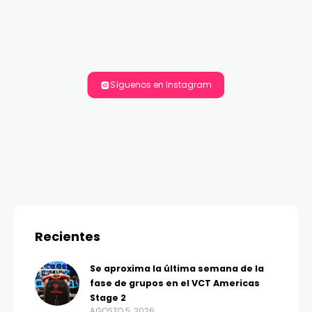
Síguenos en Instagram
Recientes
Se aproxima la última semana de la
fase de grupos en el VCT Americas
Stage 2
AGOSTO 5, 2026