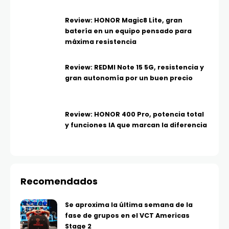
Review: HONOR Magic8 Lite, gran
batería en un equipo pensado para
máxima resistencia
Review: REDMI Note 15 5G, resistencia y
gran autonomía por un buen precio
Review: HONOR 400 Pro, potencia total
y funciones IA que marcan la diferencia
Recomendados
Se aproxima la última semana de la
fase de grupos en el VCT Americas
Stage 2