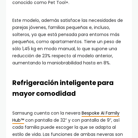
conocido como Pet Tool+.
Este modelo, además satisface las necesidades de
parejas jóvenes, familias pequeñas e, incluso,
solteros, ya que está pensada para entornos más
pequeños, como apartamentos. Tiene un peso de
sólo 1,45 kg en modo manual, lo que supone una
reducción de 23% respecto al modelo anterior,
aumentando la maniobrabilidad hasta en 8%.
Refrigeración inteligente para
mayor comodidad
Samsung cuenta con la nevera
Bespoke AI Family
Hub™
con pantalla de 32” y con pantalla de 9”, así
cada familia puede escoger la que se adapta al
estilo de vida. Las funciones de ambas neveras son