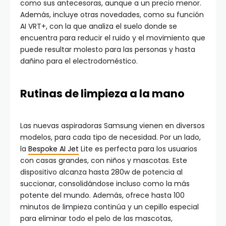
como sus antecesoras, aunque a un precio menor.
Además, incluye otras novedades, como su función
AI VRT+, con la que analiza el suelo donde se
encuentra para reducir el ruido y el movimiento que
puede resultar molesto para las personas y hasta
dañino para el electrodoméstico.
Rutinas de limpieza a la mano
Las nuevas aspiradoras Samsung vienen en diversos
modelos, para cada tipo de necesidad. Por un lado,
la
Bespoke AI Jet
Lite es perfecta para los usuarios
con casas grandes, con niños y mascotas. Este
dispositivo alcanza hasta 280w de potencia al
succionar, consolidándose incluso como la más
potente del mundo. Además, ofrece hasta 100
minutos de limpieza continúa y un cepillo especial
para eliminar todo el pelo de las mascotas,