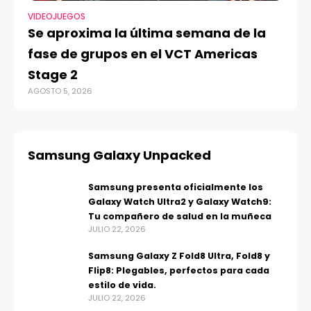
VIDEOJUEGOS
Se aproxima la última semana de la
fase de grupos en el VCT Americas
Stage 2
AGOSTO 5, 2026
Samsung Galaxy Unpacked
Samsung presenta oficialmente los
Galaxy Watch Ultra2 y Galaxy Watch9:
Tu compañero de salud en la muñeca
JULIO 22, 2026
Samsung Galaxy Z Fold8 Ultra, Fold8 y
Flip8: Plegables, perfectos para cada
estilo de vida.
JULIO 22, 2026