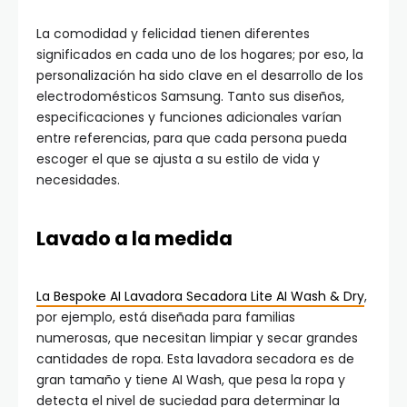
La comodidad y felicidad tienen diferentes
significados en cada uno de los hogares; por eso, la
personalización ha sido clave en el desarrollo de los
electrodomésticos Samsung. Tanto sus diseños,
especificaciones y funciones adicionales varían
entre referencias, para que cada persona pueda
escoger el que se ajusta a su estilo de vida y
necesidades.
Lavado a la medida
La Bespoke AI Lavadora Secadora Lite AI Wash & Dry
,
por ejemplo, está diseñada para familias
numerosas, que necesitan limpiar y secar grandes
cantidades de ropa. Esta lavadora secadora es de
gran tamaño y tiene AI Wash, que pesa la ropa y
detecta el nivel de suciedad para determinar la