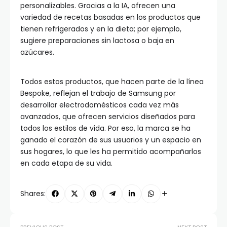
personalizables. Gracias a la IA, ofrecen una
variedad de recetas basadas en los productos que
tienen refrigerados y en la dieta; por ejemplo,
sugiere preparaciones sin lactosa o baja en
azúcares.
Todos estos productos, que hacen parte de la línea
Bespoke, reflejan el trabajo de Samsung por
desarrollar electrodomésticos cada vez más
avanzados, que ofrecen servicios diseñados para
todos los estilos de vida. Por eso, la marca se ha
ganado el corazón de sus usuarios y un espacio en
sus hogares, lo que les ha permitido acompañarlos
en cada etapa de su vida.
Shares: