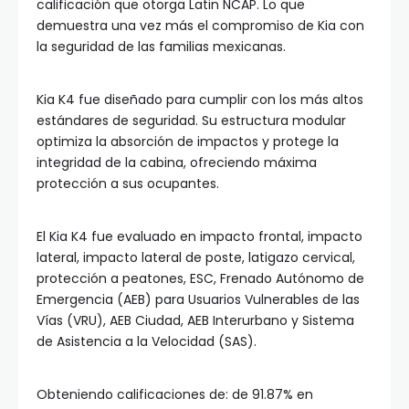
calificación que otorga Latin NCAP. Lo que
demuestra una vez más el compromiso de Kia con
la seguridad de las familias mexicanas.
Kia K4 fue diseñado para cumplir con los más altos
estándares de seguridad. Su estructura modular
optimiza la absorción de impactos y protege la
integridad de la cabina, ofreciendo máxima
protección a sus ocupantes.
El Kia K4 fue evaluado en impacto frontal, impacto
lateral, impacto lateral de poste, latigazo cervical,
protección a peatones, ESC, Frenado Autónomo de
Emergencia (AEB) para Usuarios Vulnerables de las
Vías (VRU), AEB Ciudad, AEB Interurbano y Sistema
de Asistencia a la Velocidad (SAS).
Obteniendo calificaciones de: de 91.87% en