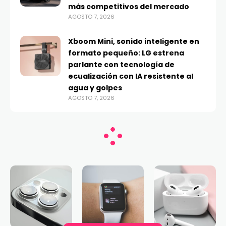
más competitivos del mercado
AGOSTO 7, 2026
Xboom Mini, sonido inteligente en
formato pequeño: LG estrena
parlante con tecnología de
ecualización con IA resistente al
agua y golpes
AGOSTO 7, 2026