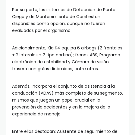
Por su parte, los sistemas de Detección de Punto
Ciego y de Mantenimiento de Carril están
disponibles como opción, aunque no fueron
evaluados por el organismo.
Adicionalmente, Kia K4 equipa 6 airbags (2 frontales
+ 2 laterales + 2 tipo cortina); frenos ABS, Programa
electrónico de estabilidad y Cámara de visión
trasera con guías dinámicas, entre otros.
Además, incorpora el conjunto de asistencia a la
conducción (ADAS) más completo de su segmento,
mismos que juegan un papel crucial en la
prevención de accidentes y en la mejora de la
experiencia de manejo.
Entre ellas destacan: Asistente de seguimiento de