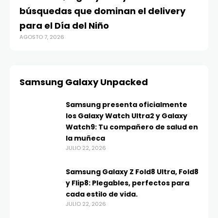
búsquedas que dominan el delivery
para el Día del Niño
AGOSTO 7, 2026
Samsung Galaxy Unpacked
Samsung presenta oficialmente
los Galaxy Watch Ultra2 y Galaxy
Watch9: Tu compañero de salud en
la muñeca
JULIO 22, 2026
Samsung Galaxy Z Fold8 Ultra, Fold8
y Flip8: Plegables, perfectos para
cada estilo de vida.
JULIO 22, 2026