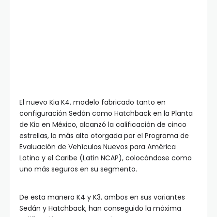
El nuevo Kia K4, modelo fabricado tanto en
configuración Sedán como Hatchback en la Planta
de Kia en México, alcanzó la calificación de cinco
estrellas, la más alta otorgada por el Programa de
Evaluación de Vehículos Nuevos para América
Latina y el Caribe (Latin NCAP), colocándose como
uno más seguros en su segmento.
De esta manera K4 y K3, ambos en sus variantes
Sedán y Hatchback, han conseguido la máxima