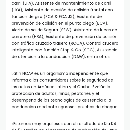
carril (LFA), Asistente de mantenimiento de carril
(LKA), Asistente de evasión de colisión frontal con
función de giro (FCA & FCA JX), Asistente de
prevención de colisión en el punto ciego (BCA),
Alerta de salida Segura (SEW), Asistente de luces de
carretera (HBA), Asistente de prevención de colisión
con tráfico cruzado trasero (RCCA), Control crucero
inteligente con función Stop & Go (SCC), Asistencia
de atención a la conducción (DAW), entre otros.
Latin NCAP es un organismo independiente que
informa a los consumidores sobre la seguridad de
los autos en América Latina y el Caribe. Evalúa la
protección de adultos, niños, peatones y el
desempeño de las tecnologías de asistencia a la
conducción mediante rigurosas pruebas de choque.
«Estamos muy orgullosos con el resultado de Kia K4