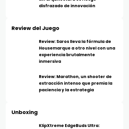
disfrazado de innovación
Review del Juego
Review: Saros lleva la fórmula de
Housemarque a otro nivel con una
experiencia brutalmente
inmersiva
Review: Marathon, un shooter de
extracción intenso que premia la
paciencia y la estrategia
Unboxing
KlipXtreme EdgeBuds Ultra: