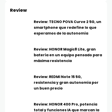
Review
Review: TECNO POVA Curve 2 5G, un
smartphone que redefine lo que
esperamos de la autonomía
Review: HONOR Magic8 Lite, gran
batería en un equipo pensado para
máxima resistencia
Review: REDMI Note 15 5G,
resistencia y gran autonomía por
un buen precio
Review: HONOR 400 Pro, potencia
total y funciones IA que marcan la