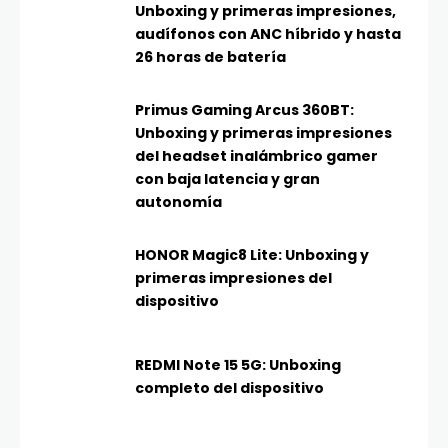
Unboxing y primeras impresiones,
audífonos con ANC híbrido y hasta
26 horas de batería
Primus Gaming Arcus 360BT:
Unboxing y primeras impresiones
del headset inalámbrico gamer
con baja latencia y gran
autonomía
HONOR Magic8 Lite: Unboxing y
primeras impresiones del
dispositivo
REDMI Note 15 5G: Unboxing
completo del dispositivo