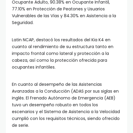
Ocupante Adulto, 90.38% en Ocupante Infantil,
77.10% en Protección de Peatones y Usuarios
Vulnerables de las Vías y 84.30% en Asistencia a la
Seguridad.
Latin NCAP, destacó los resultados del Kia K4 en
cuanto al rendimiento de su estructura tanto en
impacto frontal como lateral y protección a la
cabeza, así como la protección ofrecida para
ocupantes infantiles.
En cuanto al desempeño de las Asistencias
Avanzadas a la Conducción (ADAS por sus siglas en
inglés. El Frenado Autónomo de Emergencia (AEB)
tuvo un desempeño robusto en todos los
escenarios y el Sistema de Asistencia a la Velocidad
cumplió con los requisitos técnicos, siendo ofrecido
de serie.