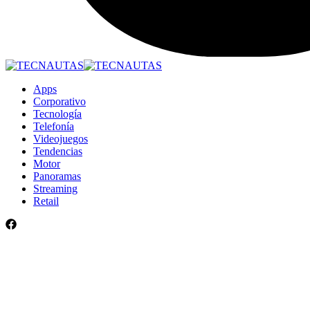
Apps
Corporativo
Tecnología
Telefonía
Videojuegos
Tendencias
Motor
Panoramas
Streaming
Retail