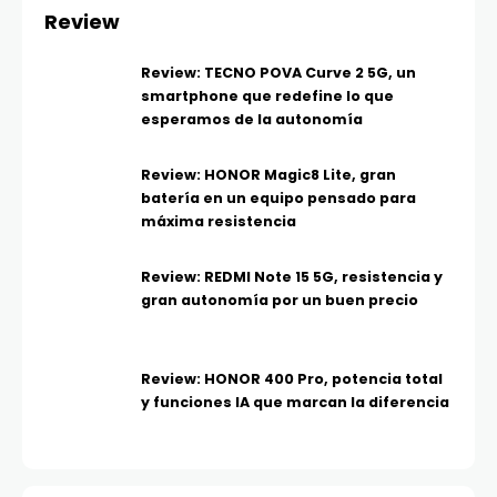
Review
Review: TECNO POVA Curve 2 5G, un
smartphone que redefine lo que
esperamos de la autonomía
Review: HONOR Magic8 Lite, gran
batería en un equipo pensado para
máxima resistencia
Review: REDMI Note 15 5G, resistencia y
gran autonomía por un buen precio
Review: HONOR 400 Pro, potencia total
y funciones IA que marcan la diferencia