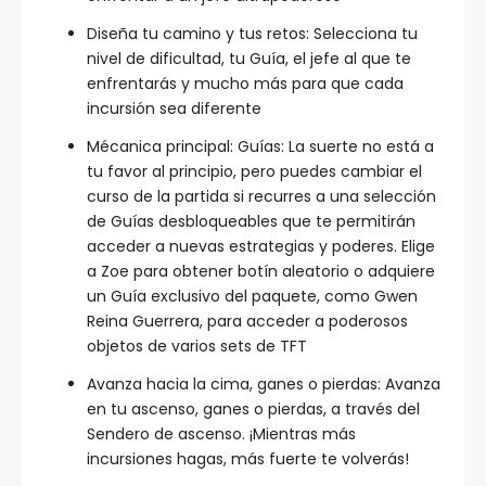
Diseña tu camino y tus retos: Selecciona tu
nivel de dificultad, tu Guía, el jefe al que te
enfrentarás y mucho más para que cada
incursión sea diferente
Mécanica principal: Guías: La suerte no está a
tu favor al principio, pero puedes cambiar el
curso de la partida si recurres a una selección
de Guías desbloqueables que te permitirán
acceder a nuevas estrategias y poderes. Elige
a Zoe para obtener botín aleatorio o adquiere
un Guía exclusivo del paquete, como Gwen
Reina Guerrera, para acceder a poderosos
objetos de varios sets de TFT
Avanza hacia la cima, ganes o pierdas: Avanza
en tu ascenso, ganes o pierdas, a través del
Sendero de ascenso. ¡Mientras más
incursiones hagas, más fuerte te volverás!