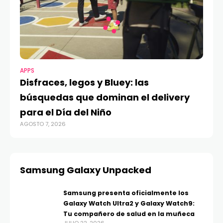
APPS
Disfraces, legos y Bluey: las
búsquedas que dominan el delivery
para el Día del Niño
AGOSTO 7, 2026
Samsung Galaxy Unpacked
Samsung presenta oficialmente los
Galaxy Watch Ultra2 y Galaxy Watch9:
Tu compañero de salud en la muñeca