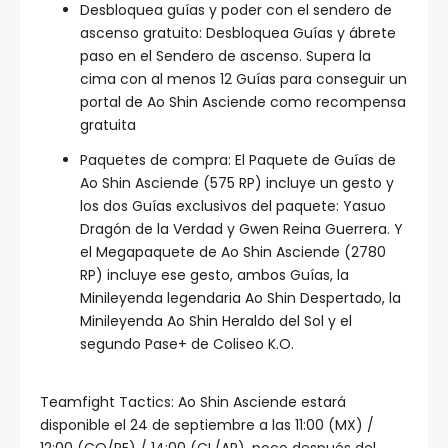
Desbloquea guías y poder con el sendero de
ascenso gratuito: Desbloquea Guías y ábrete
paso en el Sendero de ascenso. Supera la
cima con al menos 12 Guías para conseguir un
portal de Ao Shin Asciende como recompensa
gratuita
Paquetes de compra: El Paquete de Guías de
Ao Shin Asciende (575 RP) incluye un gesto y
los dos Guías exclusivos del paquete: Yasuo
Dragón de la Verdad y Gwen Reina Guerrera. Y
el Megapaquete de Ao Shin Asciende (2780
RP) incluye ese gesto, ambos Guías, la
Minileyenda legendaria Ao Shin Despertado, la
Minileyenda Ao Shin Heraldo del Sol y el
segundo Pase+ de Coliseo K.O.
Teamfight Tactics: Ao Shin Asciende estará
disponible el 24 de septiembre a las 11:00 (MX) /