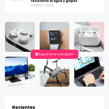
resistente al agua y golpes
AGOSTO 7, 2026
Síguenos en Instagram
Recientes