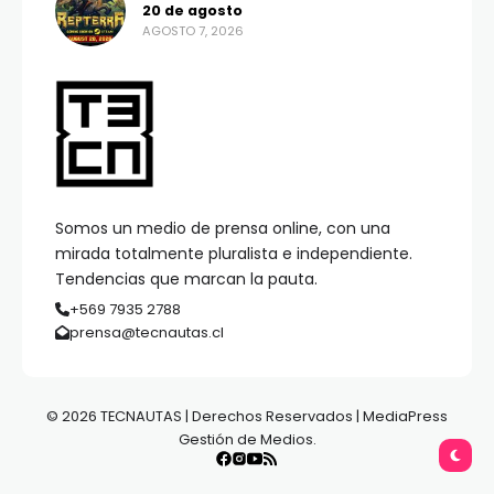
20 de agosto
AGOSTO 7, 2026
Somos un medio de prensa online, con una
mirada totalmente pluralista e independiente.
Tendencias que marcan la pauta.
+569 7935 2788
prensa@tecnautas.cl
© 2026 TECNAUTAS | Derechos Reservados | MediaPress
Gestión de Medios.