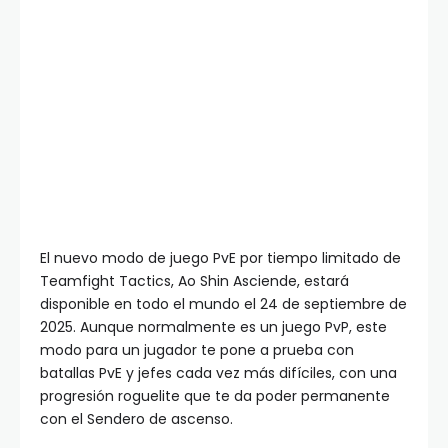
El nuevo modo de juego PvE por tiempo limitado de
Teamfight Tactics, Ao Shin Asciende, estará
disponible en todo el mundo el 24 de septiembre de
2025. Aunque normalmente es un juego PvP, este
modo para un jugador te pone a prueba con
batallas PvE y jefes cada vez más difíciles, con una
progresión roguelite que te da poder permanente
con el Sendero de ascenso.