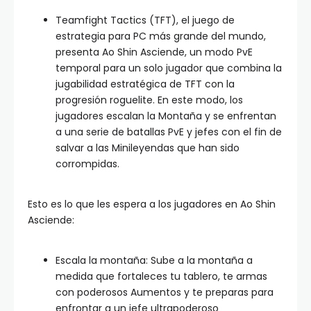
Teamfight Tactics (TFT), el juego de
estrategia para PC más grande del mundo,
presenta Ao Shin Asciende, un modo PvE
temporal para un solo jugador que combina la
jugabilidad estratégica de TFT con la
progresión roguelite. En este modo, los
jugadores escalan la Montaña y se enfrentan
a una serie de batallas PvE y jefes con el fin de
salvar a las Minileyendas que han sido
corrompidas.
Esto es lo que les espera a los jugadores en Ao Shin
Asciende:
Escala la montaña: Sube a la montaña a
medida que fortaleces tu tablero, te armas
con poderosos Aumentos y te preparas para
enfrontar a un jefe ultrapoderoso