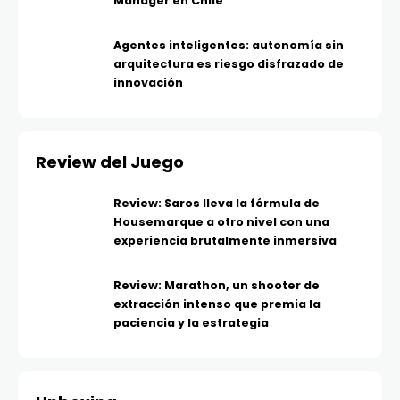
Manager en Chile
Agentes inteligentes: autonomía sin
arquitectura es riesgo disfrazado de
innovación
Review del Juego
Review: Saros lleva la fórmula de
Housemarque a otro nivel con una
experiencia brutalmente inmersiva
Review: Marathon, un shooter de
extracción intenso que premia la
paciencia y la estrategia