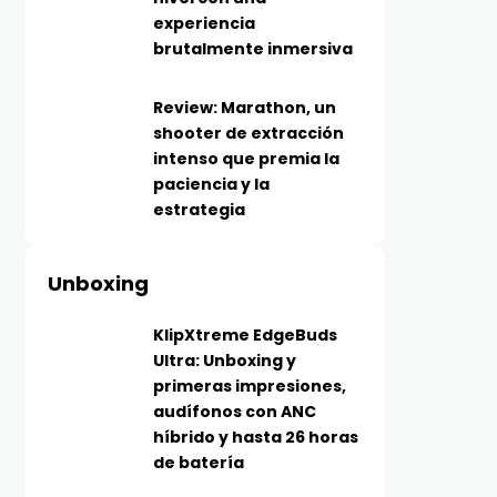
experiencia
brutalmente inmersiva
Review: Marathon, un
shooter de extracción
intenso que premia la
paciencia y la
estrategia
Unboxing
KlipXtreme EdgeBuds
Ultra: Unboxing y
primeras impresiones,
audífonos con ANC
híbrido y hasta 26 horas
de batería