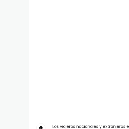
Los viajeros nacionales y extranjeros