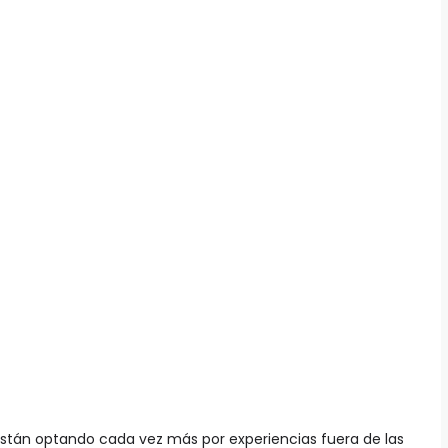
 están optando cada vez más por experiencias fuera de las