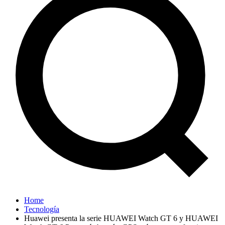
Home
Tecnología
Huawei presenta la serie HUAWEI Watch GT 6 y HUAWEI