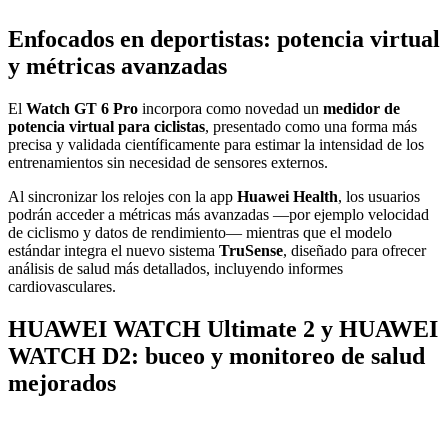
Enfocados en deportistas: potencia virtual
y métricas avanzadas
El
Watch GT 6 Pro
incorpora como novedad un
medidor de
potencia virtual para ciclistas
, presentado como una forma más
precisa y validada científicamente para estimar la intensidad de los
entrenamientos sin necesidad de sensores externos.
Al sincronizar los relojes con la app
Huawei Health
, los usuarios
podrán acceder a métricas más avanzadas —por ejemplo velocidad
de ciclismo y datos de rendimiento— mientras que el modelo
estándar integra el nuevo sistema
TruSense
, diseñado para ofrecer
análisis de salud más detallados, incluyendo informes
cardiovasculares.
HUAWEI WATCH Ultimate 2 y HUAWEI
WATCH D2: buceo y monitoreo de salud
mejorados