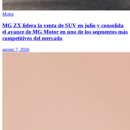
Motor
MG ZX lidera la venta de SUV en julio y consolida
el avance de MG Motor en uno de los segmentos más
competitivos del mercado
agosto 7, 2026