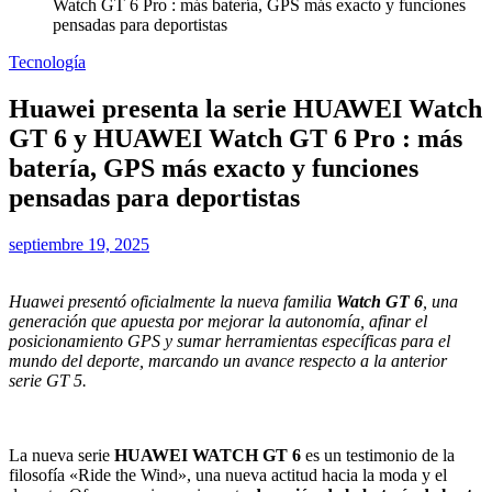
Watch GT 6 Pro : más batería, GPS más exacto y funciones
pensadas para deportistas
Tecnología
Huawei presenta la serie HUAWEI Watch
GT 6 y HUAWEI Watch GT 6 Pro : más
batería, GPS más exacto y funciones
pensadas para deportistas
septiembre 19, 2025
Huawei presentó oficialmente la nueva familia
Watch GT 6
, una
generación que apuesta por mejorar la autonomía, afinar el
posicionamiento GPS y sumar herramientas específicas para el
mundo del deporte, marcando un avance respecto a la anterior
serie GT 5.
La nueva serie
HUAWEI WATCH GT 6
es un testimonio de la
filosofía «Ride the Wind», una nueva actitud hacia la moda y el