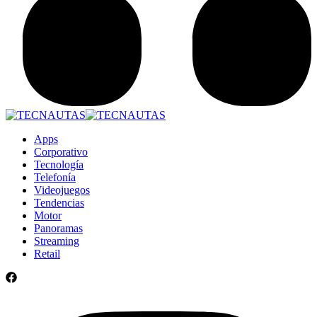
Apps
Corporativo
Tecnología
Telefonía
Videojuegos
Tendencias
Motor
Panoramas
Streaming
Retail