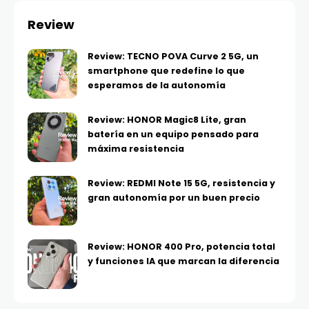
Review
Review: TECNO POVA Curve 2 5G, un
smartphone que redefine lo que
esperamos de la autonomía
Review: HONOR Magic8 Lite, gran
batería en un equipo pensado para
máxima resistencia
Review: REDMI Note 15 5G, resistencia y
gran autonomía por un buen precio
Review: HONOR 400 Pro, potencia total
y funciones IA que marcan la diferencia