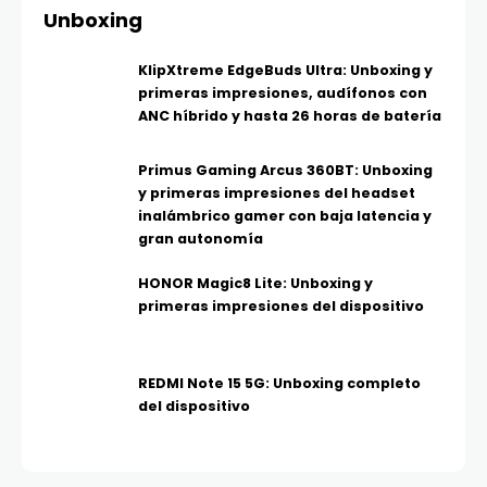
Unboxing
KlipXtreme EdgeBuds Ultra: Unboxing y
primeras impresiones, audífonos con
ANC híbrido y hasta 26 horas de batería
Primus Gaming Arcus 360BT: Unboxing
y primeras impresiones del headset
inalámbrico gamer con baja latencia y
gran autonomía
HONOR Magic8 Lite: Unboxing y
primeras impresiones del dispositivo
REDMI Note 15 5G: Unboxing completo
del dispositivo