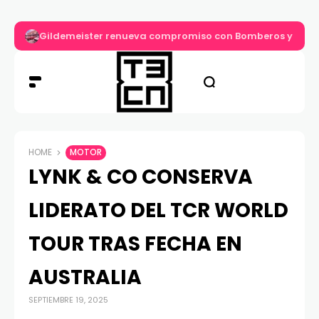
Gildemeister renueva compromiso con Bomberos y entre
HOME
MOTOR
LYNK & CO CONSERVA
LIDERATO DEL TCR WORLD
TOUR TRAS FECHA EN
AUSTRALIA
SEPTIEMBRE 19, 2025