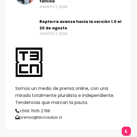
familia
AGOSTO 7, 2026
Repterra avanza hacia la versión 1.0 el
20 de agosto
AGOSTO 7, 2026
Somos un medio de prensa online, con una
mirada totalmente pluralista e independiente.
Tendencias que marcan la pauta.
+569 7935 2788
prensa@tecnautas.cl