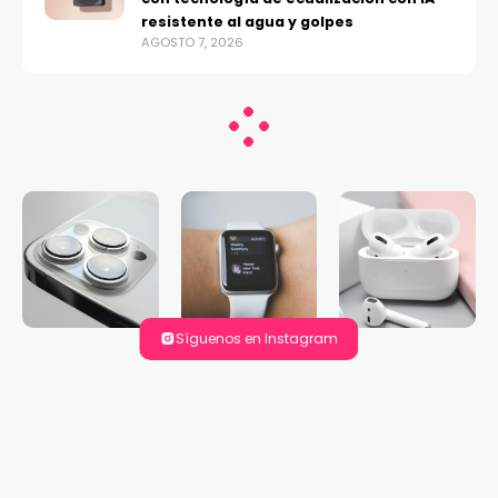
resistente al agua y golpes
AGOSTO 7, 2026
Síguenos en Instagram