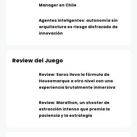
Manager en Chile
Agentes inteligentes: autonomía sin
arquitectura es riesgo disfrazado de
innovación
Review del Juego
Review: Saros lleva la fórmula de
Housemarque a otro nivel con una
experiencia brutalmente inmersiva
Review: Marathon, un shooter de
extracción intenso que premia la
paciencia y la estrategia