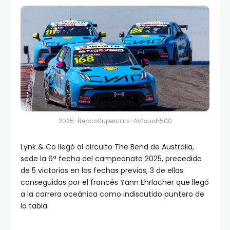
2025-RepcoSupercars-Airtouch500
Lynk & Co llegó al circuito The Bend de Australia,
sede la 6ª fecha del campeonato 2025, precedido
de 5 victorias en las fechas previas, 3 de ellas
conseguidas por el francés Yann Ehrlacher que llegó
a la carrera oceánica como indiscutido puntero de
la tabla.