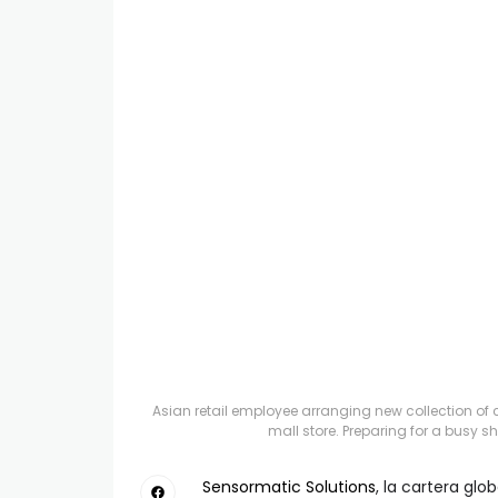
Asian retail employee arranging new collection of
mall store. Preparing for a busy 
Sensormatic Solutions
, la cartera glo