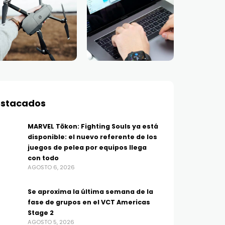
stacados
MARVEL Tōkon: Fighting Souls ya está
disponible: el nuevo referente de los
juegos de pelea por equipos llega
con todo
AGOSTO 6, 2026
Se aproxima la última semana de la
fase de grupos en el VCT Americas
Stage 2
AGOSTO 5, 2026