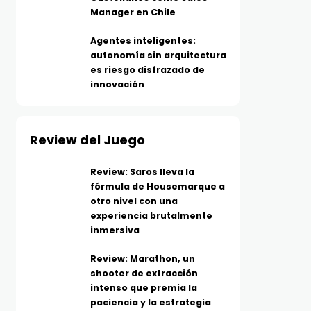
Manager en Chile
Agentes inteligentes:
autonomía sin arquitectura
es riesgo disfrazado de
innovación
Review del Juego
Review: Saros lleva la
fórmula de Housemarque a
otro nivel con una
experiencia brutalmente
inmersiva
Review: Marathon, un
shooter de extracción
intenso que premia la
paciencia y la estrategia