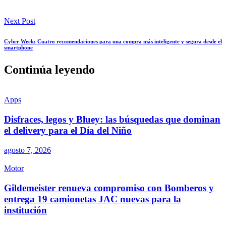
Next Post
Cyber Week: Cuatro recomendaciones para una compra más inteligente y segura desde el
smartphone
Continúa leyendo
Apps
Disfraces, legos y Bluey: las búsquedas que dominan
el delivery para el Día del Niño
agosto 7, 2026
Motor
Gildemeister renueva compromiso con Bomberos y
entrega 19 camionetas JAC nuevas para la
institución