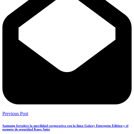
Previous Post
Samsung fortalece la movilidad corporativa con la línea Galaxy Enterprise Edition y el
paquete de seguridad Knox Suite