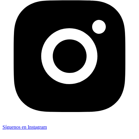
Síguenos en Instagram