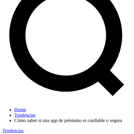
Home
Tendencias
Cómo saber si una app de préstamo es confiable o segura
Tendencias