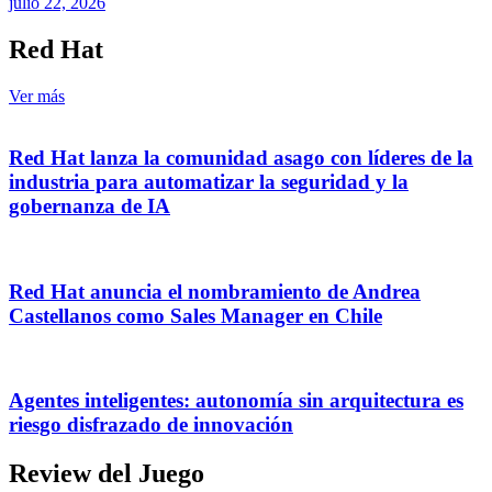
julio 22, 2026
Red Hat
Ver más
Red Hat lanza la comunidad asago con líderes de la
industria para automatizar la seguridad y la
gobernanza de IA
Red Hat anuncia el nombramiento de Andrea
Castellanos como Sales Manager en Chile
Agentes inteligentes: autonomía sin arquitectura es
riesgo disfrazado de innovación
Review del Juego