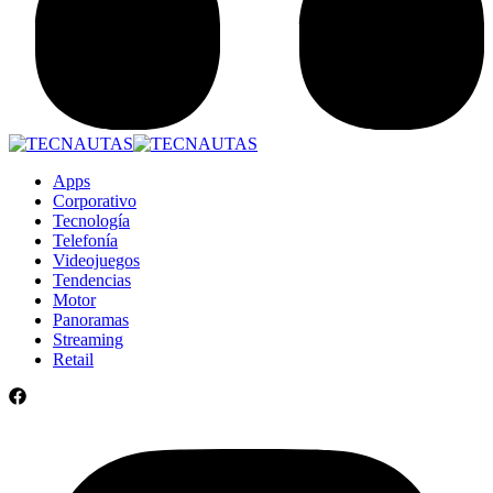
Apps
Corporativo
Tecnología
Telefonía
Videojuegos
Tendencias
Motor
Panoramas
Streaming
Retail