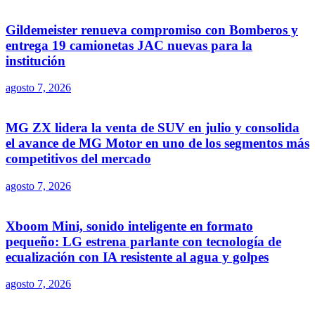
Gildemeister renueva compromiso con Bomberos y
entrega 19 camionetas JAC nuevas para la
institución
agosto 7, 2026
MG ZX lidera la venta de SUV en julio y consolida
el avance de MG Motor en uno de los segmentos más
competitivos del mercado
agosto 7, 2026
Xboom Mini, sonido inteligente en formato
pequeño: LG estrena parlante con tecnología de
ecualización con IA resistente al agua y golpes
agosto 7, 2026