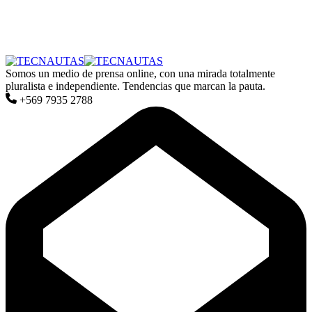
Somos un medio de prensa online, con una mirada totalmente
pluralista e independiente. Tendencias que marcan la pauta.
+569 7935 2788