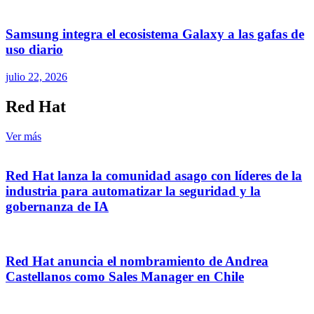
Samsung integra el ecosistema Galaxy a las gafas de
uso diario
julio 22, 2026
Red Hat
Ver más
Red Hat lanza la comunidad asago con líderes de la
industria para automatizar la seguridad y la
gobernanza de IA
Red Hat anuncia el nombramiento de Andrea
Castellanos como Sales Manager en Chile