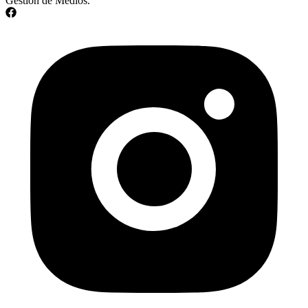
Gestión de Medios.