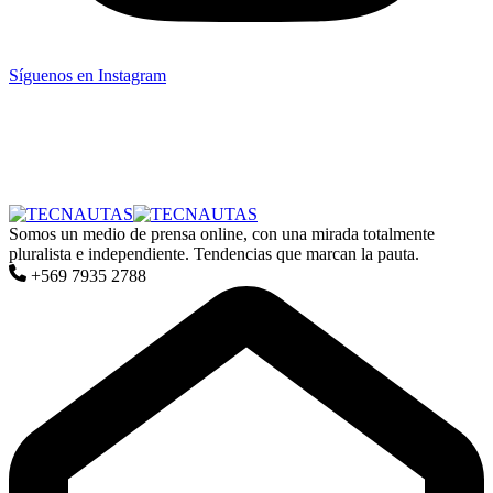
Síguenos en Instagram
Somos un medio de prensa online, con una mirada totalmente
pluralista e independiente. Tendencias que marcan la pauta.
+569 7935 2788