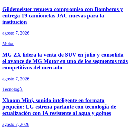
Gildemeister renueva compromiso con Bomberos y
entrega 19 camionetas JAC nuevas para la
institución
agosto 7, 2026
Motor
MG ZX lidera la venta de SUV en julio y consolida
el avance de MG Motor en uno de los segmentos más
competitivos del mercado
agosto 7, 2026
Tecnología
Xboom Mini, sonido inteligente en formato
pequeño: LG estrena parlante con tecnología de
ecualización con IA resistente al agua y golpes
agosto 7, 2026