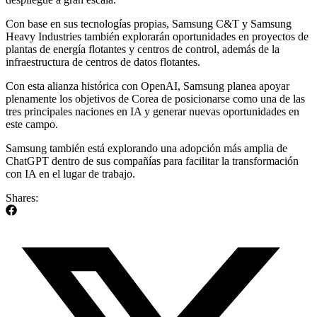
Con base en sus tecnologías propias, Samsung C&T y Samsung
Heavy Industries también explorarán oportunidades en proyectos de
plantas de energía flotantes y centros de control, además de la
infraestructura de centros de datos flotantes.
Con esta alianza histórica con OpenAI, Samsung planea apoyar
plenamente los objetivos de Corea de posicionarse como una de las
tres principales naciones en IA y generar nuevas oportunidades en
este campo.
Samsung también está explorando una adopción más amplia de
ChatGPT dentro de sus compañías para facilitar la transformación
con IA en el lugar de trabajo.
Shares: