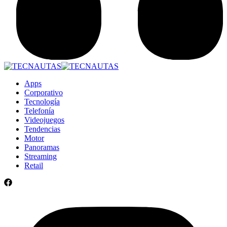
Apps
Corporativo
Tecnología
Telefonía
Videojuegos
Tendencias
Motor
Panoramas
Streaming
Retail