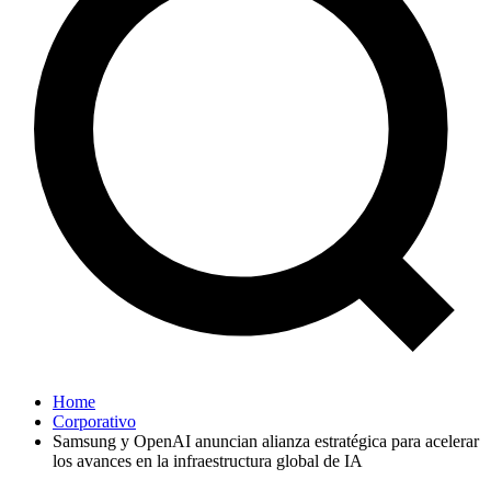
Home
Corporativo
Samsung y OpenAI anuncian alianza estratégica para acelerar
los avances en la infraestructura global de IA