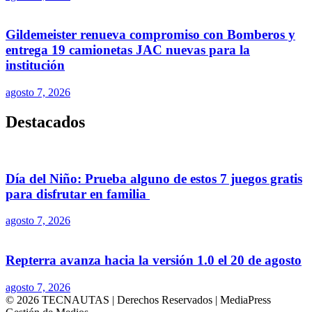
Gildemeister renueva compromiso con Bomberos y
entrega 19 camionetas JAC nuevas para la
institución
agosto 7, 2026
Destacados
Día del Niño: Prueba alguno de estos 7 juegos gratis
para disfrutar en familia
agosto 7, 2026
Repterra avanza hacia la versión 1.0 el 20 de agosto
agosto 7, 2026
© 2026 TECNAUTAS | Derechos Reservados | MediaPress