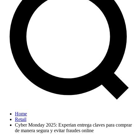
Home
Retail
Cyber Monday 2025: Experian entrega claves para comprar
de manera segura y evitar fraudes online