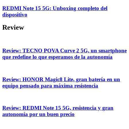
REDMI Note 15 5G: Unboxing completo del
dispositivo
Review
Review: TECNO POVA Curve 2 5G, un smartphone
que redefine lo que esperamos de la autonomía
Review: HONOR Magic8 Lite, gran batería en un
equipo pensado para máxima resistencia
Review: REDMI Note 15 5G, resistencia y gran
autonomía por un buen precio