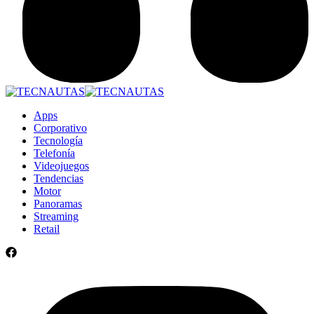
Apps
Corporativo
Tecnología
Telefonía
Videojuegos
Tendencias
Motor
Panoramas
Streaming
Retail