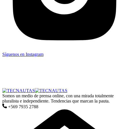
Síguenos en Instagram
Somos un medio de prensa online, con una mirada totalmente
pluralista e independiente. Tendencias que marcan la pauta.
+569 7935 2788