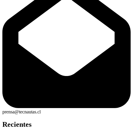
prensa@tecnautas.cl
Recientes