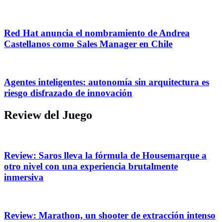
Red Hat anuncia el nombramiento de Andrea
Castellanos como Sales Manager en Chile
Agentes inteligentes: autonomía sin arquitectura es
riesgo disfrazado de innovación
Review del Juego
Review: Saros lleva la fórmula de Housemarque a
otro nivel con una experiencia brutalmente
inmersiva
Review: Marathon, un shooter de extracción intenso