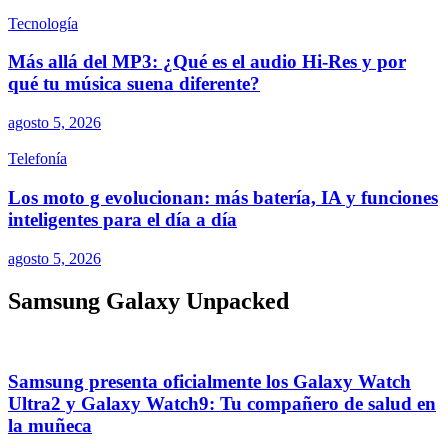
Tecnología
Más allá del MP3: ¿Qué es el audio Hi-Res y por
qué tu música suena diferente?
agosto 5, 2026
Telefonía
Los moto g evolucionan: más batería, IA y funciones
inteligentes para el día a día
agosto 5, 2026
Samsung Galaxy Unpacked
Samsung presenta oficialmente los Galaxy Watch
Ultra2 y Galaxy Watch9: Tu compañero de salud en
la muñeca